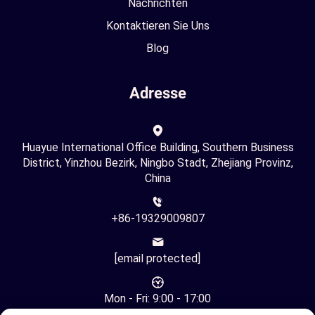
Nachrichten
Kontaktieren Sie Uns
Blog
Adresse
Huayue International Office Building, Southern Business
District, Yinzhou Bezirk, Ningbo Stadt, Zhejiang Provinz,
China
+86-19329009807
[email protected]
Mon - Fri: 9:00 - 17:00