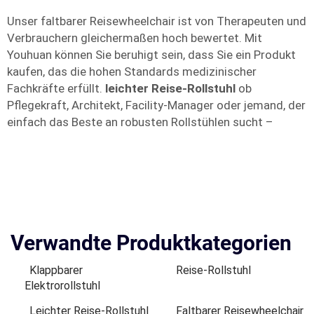
Unser faltbarer Reisewheelchair ist von Therapeuten und
Verbrauchern gleichermaßen hoch bewertet. Mit
Youhuan können Sie beruhigt sein, dass Sie ein Produkt
kaufen, das die hohen Standards medizinischer
Fachkräfte erfüllt.
leichter Reise-Rollstuhl
ob
Pflegekraft, Architekt, Facility-Manager oder jemand, der
einfach das Beste an robusten Rollstühlen sucht –
Verwandte Produktkategorien
Klappbarer
Reise-Rollstuhl
Elektrorollstuhl
Leichter Reise-Rollstuhl
Faltbarer Reisewheelchair