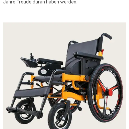
Jahre Freude daran haben werden.