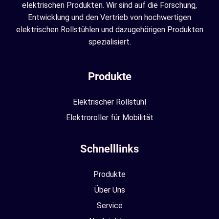
elektrischen Produkten. Wir sind auf die Forschung,
Entwicklung und den Vertrieb von hochwertigen
elektrischen Rollstühlen und dazugehörigen Produkten
spezialisiert.
Produkte
Elektrischer Rollstuhl
Elektroroller für Mobilität
Schnelllinks
Produkte
Über Uns
Service