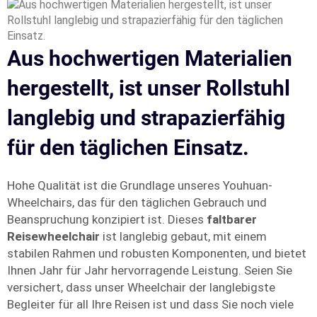
Aus hochwertigen Materialien
hergestellt, ist unser Rollstuhl
langlebig und strapazierfähig
für den täglichen Einsatz.
Hohe Qualität ist die Grundlage unseres Youhuan-
Wheelchairs, das für den täglichen Gebrauch und
Beanspruchung konzipiert ist. Dieses
faltbarer
Reisewheelchair
ist langlebig gebaut, mit einem
stabilen Rahmen und robusten Komponenten, und bietet
Ihnen Jahr für Jahr hervorragende Leistung. Seien Sie
versichert, dass unser Wheelchair der langlebigste
Begleiter für all Ihre Reisen ist und dass Sie noch viele