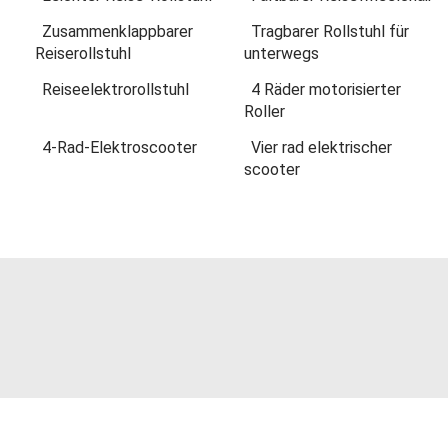
Zusammenklappbarer
Tragbarer Rollstuhl für
Reiserollstuhl
unterwegs
Reiseelektrorollstuhl
4 Räder motorisierter
Roller
4-Rad-Elektroscooter
Vier rad elektrischer
scooter