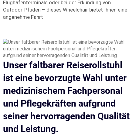
Flughafenterminals oder bei der Erkundung von
Outdoor-Pfaden – dieses Wheelchair bietet Ihnen eine
angenehme Fahrt
Unser faltbarer Reiserollstuhl
ist eine bevorzugte Wahl unter
medizinischem Fachpersonal
und Pflegekräften aufgrund
seiner hervorragenden Qualität
und Leistung.