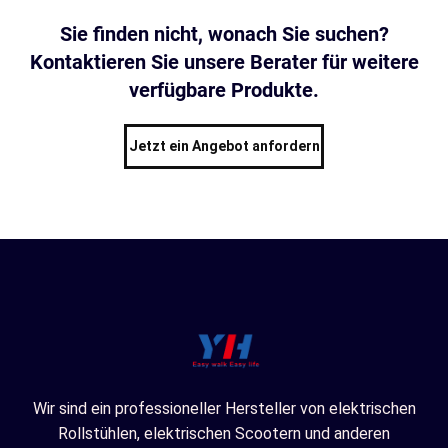
Sie finden nicht, wonach Sie suchen?
Kontaktieren Sie unsere Berater für weitere
verfügbare Produkte.
Jetzt ein Angebot anfordern
Wir sind ein professioneller Hersteller von elektrischen
Rollstühlen, elektrischen Scootern und anderen