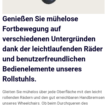
Genießen Sie mühelose
Fortbewegung auf
verschiedenen Untergründen
dank der leichtlaufenden Räder
und benutzerfreundlichen
Bedienelemente unseres
Rollstuhls.
Gleiten Sie mühelos über jede Oberfläche mit den leicht
rollenden Rädern und den gut erreichbaren Handbremsen
unseres Wheelchairs. Ob beim Durchqueren des