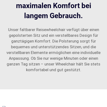
maximalen Komfort bei
langem Gebrauch.
Unser faltbarer Reisewheelchair verfügt über einen
gepolsterten Sitz und ein verstellbares Design für
ganztägigen Komfort. Die Polsterung sorgt für
bequemes und unterstützendes Sitzen, und die
verstellbaren Elemente ermöglichen eine individuelle
Anpassung. Ob Sie nur wenige Minuten oder einen
ganzen Tag sitzen – unser Wheelchair hält Sie stets
komfortabel und gut gestützt.