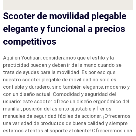
Scooter de movilidad plegable
elegante y funcional a precios
competitivos
Aquí en Youhuan, consideramos que el estilo y la
practicidad pueden y deben ir de la mano cuando se
trata de ayudas para la movilidad. Es por eso que
nuestro scooter plegable de movilidad no solo es
confiable y duradero, sino también elegante, moderno y
con un diseño actual. Comodidad y seguridad del
usuario: este scooter ofrece un diseño ergonómico del
manillar, posición del asiento ajustable y frenos
manuales de seguridad fáciles de accionar. ¡Ofrecemos
una variedad de productos de buena calidad y siempre
estamos atentos al soporte al cliente! Ofreceremos una