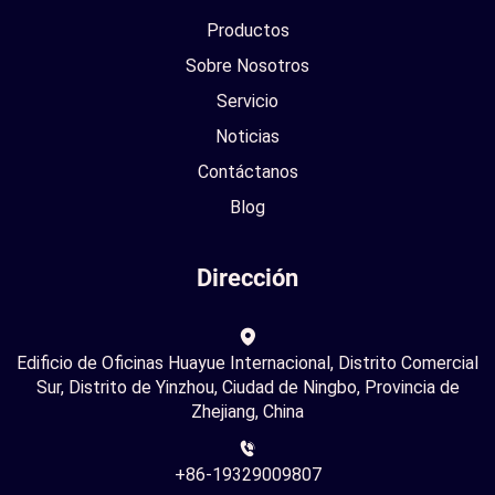
Productos
Sobre Nosotros
Servicio
Noticias
Contáctanos
Blog
Dirección
Edificio de Oficinas Huayue Internacional, Distrito Comercial
Sur, Distrito de Yinzhou, Ciudad de Ningbo, Provincia de
Zhejiang, China
+86-19329009807