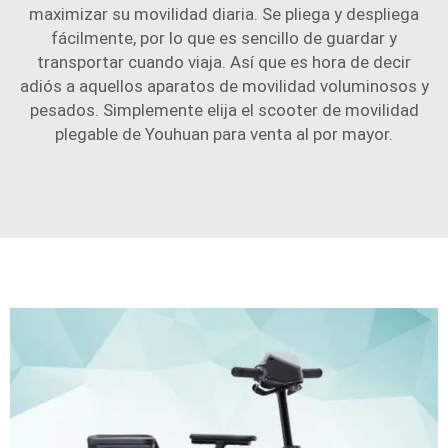
maximizar su movilidad diaria. Se pliega y despliega
fácilmente, por lo que es sencillo de guardar y
transportar cuando viaja. Así que es hora de decir
adiós a aquellos aparatos de movilidad voluminosos y
pesados. Simplemente elija el scooter de movilidad
plegable de Youhuan para venta al por mayor.