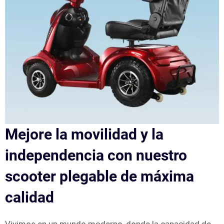
Mejore la movilidad y la
independencia con nuestro
scooter plegable de máxima
calidad