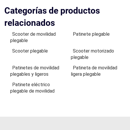
Categorías de productos
relacionados
Scooter de movilidad
Patinete plegable
plegable
Scooter plegable
Scooter motorizado
plegable
Patinetes de movilidad
Patineta de movilidad
plegables y ligeros
ligera plegable
Patinete eléctrico
plegable de movilidad