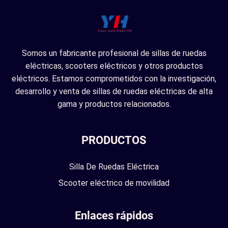
Somos un fabricante profesional de sillas de ruedas
eléctricas, scooters eléctricos y otros productos
eléctricos. Estamos comprometidos con la investigación,
desarrollo y venta de sillas de ruedas eléctricas de alta
gama y productos relacionados.
PRODUCTOS
Silla De Ruedas Eléctrica
Scooter eléctrico de movilidad
Enlaces rápidos