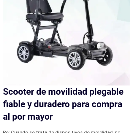
Scooter de movilidad plegable
fiable y duradero para compra
al por mayor
Re: Cuando se trata de dispositivos de movilidad, no