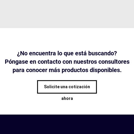
¿No encuentra lo que está buscando?
Póngase en contacto con nuestros consultores
para conocer más productos disponibles.
Solicite una cotización
ahora