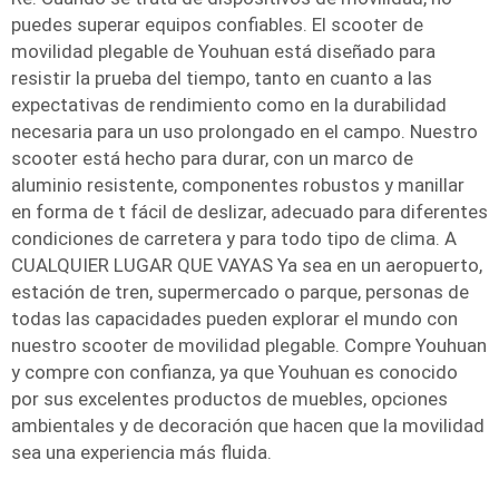
puedes superar equipos confiables. El scooter de
movilidad plegable de Youhuan está diseñado para
resistir la prueba del tiempo, tanto en cuanto a las
expectativas de rendimiento como en la durabilidad
necesaria para un uso prolongado en el campo. Nuestro
scooter está hecho para durar, con un marco de
aluminio resistente, componentes robustos y manillar
en forma de t fácil de deslizar, adecuado para diferentes
condiciones de carretera y para todo tipo de clima. A
CUALQUIER LUGAR QUE VAYAS Ya sea en un aeropuerto,
estación de tren, supermercado o parque, personas de
todas las capacidades pueden explorar el mundo con
nuestro scooter de movilidad plegable. Compre Youhuan
y compre con confianza, ya que Youhuan es conocido
por sus excelentes productos de muebles, opciones
ambientales y de decoración que hacen que la movilidad
sea una experiencia más fluida.