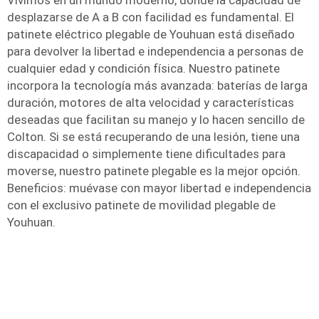
Vivimos en un mundo moderno, donde la capacidad de
desplazarse de A a B con facilidad es fundamental. El
patinete eléctrico plegable de Youhuan está diseñado
para devolver la libertad e independencia a personas de
cualquier edad y condición física. Nuestro patinete
incorpora la tecnología más avanzada: baterías de larga
duración, motores de alta velocidad y características
deseadas que facilitan su manejo y lo hacen sencillo de
Colton. Si se está recuperando de una lesión, tiene una
discapacidad o simplemente tiene dificultades para
moverse, nuestro patinete plegable es la mejor opción.
Beneficios: muévase con mayor libertad e independencia
con el exclusivo patinete de movilidad plegable de
Youhuan.