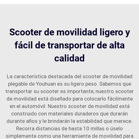
Scooter de movilidad ligero y
fácil de transportar de alta
calidad
La característica destacada del scooter de movilidad
plegable de Youhuan es su ligero peso. Sabemos que
transportar su scooter es importante; nuestro scooter
de movilidad está diseñado para colocarlo fácilmente
en el automóvil. Nuestro scooter de movilidad está
construido con materiales duraderos que durarán
durante años y le brindarán la estabilidad que merece.
Recorra distancias de hasta 10 millas o úselo
simplemente como una herramienta de movilidad para