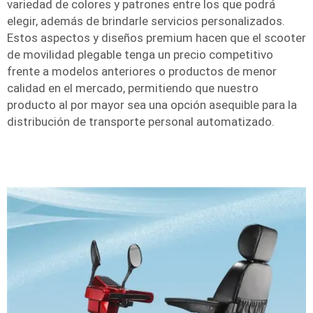
variedad de colores y patrones entre los que podrá
elegir, además de brindarle servicios personalizados.
Estos aspectos y diseños premium hacen que el scooter
de movilidad plegable tenga un precio competitivo
frente a modelos anteriores o productos de menor
calidad en el mercado, permitiendo que nuestro
producto al por mayor sea una opción asequible para la
distribución de transporte personal automatizado.