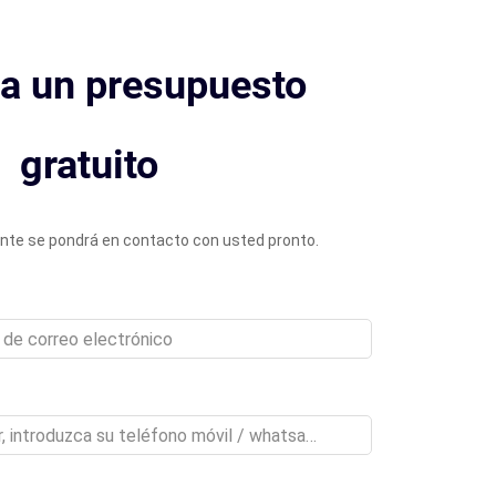
a un presupuesto
gratuito
nte se pondrá en contacto con usted pronto.