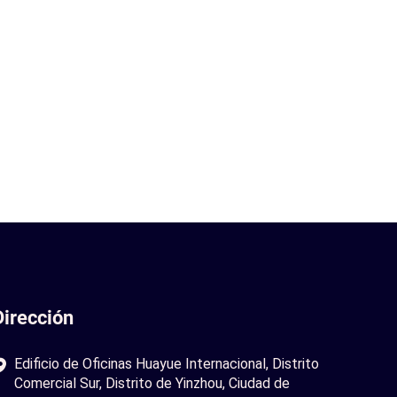
Dirección
Edificio de Oficinas Huayue Internacional, Distrito
Comercial Sur, Distrito de Yinzhou, Ciudad de