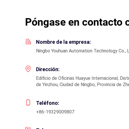
Póngase en contacto 
Nombre de la empresa:
Ningbo Youhuan Automation Technology Co., L
Dirección:
Edificio de Oficinas Huayue Internacional, Distr
de Yinzhou, Ciudad de Ningbo, Provincia de Zhe
Teléfono:
+86-19329009807