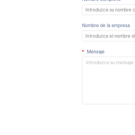
Nombre de la empresa
Mensaje