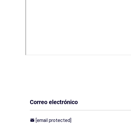
Correo electrónico
[email protected]