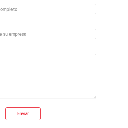
Enviar