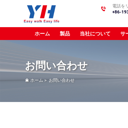
電話を
+86-19
ホーム
製品
当社について
サ
お問い合わせ
ホーム
>
お問い合わせ