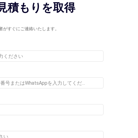
見積もりを取得
者がすぐにご連絡いたします。