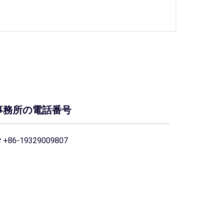
事務所の電話番号
+86-19329009807