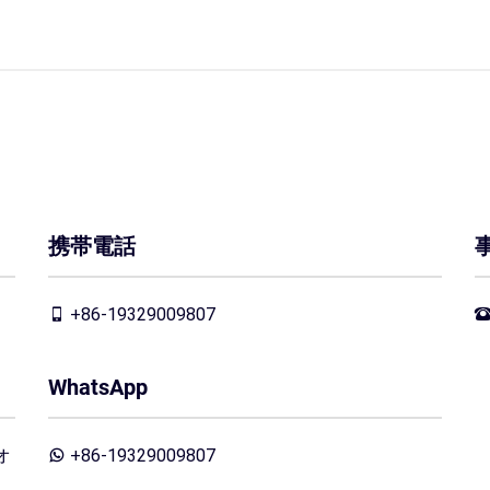
携帯電話
+86-19329009807
WhatsApp
オ
+86-19329009807