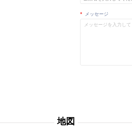
メッセージ
地図