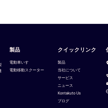
製品
クイックリンク
電動車いす
製品
製
電動移動スクーター
当社について
連
サービス
ニュース
Kontakuto Us
ブログ