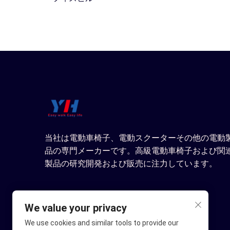
当社は電動車椅子、電動スクーターその他の電動
品の専門メーカーです。高級電動車椅子および関
製品の研究開発および販売に注力しています。
We value your privacy
We use cookies and similar tools to provide our