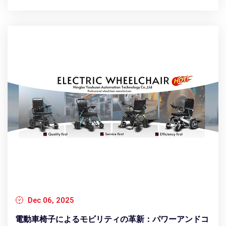
Dec 06, 2025
電動車椅子によるモビリティの革新：パワーアンドコ