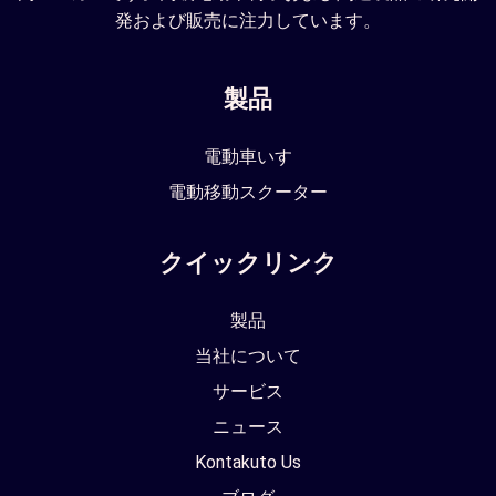
発および販売に注力しています。
製品
電動車いす
電動移動スクーター
クイックリンク
製品
当社について
サービス
ニュース
Kontakuto Us