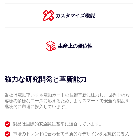
カスタマイズ機能
生産上の優位性
強力な研究開発と革新能力
当社は電動車いすや電動カートの技術革新に注力し、世界中のお
客様の多様なニーズに応えるため、よりスマートで安全な製品を
継続的に市場に投入しています。
製品は国際的安全認証基準に適合しています。
市場のトレンドに合わせて革新的なデザインを定期的に導入