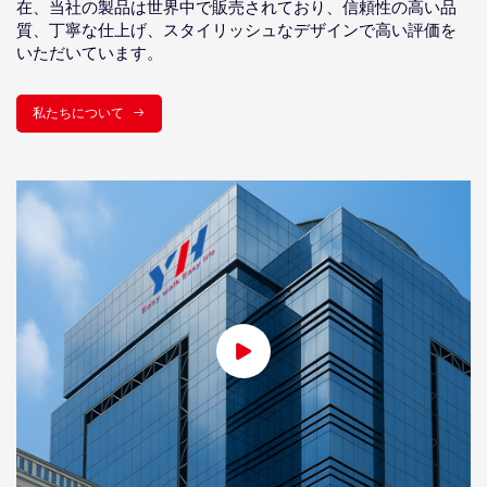
在、当社の製品は世界中で販売されており、信頼性の高い品
質、丁寧な仕上げ、スタイリッシュなデザインで高い評価を
いただいています。
私たちについて