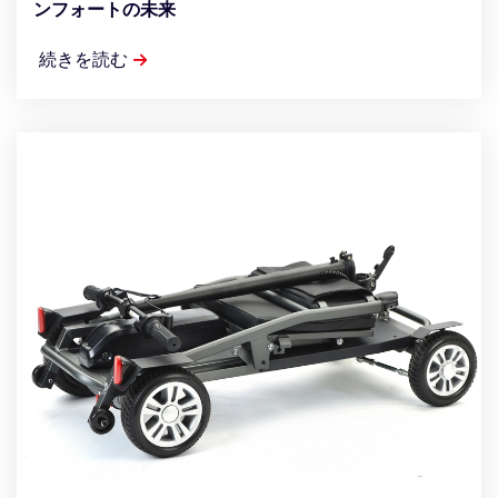
ンフォートの未来
続きを読む