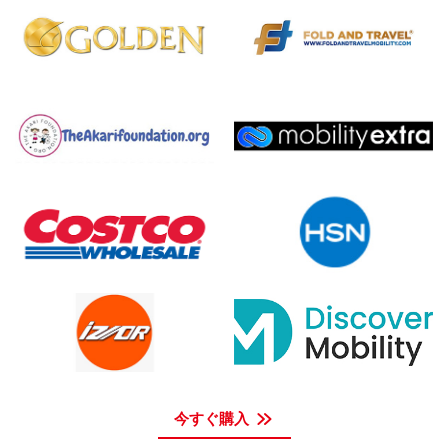
今すぐ購入