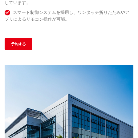
しています。
スマート制御システムを採用し、ワンタッチ折りたたみやア
プリによるリモコン操作が可能。
予約する