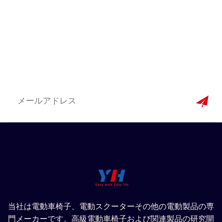
当社は電動車椅子、電動スクーターその他の電動製品の専
門メーカーです。高級電動車椅子および関連製品の研究開