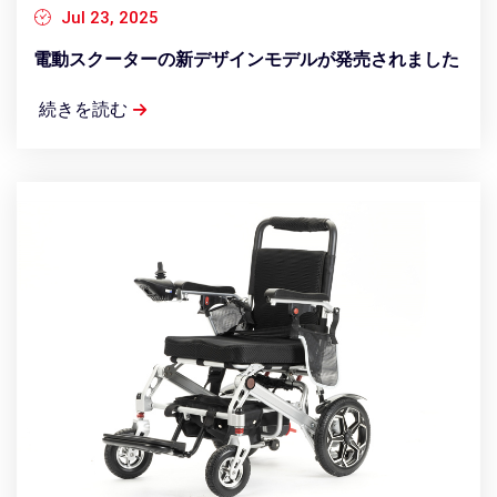
Jul 23, 2025
電動スクーターの新デザインモデルが発売されました
続きを読む