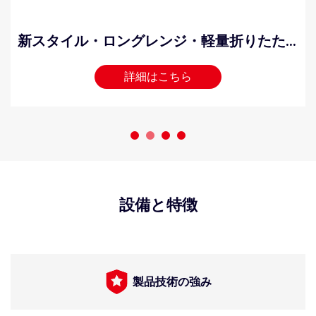
新スタイル・ロングレンジ・軽量折りたたみ式カーボンファイバー電動車椅子
詳細はこちら
設備と特徴
製品技術の強み