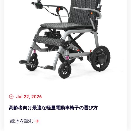
Jul 22, 2026
高齢者向け最適な軽量電動車椅子の選び方
続きを読む