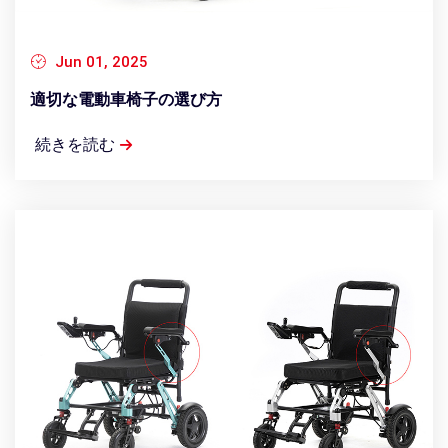
Jun 01, 2025
適切な電動車椅子の選び方
続きを読む