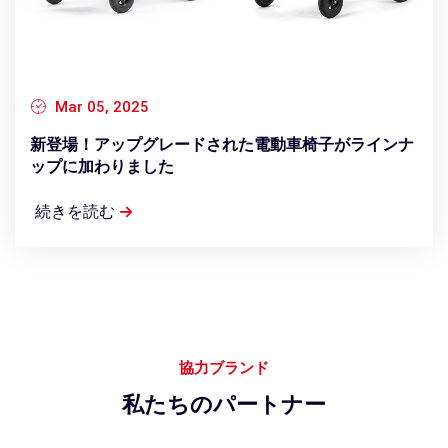
Mar 05, 2025
新登場！アップグレードされた電動車椅子がラインナ
ップに加わりました
続きを読む
協力ブランド
私たちのパートナー