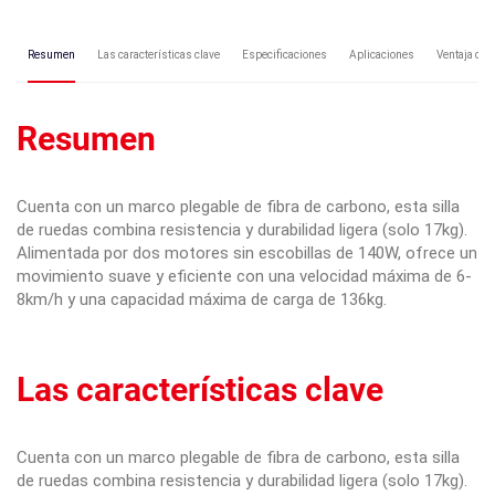
Resumen
Las características clave
Especificaciones
Aplicaciones
Ventaja com
Resumen
Cuenta con un marco plegable de fibra de carbono, esta silla
de ruedas combina resistencia y durabilidad ligera (solo 17kg).
Alimentada por dos motores sin escobillas de 140W, ofrece un
movimiento suave y eficiente con una velocidad máxima de 6-
8km/h y una capacidad máxima de carga de 136kg.
Las características clave
Cuenta con un marco plegable de fibra de carbono, esta silla
de ruedas combina resistencia y durabilidad ligera (solo 17kg).