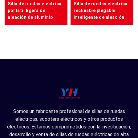
Silla de ruedas eléctrica
Silla de ruedas eléctrica
portátil ligera de
reclinable plegable
aleación de aluminio
inteligente de aleación
de aluminio
Somos un fabricante profesional de sillas de ruedas
eléctricas, scooters eléctricos y otros productos
eléctricos. Estamos comprometidos con la investigación,
desarrollo y venta de sillas de ruedas eléctricas de alta