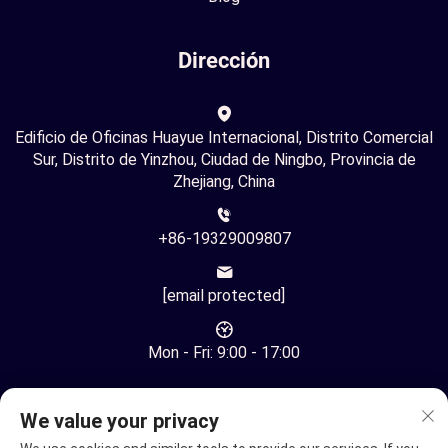
Dirección
Edificio de Oficinas Huayue Internacional, Distrito Comercial
Sur, Distrito de Yinzhou, Ciudad de Ningbo, Provincia de
Zhejiang, China
+86-19329009807
[email protected]
Mon - Fri: 9:00 - 17:00
We value your privacy