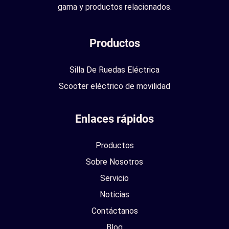
gama y productos relacionados.
Productos
Silla De Ruedas Eléctrica
Scooter eléctrico de movilidad
Enlaces rápidos
Productos
Sobre Nosotros
Servicio
Noticias
Contáctanos
Blog