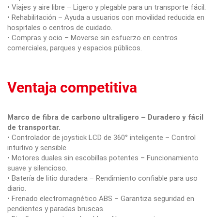
• Viajes y aire libre – Ligero y plegable para un transporte fácil.
• Rehabilitación – Ayuda a usuarios con movilidad reducida en
hospitales o centros de cuidado.
• Compras y ocio – Moverse sin esfuerzo en centros
comerciales, parques y espacios públicos.
Ventaja competitiva
Marco de fibra de carbono ultraligero – Duradero y fácil
de transportar.
• Controlador de joystick LCD de 360° inteligente – Control
intuitivo y sensible.
• Motores duales sin escobillas potentes – Funcionamiento
suave y silencioso.
• Batería de litio duradera – Rendimiento confiable para uso
diario.
• Frenado electromagnético ABS – Garantiza seguridad en
pendientes y paradas bruscas.