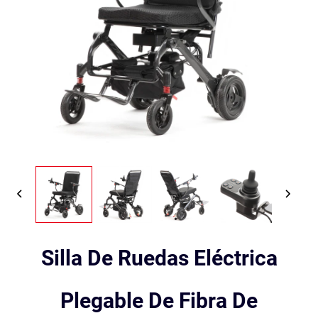
Silla De Ruedas Eléctrica
Plegable De Fibra De