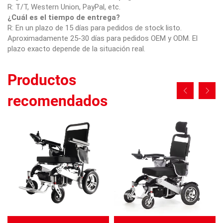
R: T/T, Western Union, PayPal, etc.
¿Cuál es el tiempo de entrega?
R: En un plazo de 15 días para pedidos de stock listo.
Aproximadamente 25-30 días para pedidos OEM y ODM. El
plazo exacto depende de la situación real.
Productos
recomendados