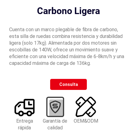
Carbono Ligera
Cuenta con un marco plegable de fibra de carbono,
esta silla de ruedas combina resistencia y durabilidad
ligera (solo 17kg). Alimentada por dos motores sin
escobillas de 140W, ofrece un movimiento suave y
eficiente con una velocidad máxima de 6-8km/h y una
capacidad máxima de carga de 136kg.
Consulta
Entrega
Garantía de
OEM&ODM
rápida
calidad