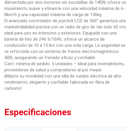
Alimentada por dos motores sin escobillas de 140W, ofrece un
movimiento suave y eficiente con una velocidad máxima de 6-
8km/h y una capacidad máxima de carga de 136kg.
El avanzado controlador de joystick LCD de 360° garantiza una
maniobrabilidad precisa con un radio de giro de tan solo 60 cm,
ideal para uso en interiores y exteriores. Equipada con una
batería de litio de 24V 6/10Ah, ofrece un alcance de
conducción de 10 a 15 km con una sola carga. La seguridad se
ve reforzada con un sistema de frenos electromagnéticos
ABS, asegurando un frenado eficaz y confiable.
Cant. mínima de pedido: 5 unidades – Ideal para revendedores,
proveedores de salud y compradores al por mayor.
¡Mejore su movilidad con una silla de ruedas eléctrica de alto
rendimiento, elegante y confiable fabricada en fibra de
carbono!
Especificaciones