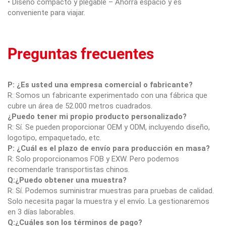
• Diseño compacto y plegable – Ahorra espacio y es
conveniente para viajar.
Preguntas frecuentes
P: ¿Es usted una empresa comercial o fabricante?
R: Somos un fabricante experimentado con una fábrica que
cubre un área de 52.000 metros cuadrados.
¿Puedo tener mi propio producto personalizado?
R: Sí. Se pueden proporcionar OEM y ODM, incluyendo diseño,
logotipo, empaquetado, etc.
P: ¿Cuál es el plazo de envío para producción en masa?
R: Solo proporcionamos FOB y EXW. Pero podemos
recomendarle transportistas chinos.
Q:¿Puedo obtener una muestra?
R: Sí. Podemos suministrar muestras para pruebas de calidad.
Solo necesita pagar la muestra y el envío. La gestionaremos
en 3 días laborables.
Q:¿Cuáles son los términos de pago?