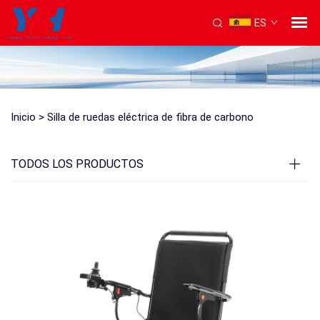
ES
Inicio >
Silla de ruedas eléctrica de fibra de carbono
TODOS LOS PRODUCTOS