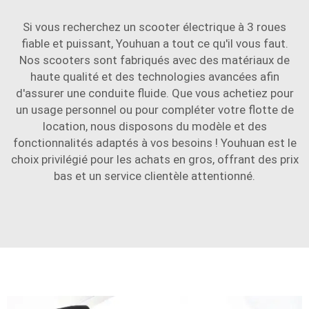
Si vous recherchez un scooter électrique à 3 roues
fiable et puissant, Youhuan a tout ce qu'il vous faut.
Nos scooters sont fabriqués avec des matériaux de
haute qualité et des technologies avancées afin
d'assurer une conduite fluide. Que vous achetiez pour
un usage personnel ou pour compléter votre flotte de
location, nous disposons du modèle et des
fonctionnalités adaptés à vos besoins ! Youhuan est le
choix privilégié pour les achats en gros, offrant des prix
bas et un service clientèle attentionné.