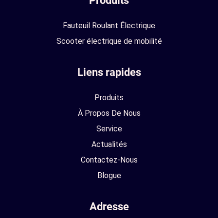
Produits
Fauteuil Roulant Électrique
Scooter électrique de mobilité
Liens rapides
Produits
À Propos De Nous
Service
Actualités
Contactez-Nous
Blogue
Adresse