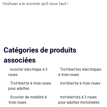
Youhuan a le scooter qu'il vous faut !
Catégories de produits
associées
scooter électrique à 3
Trottinettes électriques
roues
à trois roues
Trottinette à trois roues
trottinette à trois roues
pour adultes
Scooter de mobilité à
trottinettes à 3 roues
trois roues
pour adultes motorisées