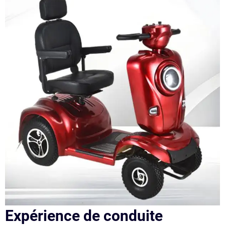
Expérience de conduite