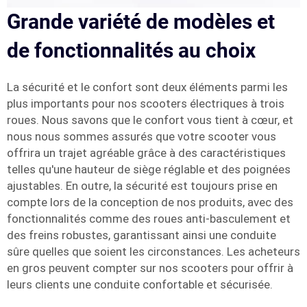
Grande variété de modèles et
de fonctionnalités au choix
La sécurité et le confort sont deux éléments parmi les
plus importants pour nos scooters électriques à trois
roues. Nous savons que le confort vous tient à cœur, et
nous nous sommes assurés que votre scooter vous
offrira un trajet agréable grâce à des caractéristiques
telles qu'une hauteur de siège réglable et des poignées
ajustables. En outre, la sécurité est toujours prise en
compte lors de la conception de nos produits, avec des
fonctionnalités comme des roues anti-basculement et
des freins robustes, garantissant ainsi une conduite
sûre quelles que soient les circonstances. Les acheteurs
en gros peuvent compter sur nos scooters pour offrir à
leurs clients une conduite confortable et sécurisée.