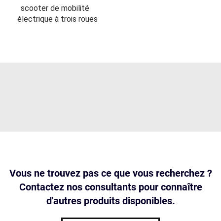
scooter de mobilité
électrique à trois roues
Vous ne trouvez pas ce que vous recherchez ?
Contactez nos consultants pour connaître
d'autres produits disponibles.