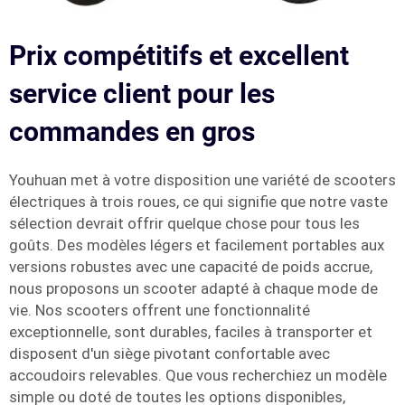
Prix compétitifs et excellent
service client pour les
commandes en gros
Youhuan met à votre disposition une variété de scooters
électriques à trois roues, ce qui signifie que notre vaste
sélection devrait offrir quelque chose pour tous les
goûts. Des modèles légers et facilement portables aux
versions robustes avec une capacité de poids accrue,
nous proposons un scooter adapté à chaque mode de
vie. Nos scooters offrent une fonctionnalité
exceptionnelle, sont durables, faciles à transporter et
disposent d'un siège pivotant confortable avec
accoudoirs relevables. Que vous recherchiez un modèle
simple ou doté de toutes les options disponibles,