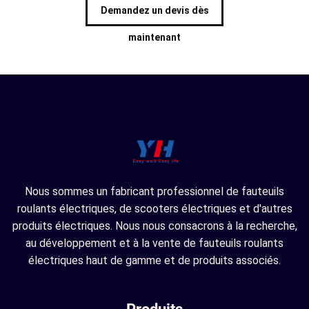
Demandez un devis dès
maintenant
Nous sommes un fabricant professionnel de fauteuils
roulants électriques, de scooters électriques et d'autres
produits électriques. Nous nous consacrons à la recherche,
au développement et à la vente de fauteuils roulants
électriques haut de gamme et de produits associés.