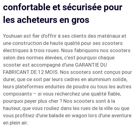
confortable et sécurisée pour
les acheteurs en gros
Youhuan est fier d'offrir à ses clients des matériaux et
une construction de haute qualité pour ses scooters
électriques à trois roues. Nous fabriquons nos scooters
selon des normes élevées, c'est pourquoi chaque
scooter est accompagné d'une GARANTIE DU
FABRICANT DE 12 MOIS. Nos scooters sont conçus pour
durer, que ce soit par leurs cadres en aluminium solide,
leurs plateformes enduites de poudre ou tous les autres
composants – si vous recherchez une qualité fiable,
pourquoi payer plus cher ? Nos scooters sont à la
hauteur, que vous rouliez dans les rues de la ville ou que
vous profitiez d'une balade en wagon lors d'une aventure
en plein air.