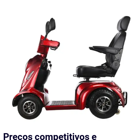
Preços competitivos e