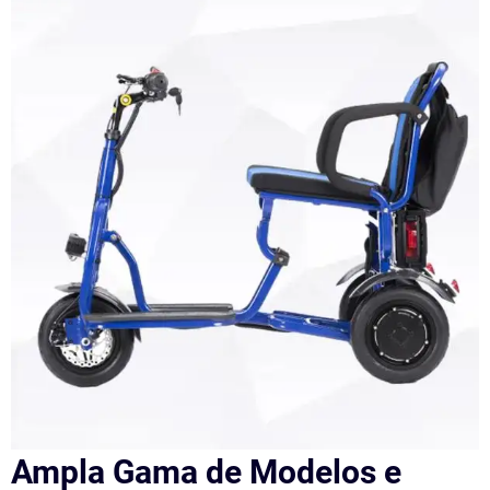
Ampla Gama de Modelos e