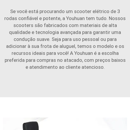
Se você está procurando um scooter elétrico de 3
rodas confiável e potente, a Youhuan tem tudo. Nossos
scooters são fabricados com materiais de alta
qualidade e tecnologia avançada para garantir uma
condução suave. Seja para uso pessoal ou para
adicionar à sua frota de aluguel, temos o modelo e os
recursos ideais para você! A Youhuan é a escolha
preferida para compras no atacado, com preços baixos
e atendimento ao cliente atencioso.