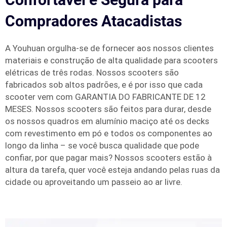
Compradores Atacadistas
A Youhuan orgulha-se de fornecer aos nossos clientes
materiais e construção de alta qualidade para scooters
elétricas de três rodas. Nossos scooters são
fabricados sob altos padrões, e é por isso que cada
scooter vem com GARANTIA DO FABRICANTE DE 12
MESES. Nossos scooters são feitos para durar, desde
os nossos quadros em alumínio maciço até os decks
com revestimento em pó e todos os componentes ao
longo da linha – se você busca qualidade que pode
confiar, por que pagar mais? Nossos scooters estão à
altura da tarefa, quer você esteja andando pelas ruas da
cidade ou aproveitando um passeio ao ar livre.