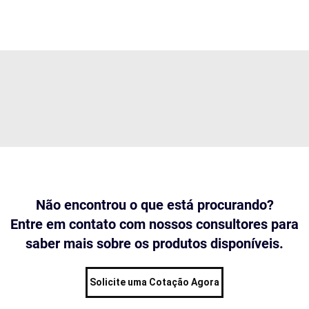
Não encontrou o que está procurando?
Entre em contato com nossos consultores para
saber mais sobre os produtos disponíveis.
Solicite uma Cotação Agora