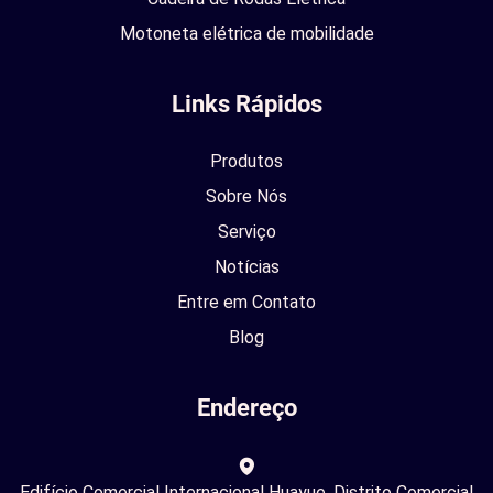
Motoneta elétrica de mobilidade
Links Rápidos
Produtos
Sobre Nós
Serviço
Notícias
Entre em Contato
Blog
Endereço
Edifício Comercial Internacional Huayue, Distrito Comercial