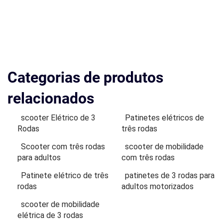
Categorias de produtos
relacionados
scooter Elétrico de 3
Patinetes elétricos de
Rodas
três rodas
Scooter com três rodas
scooter de mobilidade
para adultos
com três rodas
Patinete elétrico de três
patinetes de 3 rodas para
rodas
adultos motorizados
scooter de mobilidade
elétrica de 3 rodas