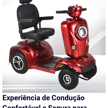
Experiência de Condução
Confortável e Segura para