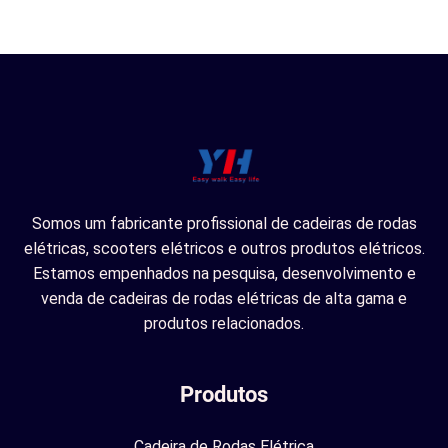
Somos um fabricante profissional de cadeiras de rodas
elétricas, scooters elétricos e outros produtos elétricos.
Estamos empenhados na pesquisa, desenvolvimento e
venda de cadeiras de rodas elétricas de alta gama e
produtos relacionados.
Produtos
Cadeira de Rodas Elétrica