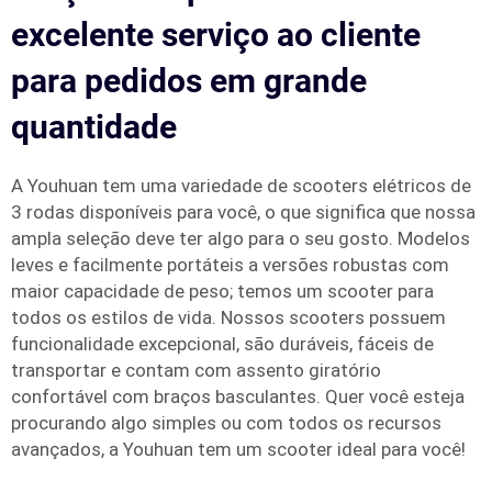
excelente serviço ao cliente
para pedidos em grande
quantidade
A Youhuan tem uma variedade de scooters elétricos de
3 rodas disponíveis para você, o que significa que nossa
ampla seleção deve ter algo para o seu gosto. Modelos
leves e facilmente portáteis a versões robustas com
maior capacidade de peso; temos um scooter para
todos os estilos de vida. Nossos scooters possuem
funcionalidade excepcional, são duráveis, fáceis de
transportar e contam com assento giratório
confortável com braços basculantes. Quer você esteja
procurando algo simples ou com todos os recursos
avançados, a Youhuan tem um scooter ideal para você!