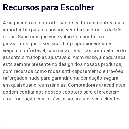
Recursos para Escolher
A segurança e o conforto são dois dos elementos mais
importantes para os nossos scooters elétricos de três
rodas. Sabemos que você valoriza o conforto e
garantimos que o seu scooter proporcionará uma
viagem confortável, com características como altura do
assento e manoplas ajustáveis. Além disso, a segurança
está sempre presente no design dos nossos produtos,
com recursos como rodas anti-capotamento e travões
reforçados, tudo para garantir uma condução segura
em quaisquer circunstâncias. Compradores atacadistas
podem confiar nos nossos scooters para oferecerem
uma condução confortável e segura aos seus clientes.