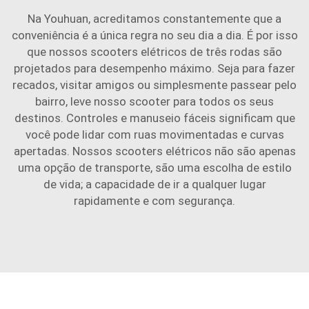
Na Youhuan, acreditamos constantemente que a
conveniência é a única regra no seu dia a dia. É por isso
que nossos scooters elétricos de três rodas são
projetados para desempenho máximo. Seja para fazer
recados, visitar amigos ou simplesmente passear pelo
bairro, leve nosso scooter para todos os seus
destinos. Controles e manuseio fáceis significam que
você pode lidar com ruas movimentadas e curvas
apertadas. Nossos scooters elétricos não são apenas
uma opção de transporte, são uma escolha de estilo
de vida; a capacidade de ir a qualquer lugar
rapidamente e com segurança.