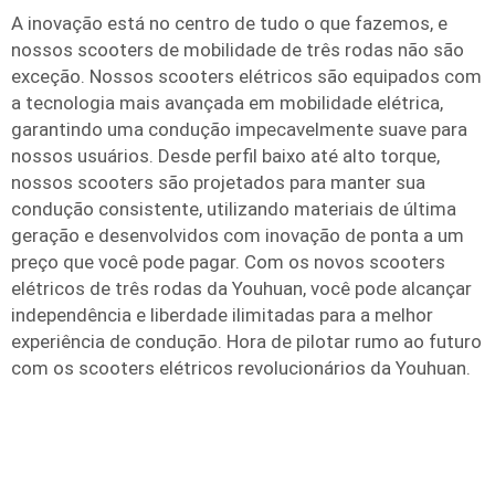
A inovação está no centro de tudo o que fazemos, e
nossos scooters de mobilidade de três rodas não são
exceção. Nossos scooters elétricos são equipados com
a tecnologia mais avançada em mobilidade elétrica,
garantindo uma condução impecavelmente suave para
nossos usuários. Desde perfil baixo até alto torque,
nossos scooters são projetados para manter sua
condução consistente, utilizando materiais de última
geração e desenvolvidos com inovação de ponta a um
preço que você pode pagar. Com os novos scooters
elétricos de três rodas da Youhuan, você pode alcançar
independência e liberdade ilimitadas para a melhor
experiência de condução. Hora de pilotar rumo ao futuro
com os scooters elétricos revolucionários da Youhuan.