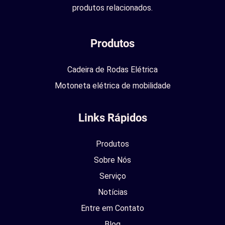
produtos relacionados.
Produtos
Cadeira de Rodas Elétrica
Motoneta elétrica de mobilidade
Links Rápidos
Produtos
Sobre Nós
Serviço
Notícias
Entre em Contato
Blog