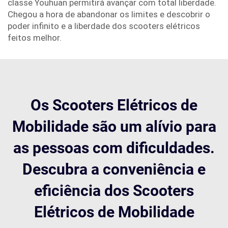
classe Youhuan permitirá avançar com total liberdade.
Chegou a hora de abandonar os limites e descobrir o
poder infinito e a liberdade dos scooters elétricos
feitos melhor.
Os Scooters Elétricos de
Mobilidade são um alívio para
as pessoas com dificuldades.
Descubra a conveniência e
eficiência dos Scooters
Elétricos de Mobilidade