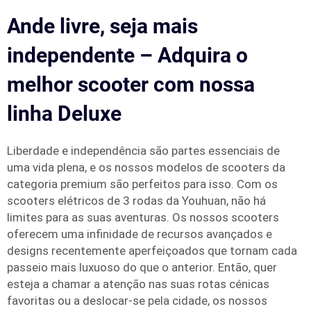
Ande livre, seja mais
independente – Adquira o
melhor scooter com nossa
linha Deluxe
Liberdade e independência são partes essenciais de
uma vida plena, e os nossos modelos de scooters da
categoria premium são perfeitos para isso. Com os
scooters elétricos de 3 rodas da Youhuan, não há
limites para as suas aventuras. Os nossos scooters
oferecem uma infinidade de recursos avançados e
designs recentemente aperfeiçoados que tornam cada
passeio mais luxuoso do que o anterior. Então, quer
esteja a chamar a atenção nas suas rotas cénicas
favoritas ou a deslocar-se pela cidade, os nossos