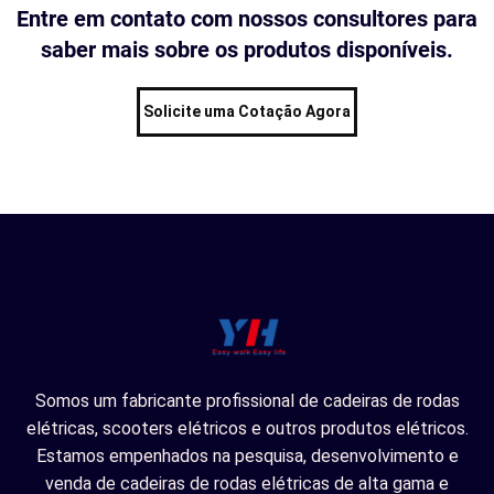
Entre em contato com nossos consultores para
saber mais sobre os produtos disponíveis.
Solicite uma Cotação Agora
Somos um fabricante profissional de cadeiras de rodas
elétricas, scooters elétricos e outros produtos elétricos.
Estamos empenhados na pesquisa, desenvolvimento e
venda de cadeiras de rodas elétricas de alta gama e