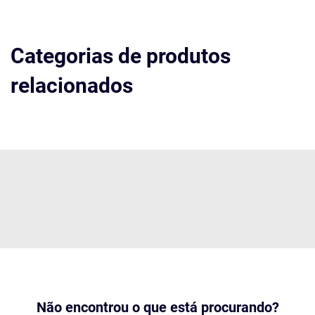
Categorias de produtos
relacionados
Não encontrou o que está procurando?