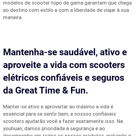
modelos de scooter topo de gama garantem que chega
ao destino com estilo e com a liberdade de viajar à sua
maneira.
Mantenha-se saudável, ativo e
aproveite a vida com scooters
elétricos confiáveis e seguros
da Great Time & Fun.
Manter-se ativo e aproveitar ao máximo a vida é
essencial para se sentir bem, e nossos confiáveis
scooters ajudarão você a fazer exatamente isso. Na
youhuan, damos prioridade à segurança e ao
desempenho em todos os nossos produtos, incluindo a