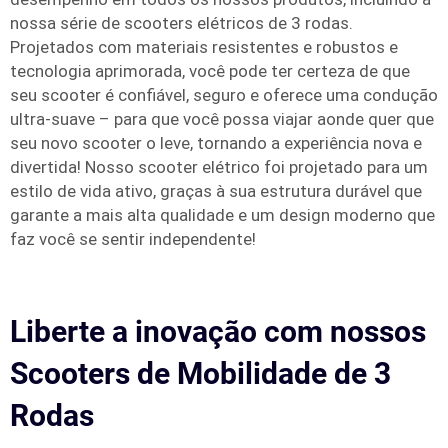
nossa série de scooters elétricos de 3 rodas.
Projetados com materiais resistentes e robustos e
tecnologia aprimorada, você pode ter certeza de que
seu scooter é confiável, seguro e oferece uma condução
ultra-suave – para que você possa viajar aonde quer que
seu novo scooter o leve, tornando a experiência nova e
divertida! Nosso scooter elétrico foi projetado para um
estilo de vida ativo, graças à sua estrutura durável que
garante a mais alta qualidade e um design moderno que
faz você se sentir independente!
Liberte a inovação com nossos
Scooters de Mobilidade de 3
Rodas