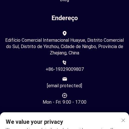
Endereço
Edifício Comercial Internacional Huayue, Distrito Comercial
do Sul, Distrito de Yinzhou, Cidade de Ningbo, Província de
Zhejiang, China
+86-19329009807
[email protected]
Mon - Fri: 9:00 - 17:00
We value your privacy