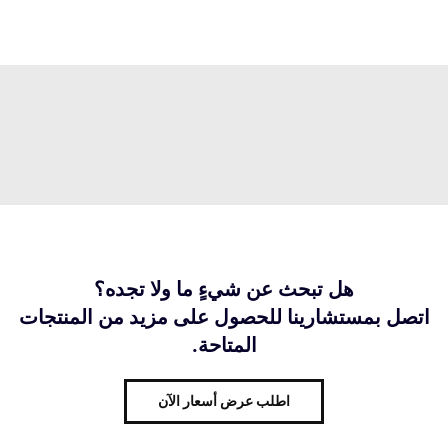
هل تبحث عن شيءٍ ما ولا تجده؟
اتصل بمستشارينا للحصول على مزيد من المنتجات
المتاحة.
اطلب عرض أسعار الآن