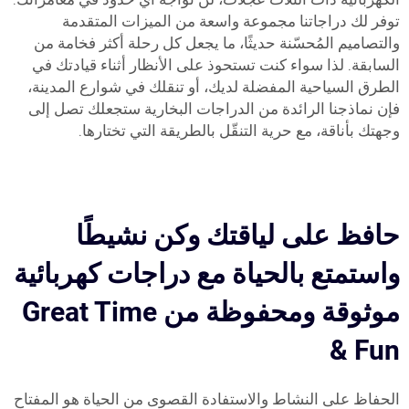
توفر لك دراجاتنا مجموعة واسعة من الميزات المتقدمة
والتصاميم المُحسّنة حديثًا، ما يجعل كل رحلة أكثر فخامة من
السابقة. لذا سواء كنت تستحوذ على الأنظار أثناء قيادتك في
الطرق السياحية المفضلة لديك، أو تنقلك في شوارع المدينة،
فإن نماذجنا الرائدة من الدراجات البخارية ستجعلك تصل إلى
وجهتك بأناقة، مع حرية التنقّل بالطريقة التي تختارها.
حافظ على لياقتك وكن نشيطًا
واستمتع بالحياة مع دراجات كهربائية
موثوقة ومحفوظة من Great Time
& Fun
الحفاظ على النشاط والاستفادة القصوى من الحياة هو المفتاح