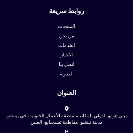
روابط سريعة
المنتجات
من نحن
الخدمات
الأخبار
اتصل بنا
المدونة
العنوان
مبنى هوايو الدولي للمكاتب، منطقة الأعمال الجنوبية، حي يينتشو،
مدينة نينغبو، مقاطعة تشيجيانغ، الصين