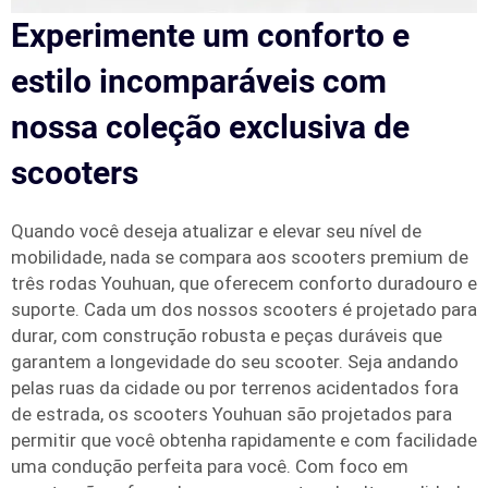
Experimente um conforto e
estilo incomparáveis com
nossa coleção exclusiva de
scooters
Quando você deseja atualizar e elevar seu nível de
mobilidade, nada se compara aos scooters premium de
três rodas Youhuan, que oferecem conforto duradouro e
suporte. Cada um dos nossos scooters é projetado para
durar, com construção robusta e peças duráveis que
garantem a longevidade do seu scooter. Seja andando
pelas ruas da cidade ou por terrenos acidentados fora
de estrada, os scooters Youhuan são projetados para
permitir que você obtenha rapidamente e com facilidade
uma condução perfeita para você. Com foco em