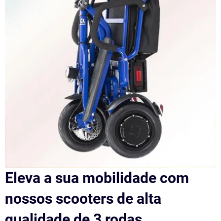
Eleva a sua mobilidade com
nossos scooters de alta
qualidade de 3 rodas