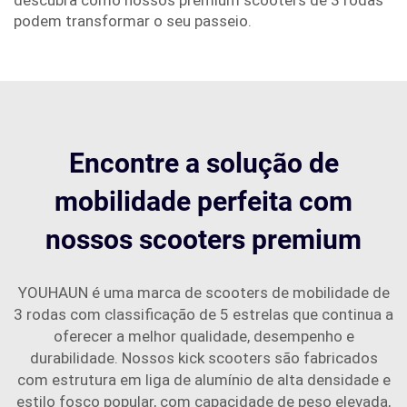
descubra como nossos premium scooters de 3 rodas
podem transformar o seu passeio.
Encontre a solução de
mobilidade perfeita com
nossos scooters premium
YOUHAUN é uma marca de scooters de mobilidade de
3 rodas com classificação de 5 estrelas que continua a
oferecer a melhor qualidade, desempenho e
durabilidade. Nossos kick scooters são fabricados
com estrutura em liga de alumínio de alta densidade e
estilo fosco popular, com capacidade de peso elevada,