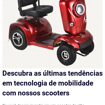
Descubra as últimas tendências
em tecnologia de mobilidade
com nossos scooters