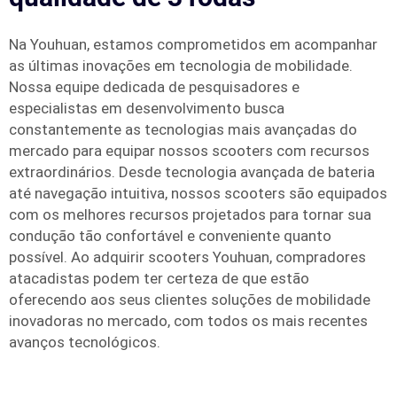
Na Youhuan, estamos comprometidos em acompanhar
as últimas inovações em tecnologia de mobilidade.
Nossa equipe dedicada de pesquisadores e
especialistas em desenvolvimento busca
constantemente as tecnologias mais avançadas do
mercado para equipar nossos scooters com recursos
extraordinários. Desde tecnologia avançada de bateria
até navegação intuitiva, nossos scooters são equipados
com os melhores recursos projetados para tornar sua
condução tão confortável e conveniente quanto
possível. Ao adquirir scooters Youhuan, compradores
atacadistas podem ter certeza de que estão
oferecendo aos seus clientes soluções de mobilidade
inovadoras no mercado, com todos os mais recentes
avanços tecnológicos.