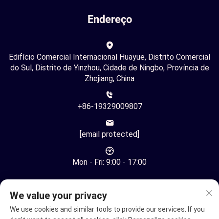
Endereço
Edifício Comercial Internacional Huayue, Distrito Comercial
do Sul, Distrito de Yinzhou, Cidade de Ningbo, Província de
Zhejiang, China
+86-19329009807
[email protected]
Mon - Fri: 9:00 - 17:00
We value your privacy
We use cookies and similar tools to provide our services. If you