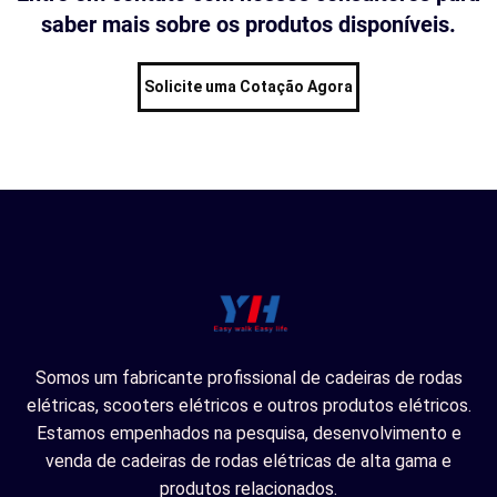
saber mais sobre os produtos disponíveis.
Solicite uma Cotação Agora
Somos um fabricante profissional de cadeiras de rodas
elétricas, scooters elétricos e outros produtos elétricos.
Estamos empenhados na pesquisa, desenvolvimento e
venda de cadeiras de rodas elétricas de alta gama e
produtos relacionados.