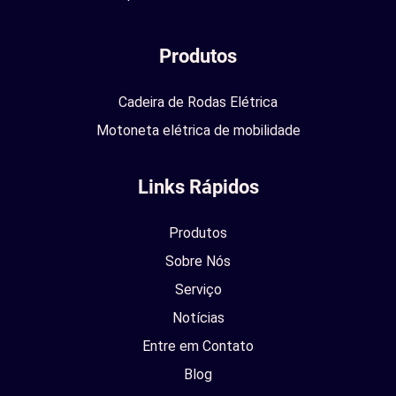
Produtos
Cadeira de Rodas Elétrica
Motoneta elétrica de mobilidade
Links Rápidos
Produtos
Sobre Nós
Serviço
Notícias
Entre em Contato
Blog