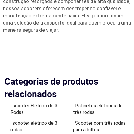
construção reforçada e componentes de alta qualidade,
nossos scooters oferecem desempenho confiável e
manutenção extremamente baixa. Eles proporcionam
uma solução de transporte ideal para quem procura uma
maneira segura de viajar.
Categorias de produtos
relacionados
scooter Elétrico de 3
Patinetes elétricos de
Rodas
três rodas
scooter elétrico de 3
Scooter com três rodas
rodas
para adultos