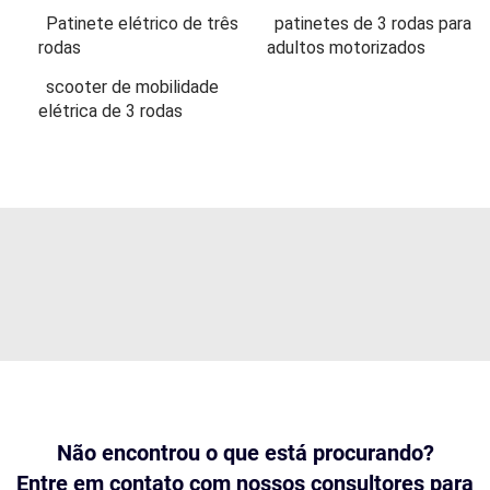
Patinete elétrico de três
patinetes de 3 rodas para
rodas
adultos motorizados
scooter de mobilidade
elétrica de 3 rodas
Não encontrou o que está procurando?
Entre em contato com nossos consultores para