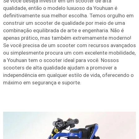
Se você deseja investir em um scooter de alta
qualidade, então o modelo luxuoso da Youhuan é
definitivamente sua melhor escolha. Temos orgulho em
construir um scooter de qualidade por meio de uma
combinação equilibrada de arte e engenharia. Não é
apenas prático, mas também extremamente moderno!
Se você precisa de um scooter com recursos avançados
ou simplesmente procura um com excelente mobilidade,
a Youhuan tem o scooter ideal para você. Nossos
scooters de alta qualidade ajudam a promover a
independência em qualquer estilo de vida, oferecendo o
máximo em segurança e suporte.