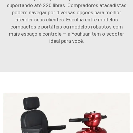
suportando até 220 libras. Compradores atacadistas
podem navegar por diversas opções para melhor
atender seus clientes. Escolha entre modelos
compactos e portáteis ou modelos robustos com
mais espaço e controle — a Youhuan tem o scooter
ideal para você.