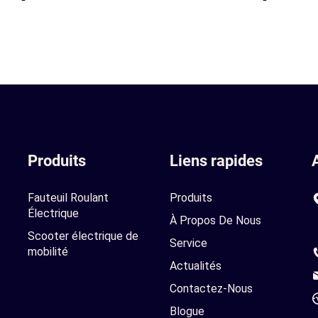
Produits
Liens rapides
Fauteuil Roulant
Produits
Électrique
À Propos De Nous
Scooter électrique de
Service
mobilité
Actualités
Contactez-Nous
Blogue