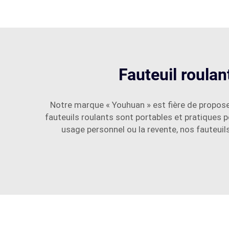
Fauteuil roulan
Notre marque « Youhuan » est fière de proposer
fauteuils roulants sont portables et pratiques 
usage personnel ou la revente, nos fauteuil