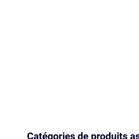
Catégories de produits a