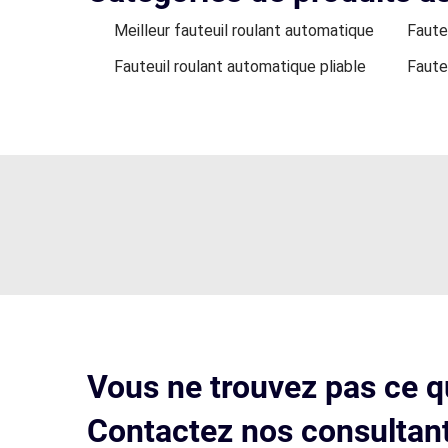
Meilleur fauteuil roulant automatique
Faute
Fauteuil roulant automatique pliable
Fauteu
Vous ne trouvez pas ce q
Contactez nos consultant