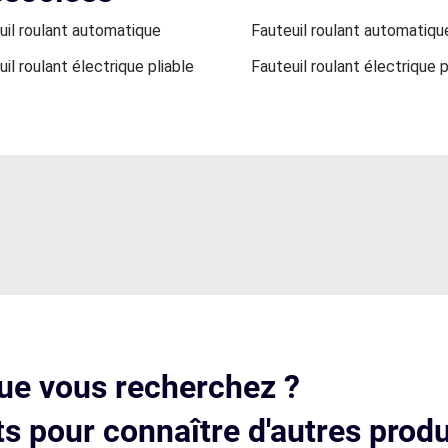
uil roulant automatique
Fauteuil roulant automatiqu
il roulant électrique pliable
Fauteuil roulant électrique p
ue vous recherchez ?
s pour connaître d'autres produ