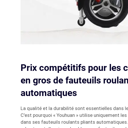
Prix compétitifs pour le
en gros de fauteuils roulan
automatiques
La qualité et la durabilité sont essentielles dans le
C'est pourquoi « Youhuan » utilise uniquement les
dans ses fauteuils roulants pliants automatiques