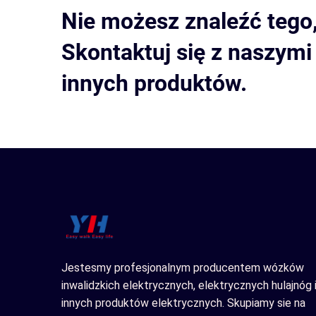
Nie możesz znaleźć tego
Skontaktuj się z naszym
innych produktów.
Jestesmy profesjonalnym producentem wózków
inwalidzkich elektrycznych, elektrycznych hulajnóg 
innych produktów elektrycznych. Skupiamy sie na