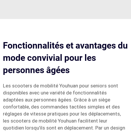
Fonctionnalités et avantages du
mode convivial pour les
personnes âgées
Les scooters de mobilité Youhuan pour seniors sont
disponibles avec une variété de fonctionnalités
adaptées aux personnes âgées. Grâce à un siège
confortable, des commandes tactiles simples et des
réglages de vitesse pratiques pour les déplacements,
les scooters de mobilité Youhuan facilitent leur
quotidien lorsqu'ils sont en déplacement. Par un design