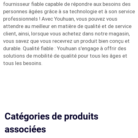
fournisseur fiable capable de répondre aux besoins des
personnes âgées grâce à sa technologie et à son service
professionnels ! Avec Youhuan, vous pouvez vous
attendre au meilleur en matière de qualité et de service
client, ainsi, lorsque vous achetez dans notre magasin,
vous savez que vous recevrez un produit bien conçu et
durable. Qualité fiable : Youhuan s'engage à offrir des
solutions de mobilité de qualité pour tous les âges et
tous les besoins.
Catégories de produits
associées