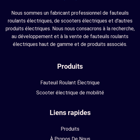
Nous sommes un fabricant professionnel de fauteuils
roulants électriques, de scooters électriques et d'autres
produits électriques. Nous nous consacrons à la recherche,
au développement et à la vente de fauteuils roulants
électriques haut de gamme et de produits associés.
Produits
Fauteuil Roulant Électrique
Scooter électrique de mobilité
Liens rapides
Produits
À Propos De Nous