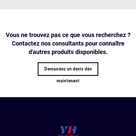
Vous ne trouvez pas ce que vous recherchez ?
Contactez nos consultants pour connaître
d'autres produits disponibles.
Demandez un devis dès
maintenant