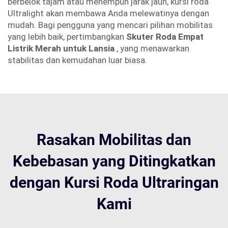
berbelok tajam atau menempuh jarak jauh, kursi roda
Ultralight akan membawa Anda melewatinya dengan
mudah. Bagi pengguna yang mencari pilihan mobilitas
yang lebih baik, pertimbangkan
Skuter Roda Empat
Listrik Merah untuk Lansia
, yang menawarkan
stabilitas dan kemudahan luar biasa.
Rasakan Mobilitas dan
Kebebasan yang Ditingkatkan
dengan Kursi Roda Ultraringan
Kami