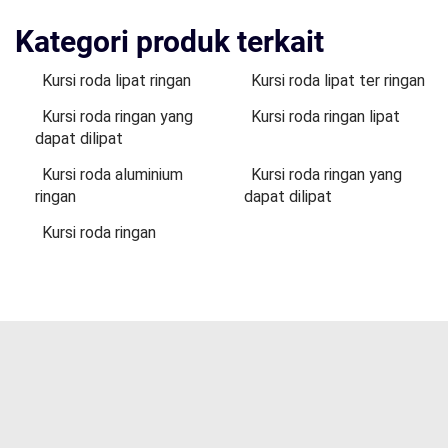
Kategori produk terkait
Kursi roda lipat ringan
Kursi roda lipat ter ringan
Kursi roda ringan yang
Kursi roda ringan lipat
dapat dilipat
Kursi roda aluminium
Kursi roda ringan yang
ringan
dapat dilipat
Kursi roda ringan