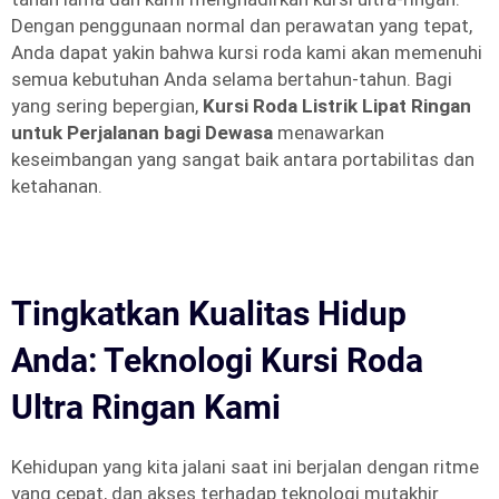
Dengan penggunaan normal dan perawatan yang tepat,
Anda dapat yakin bahwa kursi roda kami akan memenuhi
semua kebutuhan Anda selama bertahun-tahun. Bagi
yang sering bepergian,
Kursi Roda Listrik Lipat Ringan
untuk Perjalanan bagi Dewasa
menawarkan
keseimbangan yang sangat baik antara portabilitas dan
ketahanan.
Tingkatkan Kualitas Hidup
Anda: Teknologi Kursi Roda
Ultra Ringan Kami
Kehidupan yang kita jalani saat ini berjalan dengan ritme
yang cepat, dan akses terhadap teknologi mutakhir