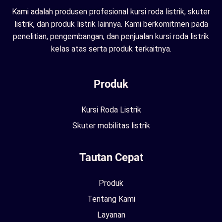
Kami adalah produsen profesional kursi roda listrik, skuter
listrik, dan produk listrik lainnya. Kami berkomitmen pada
penelitian, pengembangan, dan penjualan kursi roda listrik
kelas atas serta produk terkaitnya.
Produk
Kursi Roda Listrik
Skuter mobilitas listrik
Tautan Cepat
Produk
Tentang Kami
Layanan