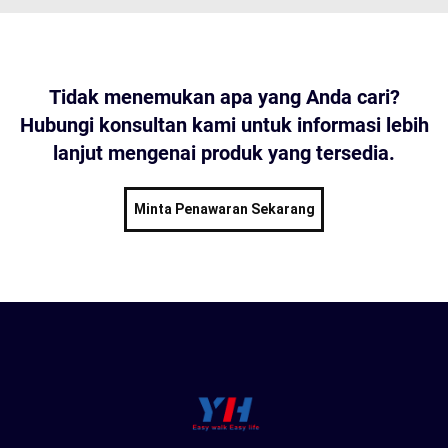
Tidak menemukan apa yang Anda cari?
Hubungi konsultan kami untuk informasi lebih
lanjut mengenai produk yang tersedia.
Minta Penawaran Sekarang