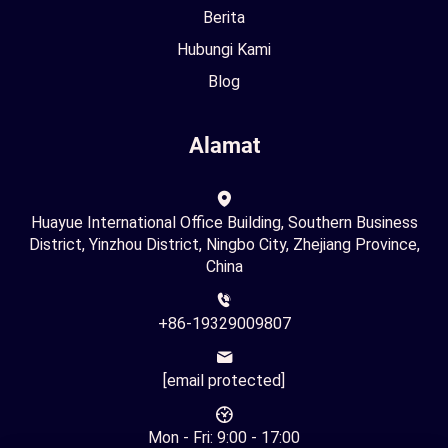
Berita
Hubungi Kami
Blog
Alamat
Huayue International Office Building, Southern Business
District, Yinzhou District, Ningbo City, Zhejiang Province,
China
+86-19329009807
[email protected]
Mon - Fri: 9:00 - 17:00