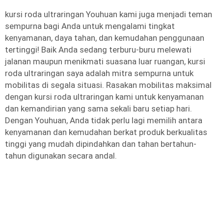
kursi roda ultraringan Youhuan kami juga menjadi teman
sempurna bagi Anda untuk mengalami tingkat
kenyamanan, daya tahan, dan kemudahan penggunaan
tertinggi! Baik Anda sedang terburu-buru melewati
jalanan maupun menikmati suasana luar ruangan, kursi
roda ultraringan saya adalah mitra sempurna untuk
mobilitas di segala situasi. Rasakan mobilitas maksimal
dengan kursi roda ultraringan kami untuk kenyamanan
dan kemandirian yang sama sekali baru setiap hari.
Dengan Youhuan, Anda tidak perlu lagi memilih antara
kenyamanan dan kemudahan berkat produk berkualitas
tinggi yang mudah dipindahkan dan tahan bertahun-
tahun digunakan secara andal.