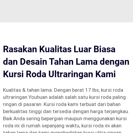
Rasakan Kualitas Luar Biasa
dan Desain Tahan Lama dengan
Kursi Roda Ultraringan Kami
Kualitas & tahan lama: Dengan berat 17 lbs, kursi roda
ultraringan Youhuan adalah salah satu kursi roda paling
ringan di pasaran. Kursi roda kami terbuat dari bahan
berkualitas tinggi dan tersedia dengan harga terjangkau.
Baik Anda sering bepergian maupun menggunakan kursi
roda ini di rumah sepanjang waktu, kursi roda ini akan
tahan lama dan kami menghadirkan kursi ultra-ringan.