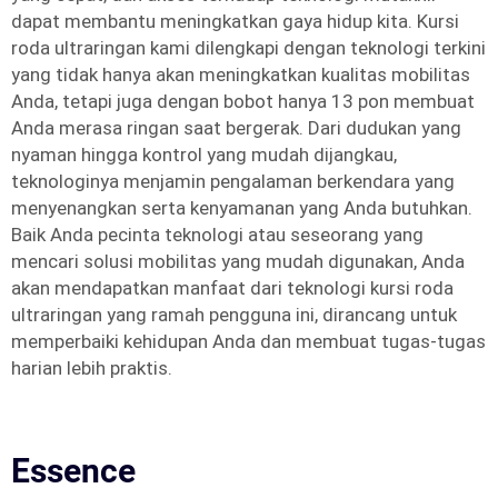
dapat membantu meningkatkan gaya hidup kita. Kursi
roda ultraringan kami dilengkapi dengan teknologi terkini
yang tidak hanya akan meningkatkan kualitas mobilitas
Anda, tetapi juga dengan bobot hanya 13 pon membuat
Anda merasa ringan saat bergerak. Dari dudukan yang
nyaman hingga kontrol yang mudah dijangkau,
teknologinya menjamin pengalaman berkendara yang
menyenangkan serta kenyamanan yang Anda butuhkan.
Baik Anda pecinta teknologi atau seseorang yang
mencari solusi mobilitas yang mudah digunakan, Anda
akan mendapatkan manfaat dari teknologi kursi roda
ultraringan yang ramah pengguna ini, dirancang untuk
memperbaiki kehidupan Anda dan membuat tugas-tugas
harian lebih praktis.
Essence