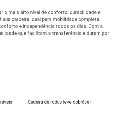
o mais alto nível de conforto, durabilidade e
 é sua parceira ideal para mobilidade completa.
conforto e independência todos os dias. Com a
alidade que facilitam a transferência e duram por
ráveis
Cadeira de rodas leve dobrável