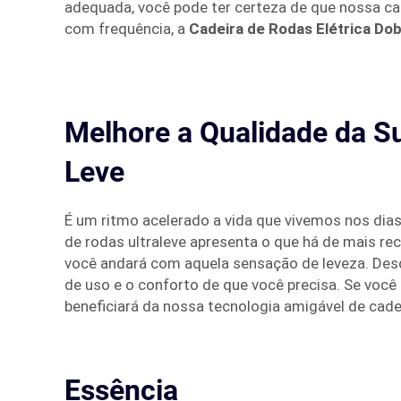
adequada, você pode ter certeza de que nossa ca
com frequência, a
Cadeira de Rodas Elétrica Do
Melhore a Qualidade da Su
Leve
É um ritmo acelerado a vida que vivemos nos dias 
de rodas ultraleve apresenta o que há de mais rec
você andará com aquela sensação de leveza. Desde
de uso e o conforto de que você precisa. Se você
beneficiará da nossa tecnologia amigável de cadei
Essência