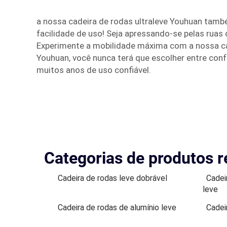
a nossa cadeira de rodas ultraleve Youhuan també
facilidade de uso! Seja apressando-se pelas ruas o
Experimente a mobilidade máxima com a nossa ca
Youhuan, você nunca terá que escolher entre conf
muitos anos de uso confiável.
Categorias de produtos r
Cadeira de rodas leve dobrável
Cadei
leve
Cadeira de rodas de alumínio leve
Cadei