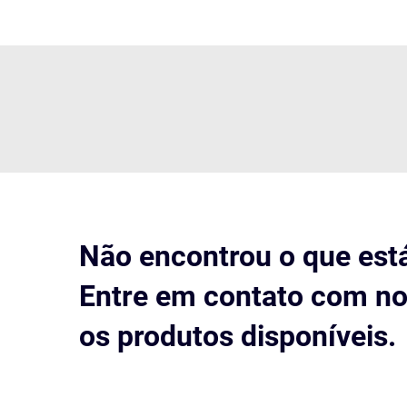
Não encontrou o que est
Entre em contato com no
os produtos disponíveis.