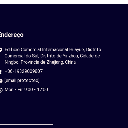
Endereço
Edifício Comercial Internacional Huayue, Distrito
Comercial do Sul, Distrito de Yinzhou, Cidade de
Ningbo, Província de Zhejiang, China
+86-19329009807
[email protected]
Mon - Fri: 9:00 - 17:00