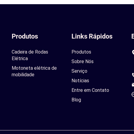
Produtos
Links Rápidos
Cadeira de Rodas
Produtos
Elétrica
Sobre Nós
Motoneta elétrica de
Serviço
mobilidade
Notícias
Entre em Contato
Blog