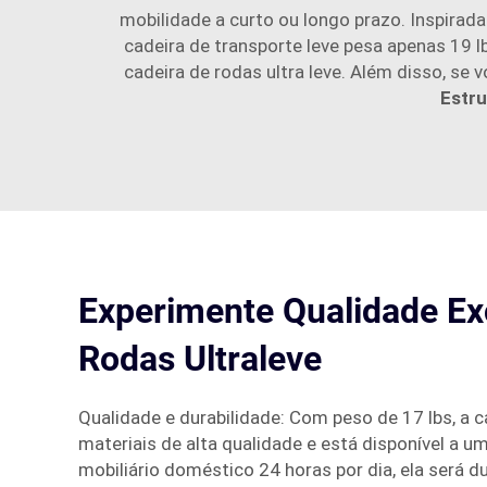
mobilidade a curto ou longo prazo. Inspirada
cadeira de transporte leve pesa apenas 19 lb
cadeira de rodas ultra leve. Além disso, se 
Estru
Experimente Qualidade Ex
Rodas Ultraleve
Qualidade e durabilidade: Com peso de 17 lbs, a 
materiais de alta qualidade e está disponível a 
mobiliário doméstico 24 horas por dia, ela será 