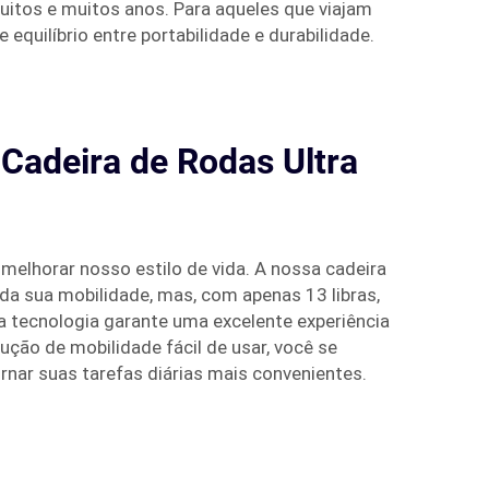
uitos e muitos anos. Para aqueles que viajam
 equilíbrio entre portabilidade e durabilidade.
Cadeira de Rodas Ultra
 melhorar nosso estilo de vida. A nossa cadeira
 da sua mobilidade, mas, com apenas 13 libras,
a tecnologia garante uma excelente experiência
ção de mobilidade fácil de usar, você se
ornar suas tarefas diárias mais convenientes.