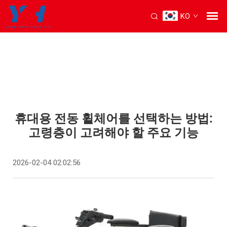
KO
휴대용 전동 휠체어를 선택하는 방법:
고령층이 고려해야 할 주요 기능
2026-02-04 02:02:56