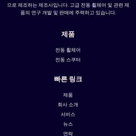
으로 제조하는 제조사입니다. 고급 전동 휠체어 및 관련 제
품의 연구 개발 및 판매에 주력하고 있습니다.
제품
전동 휠체어
전동 스쿠터
빠른 링크
제품
회사 소개
서비스
뉴스
연락