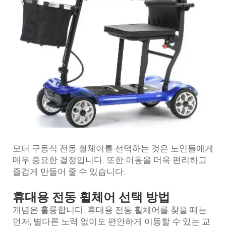
모터 구동식 전동 휠체어를 선택하는 것은 노인들에게
매우 중요한 결정입니다. 또한 이동을 더욱 편리하고
즐겁게 만들어 줄 수 있습니다.
휴대용 전동 휠체어 선택 방법
개념은 훌륭합니다. 휴대용 전동 휠체어를 찾을 때는
먼저, 별다른 노력 없이도 편안하게 이동할 수 있는 교