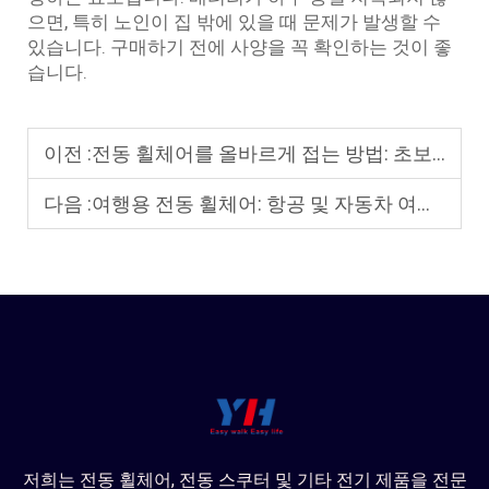
으면, 특히 노인이 집 밖에 있을 때 문제가 발생할 수
있습니다. 구매하기 전에 사양을 꼭 확인하는 것이 좋
습니다.
이전 :
전동 휠체어를 올바르게 접는 방법: 초보자를 위한 단계별 튜토리얼
다음 :
여행용 전동 휠체어: 항공 및 자동차 여행을 위한 필수 이동 보조기기
저희는 전동 휠체어, 전동 스쿠터 및 기타 전기 제품을 전문