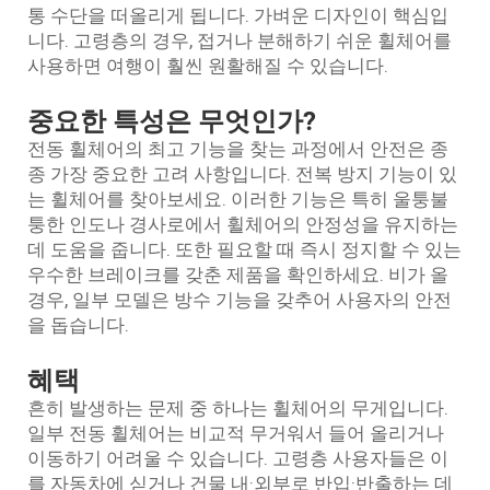
통 수단을 떠올리게 됩니다. 가벼운 디자인이 핵심입
니다. 고령층의 경우, 접거나 분해하기 쉬운 휠체어를
사용하면 여행이 훨씬 원활해질 수 있습니다.
중요한 특성은 무엇인가?
전동 휠체어의 최고 기능을 찾는 과정에서 안전은 종
종 가장 중요한 고려 사항입니다. 전복 방지 기능이 있
는 휠체어를 찾아보세요. 이러한 기능은 특히 울퉁불
퉁한 인도나 경사로에서 휠체어의 안정성을 유지하는
데 도움을 줍니다. 또한 필요할 때 즉시 정지할 수 있는
우수한 브레이크를 갖춘 제품을 확인하세요. 비가 올
경우, 일부 모델은 방수 기능을 갖추어 사용자의 안전
을 돕습니다.
혜택
흔히 발생하는 문제 중 하나는 휠체어의 무게입니다.
일부 전동 휠체어는 비교적 무거워서 들어 올리거나
이동하기 어려울 수 있습니다. 고령층 사용자들은 이
를 자동차에 싣거나 건물 내·외부로 반입·반출하는 데