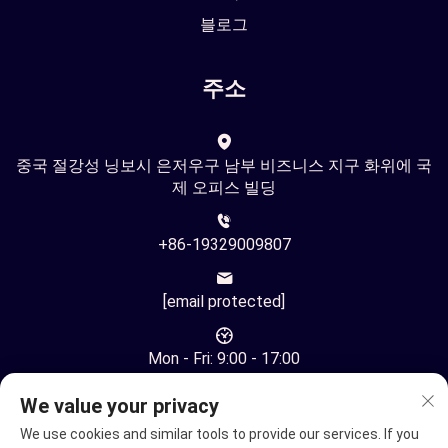
블로그
주소
중국 절강성 닝보시 은저우구 남부 비즈니스 지구 화위에 국
제 오피스 빌딩
+86-19329009807
[email protected]
Mon - Fri: 9:00 - 17:00
We value your privacy
We use cookies and similar tools to provide our services. If you