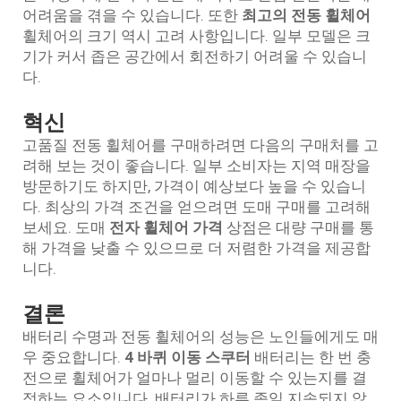
어려움을 겪을 수 있습니다. 또한
최고의 전동 휠체어
휠체어의 크기 역시 고려 사항입니다. 일부 모델은 크
기가 커서 좁은 공간에서 회전하기 어려울 수 있습니
다.
혁신
고품질 전동 휠체어를 구매하려면 다음의 구매처를 고
려해 보는 것이 좋습니다. 일부 소비자는 지역 매장을
방문하기도 하지만, 가격이 예상보다 높을 수 있습니
다. 최상의 가격 조건을 얻으려면 도매 구매를 고려해
보세요. 도매
전자 휠체어 가격
상점은 대량 구매를 통
해 가격을 낮출 수 있으므로 더 저렴한 가격을 제공합
니다.
결론
배터리 수명과 전동 휠체어의 성능은 노인들에게도 매
우 중요합니다.
4 바퀴 이동 스쿠터
배터리는 한 번 충
전으로 휠체어가 얼마나 멀리 이동할 수 있는지를 결
정하는 요소입니다. 배터리가 하루 종일 지속되지 않