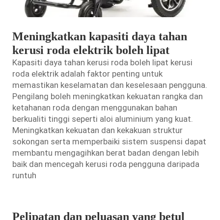
Meningkatkan kapasiti daya tahan
kerusi roda elektrik boleh lipat
Kapasiti daya tahan kerusi roda boleh lipat
kerusi
roda elektrik
adalah faktor penting untuk
memastikan keselamatan dan keselesaan pengguna.
Pengilang boleh meningkatkan kekuatan rangka dan
ketahanan roda dengan menggunakan bahan
berkualiti tinggi seperti aloi aluminium yang kuat.
Meningkatkan kekuatan dan kekakuan struktur
sokongan serta memperbaiki sistem suspensi dapat
membantu mengagihkan berat badan dengan lebih
baik dan mencegah kerusi roda pengguna daripada
runtuh
Pelipatan dan peluasan yang betul