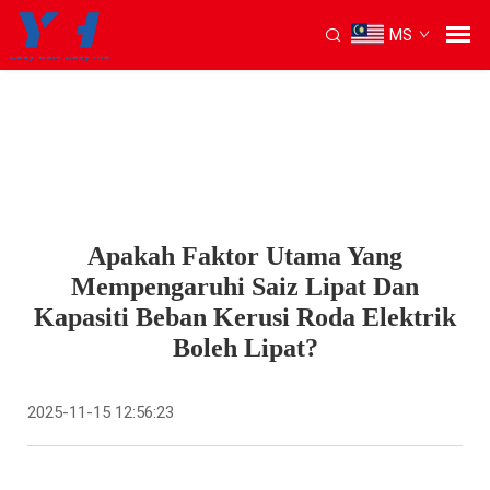
MS
Apakah Faktor Utama Yang
Mempengaruhi Saiz Lipat Dan
Kapasiti Beban Kerusi Roda Elektrik
Boleh Lipat?
2025-11-15 12:56:23