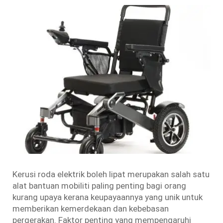
Kerusi roda elektrik boleh lipat merupakan salah satu
alat bantuan mobiliti paling penting bagi orang
kurang upaya kerana keupayaannya yang unik untuk
memberikan kemerdekaan dan kebebasan
pergerakan. Faktor penting yang mempengaruhi