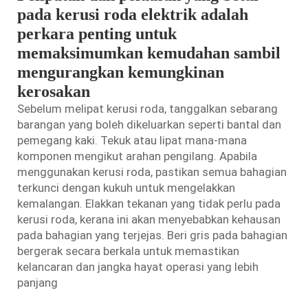
pada kerusi roda elektrik adalah
perkara penting untuk
memaksimumkan kemudahan sambil
mengurangkan kemungkinan
kerosakan
Sebelum melipat kerusi roda, tanggalkan sebarang
barangan yang boleh dikeluarkan seperti bantal dan
pemegang kaki. Tekuk atau lipat mana-mana
komponen mengikut arahan pengilang. Apabila
menggunakan kerusi roda, pastikan semua bahagian
terkunci dengan kukuh untuk mengelakkan
kemalangan. Elakkan tekanan yang tidak perlu pada
kerusi roda, kerana ini akan menyebabkan kehausan
pada bahagian yang terjejas. Beri gris pada bahagian
bergerak secara berkala untuk memastikan
kelancaran dan jangka hayat operasi yang lebih
panjang