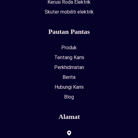
Kerusi Roda Elektrik
Skuter mobiliti elektrik
Pautan Pantas
Produk
Tentang Kami
Perkhidmatan
Berita
Hubungi Kami
Blog
Alamat