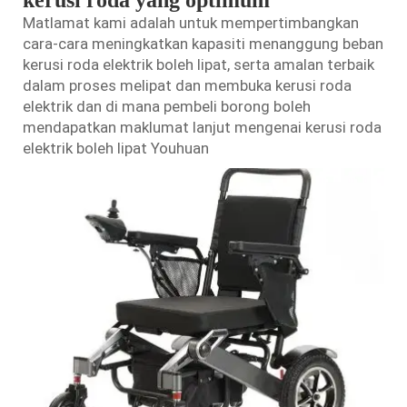
Matlamat kami adalah untuk mempertimbangkan
cara-cara meningkatkan kapasiti menanggung beban
kerusi roda elektrik boleh lipat, serta amalan terbaik
dalam proses melipat dan membuka
kerusi roda
elektrik
dan di mana pembeli borong boleh
mendapatkan maklumat lanjut mengenai kerusi roda
elektrik boleh lipat Youhuan