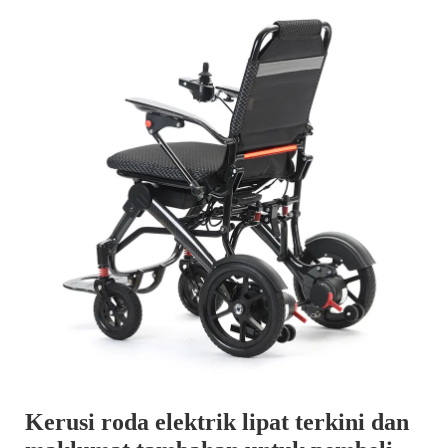
Kerusi roda elektrik lipat terkini dan