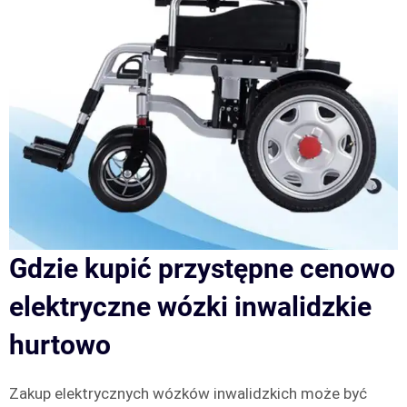
Gdzie kupić przystępne cenowo
elektryczne wózki inwalidzkie
hurtowo
Zakup elektrycznych wózków inwalidzkich może być