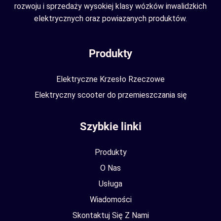
rozwoju i sprzedaży wysokiej klasy wózków inwalidzkich
elektrycznych oraz powiazanych produktów.
Produkty
Elektryczne Krzesło Rzeczowe
Elektryczny scooter do przemieszczania się
Szybkie linki
Produkty
O Nas
Usługa
Wiadomości
Skontaktuj Się Z Nami