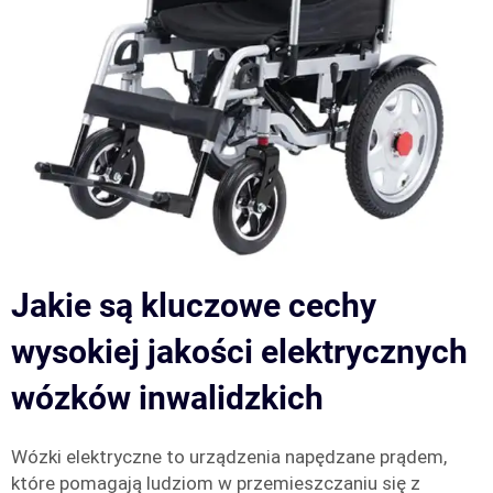
Jakie są kluczowe cechy
wysokiej jakości elektrycznych
wózków inwalidzkich
Wózki elektryczne to urządzenia napędzane prądem,
które pomagają ludziom w przemieszczaniu się z