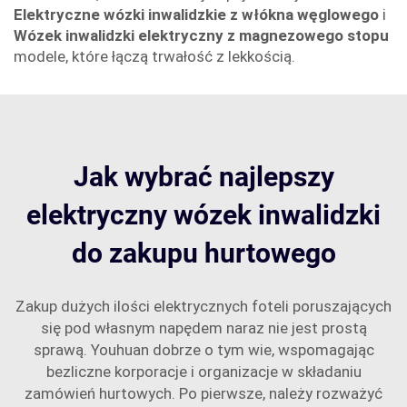
Elektryczne wózki inwalidzkie z włókna węglowego
i
Wózek inwalidzki elektryczny z magnezowego stopu
modele, które łączą trwałość z lekkością.
Jak wybrać najlepszy
elektryczny wózek inwalidzki
do zakupu hurtowego
Zakup dużych ilości elektrycznych foteli poruszających
się pod własnym napędem naraz nie jest prostą
sprawą. Youhuan dobrze o tym wie, wspomagając
bezliczne korporacje i organizacje w składaniu
zamówień hurtowych. Po pierwsze, należy rozważyć