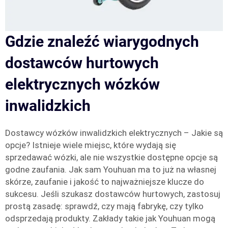
Gdzie znaleźć wiarygodnych
dostawców hurtowych
elektrycznych wózków
inwalidzkich
Dostawcy wózków inwalidzkich elektrycznych – Jakie są
opcje? Istnieje wiele miejsc, które wydają się
sprzedawać wózki, ale nie wszystkie dostępne opcje są
godne zaufania. Jak sam Youhuan ma to już na własnej
skórze, zaufanie i jakość to najważniejsze klucze do
sukcesu. Jeśli szukasz dostawców hurtowych, zastosuj
prostą zasadę: sprawdź, czy mają fabrykę, czy tylko
odsprzedają produkty. Zakłady takie jak Youhuan mogą