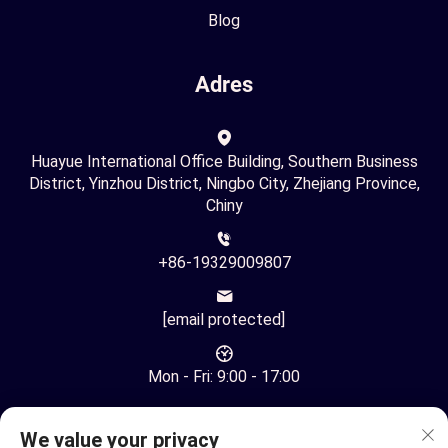
Blog
Adres
Huayue International Office Building, Southern Business
District, Yinzhou District, Ningbo City, Zhejiang Province,
Chiny
+86-19329009807
[email protected]
Mon - Fri: 9:00 - 17:00
We value your privacy