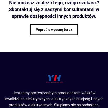
Nie możesz znaleźć tego, czego szukasz?
Skontaktuj się z naszymi konsultantami w
sprawie dostępności innych produktów.
Poproś o wycenę teraz
Jestesmy profesjonalnym producentem wózków
inwalidzkich elektrycznych, elektrycznych hulajnóg i innych
produktów elektrycznych. Skupiamy sie na badaniach,