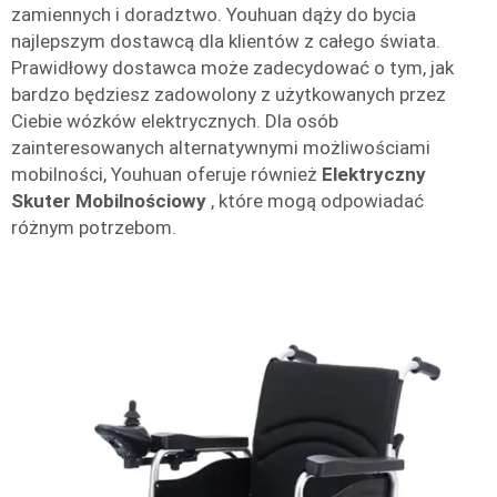
zamiennych i doradztwo. Youhuan dąży do bycia
najlepszym dostawcą dla klientów z całego świata.
Prawidłowy dostawca może zadecydować o tym, jak
bardzo będziesz zadowolony z użytkowanych przez
Ciebie wózków elektrycznych. Dla osób
zainteresowanych alternatywnymi możliwościami
mobilności, Youhuan oferuje również
Elektryczny
Skuter Mobilnościowy
, które mogą odpowiadać
różnym potrzebom.