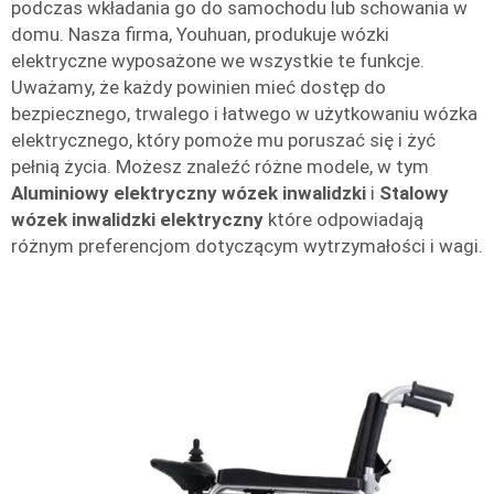
podczas wkładania go do samochodu lub schowania w
domu. Nasza firma, Youhuan, produkuje wózki
elektryczne wyposażone we wszystkie te funkcje.
Uważamy, że każdy powinien mieć dostęp do
bezpiecznego, trwalego i łatwego w użytkowaniu wózka
elektrycznego, który pomoże mu poruszać się i żyć
pełnią życia. Możesz znaleźć różne modele, w tym
Aluminiowy elektryczny wózek inwalidzki
i
Stalowy
wózek inwalidzki elektryczny
które odpowiadają
różnym preferencjom dotyczącym wytrzymałości i wagi.