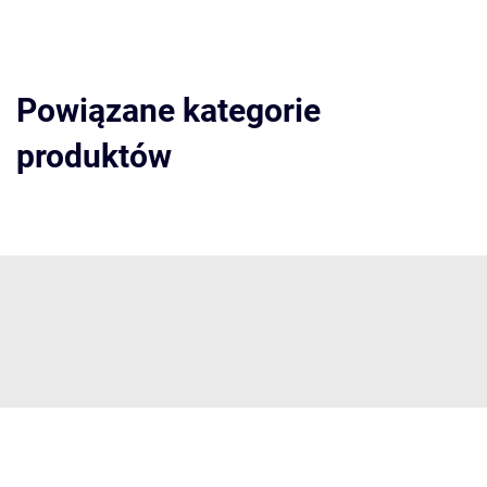
Powiązane kategorie
produktów