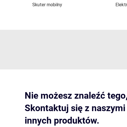
Skuter mobilny
Elekt
Nie możesz znaleźć tego
Skontaktuj się z naszym
innych produktów.