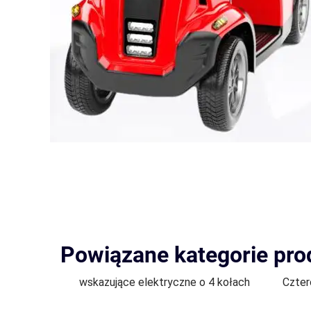
Powiązane kategorie pr
wskazujące elektryczne o 4 kołach
Czter