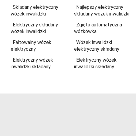
Skladany elektryczny
Najlepszy elektryczny
wózek inwalidzki
składany wózek inwalidzki
Elektryczny składany
Zgięta automatyczna
wózek inwalidzki
wózkówka
Faltowalny wózek
Wózek inwalidzki
elektryczny
elektryczny składany
Elektryczny wózek
Elektryczny wózek
inwalidzki składany
inwalidzki składany