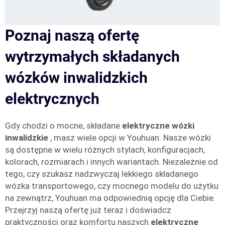
Poznaj naszą ofertę
wytrzymałych składanych
wózków inwalidzkich
elektrycznych
Gdy chodzi o mocne, składane
elektryczne wózki
inwalidzkie
, masz wiele opcji w Youhuan. Nasze wózki
są dostępne w wielu różnych stylach, konfiguracjach,
kolorach, rozmiarach i innych wariantach. Niezależnie od
tego, czy szukasz nadzwyczaj lekkiego składanego
wózka transportowego, czy mocnego modelu do użytku
na zewnątrz, Youhuan ma odpowiednią opcję dla Ciebie.
Przejrzyj naszą ofertę już teraz i doświadcz
praktyczności oraz komfortu naszych
elektryczne