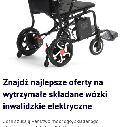
Znajdź najlepsze oferty na
wytrzymałe składane wózki
inwalidzkie elektryczne
Jeśli szukają Państwo mocnego, składanego