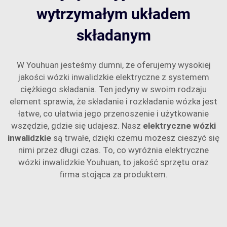
wytrzymałym układem
składanym
W Youhuan jesteśmy dumni, że oferujemy wysokiej
jakości wózki inwalidzkie elektryczne z systemem
ciężkiego składania. Ten jedyny w swoim rodzaju
element sprawia, że składanie i rozkładanie wózka jest
łatwe, co ułatwia jego przenoszenie i użytkowanie
wszędzie, gdzie się udajesz. Nasz
elektryczne wózki
inwalidzkie
są trwałe, dzięki czemu możesz cieszyć się
nimi przez długi czas. To, co wyróżnia elektryczne
wózki inwalidzkie Youhuan, to jakość sprzętu oraz
firma stojąca za produktem.