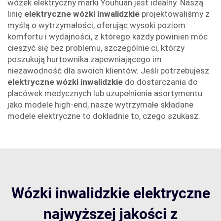
wózek elektryczny marki Youhuan jest idealny. Naszą
linię
elektryczne wózki inwalidzkie
projektowaliśmy z
myślą o wytrzymałości, oferując wysoki poziom
komfortu i wydajności, z którego każdy powinien móc
cieszyć się bez problemu, szczególnie ci, którzy
poszukują hurtownika zapewniającego im
niezawodność dla swoich klientów. Jeśli potrzebujesz
elektryczne wózki inwalidzkie
do dostarczania do
placówek medycznych lub uzupełnienia asortymentu
jako modele high-end, nasze wytrzymałe składane
modele elektryczne to dokładnie to, czego szukasz.
Wózki inwalidzkie elektryczne
najwyższej jakości z