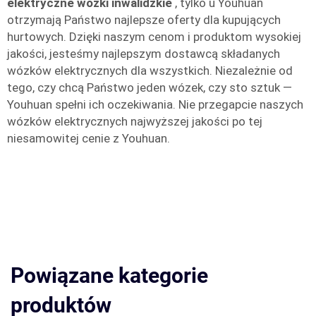
elektryczne wózki inwalidzkie
, tylko u Youhuan
otrzymają Państwo najlepsze oferty dla kupujących
hurtowych. Dzięki naszym cenom i produktom wysokiej
jakości, jesteśmy najlepszym dostawcą składanych
wózków elektrycznych dla wszystkich. Niezależnie od
tego, czy chcą Państwo jeden wózek, czy sto sztuk —
Youhuan spełni ich oczekiwania. Nie przegapcie naszych
wózków elektrycznych najwyższej jakości po tej
niesamowitej cenie z Youhuan.
Powiązane kategorie
produktów