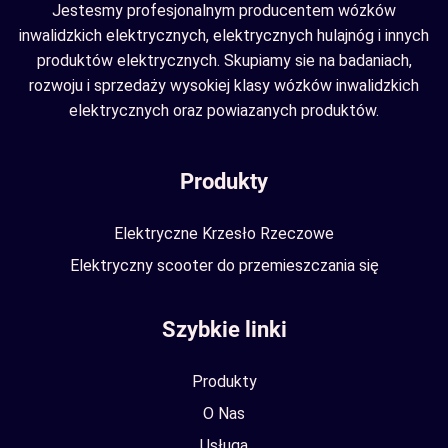
Jestesmy profesjonalnym producentem wózków
inwalidzkich elektrycznych, elektrycznych hulajnóg i innych
produktów elektrycznych. Skupiamy sie na badaniach,
rozwoju i sprzedaży wysokiej klasy wózków inwalidzkich
elektrycznych oraz powiazanych produktów.
Produkty
Elektryczne Krzesło Rzeczowe
Elektryczny scooter do przemieszczania się
Szybkie linki
Produkty
O Nas
Usługa