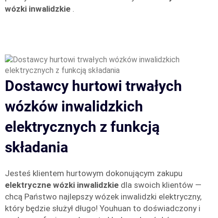
wózki inwalidzkie
.
Dostawcy hurtowi trwałych
wózków inwalidzkich
elektrycznych z funkcją
składania
Jesteś klientem hurtowym dokonującym zakupu
elektryczne wózki inwalidzkie
dla swoich klientów —
chcą Państwo najlepszy wózek inwalidzki elektryczny,
który będzie służył długo! Youhuan to doświadczony i