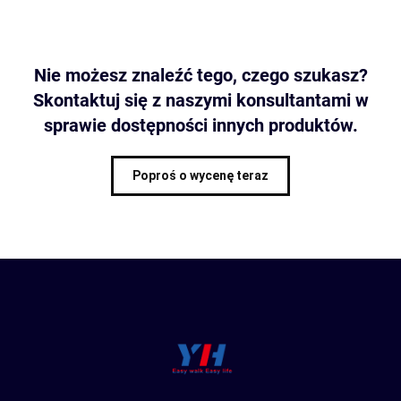
Nie możesz znaleźć tego, czego szukasz?
Skontaktuj się z naszymi konsultantami w
sprawie dostępności innych produktów.
Poproś o wycenę teraz