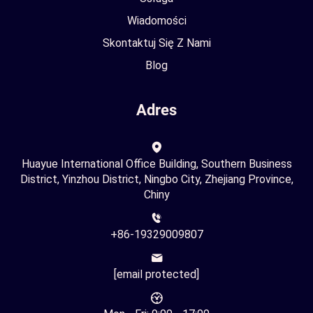
Wiadomości
Skontaktuj Się Z Nami
Blog
Adres
Huayue International Office Building, Southern Business
District, Yinzhou District, Ningbo City, Zhejiang Province,
Chiny
+86-19329009807
[email protected]