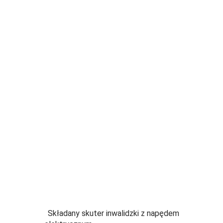
Składany skuter inwalidzki z napędem