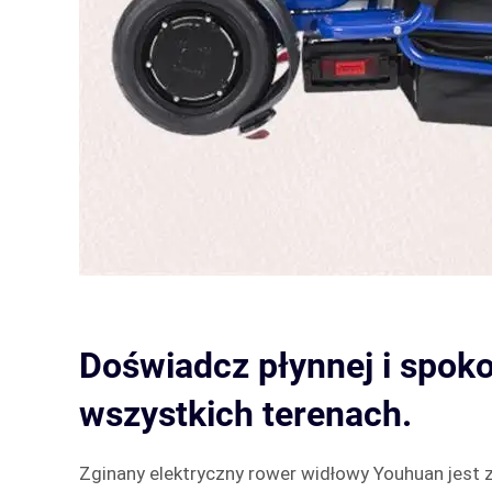
Doświadcz płynnej i spoko
wszystkich terenach.
Zginany elektryczny rower widłowy Youhuan jest