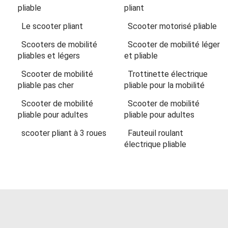
pliable
pliant
Le scooter pliant
Scooter motorisé pliable
Scooters de mobilité
Scooter de mobilité léger
pliables et légers
et pliable
Scooter de mobilité
Trottinette électrique
pliable pas cher
pliable pour la mobilité
Scooter de mobilité
Scooter de mobilité
pliable pour adultes
pliable pour adultes
scooter pliant à 3 roues
Fauteuil roulant
électrique pliable