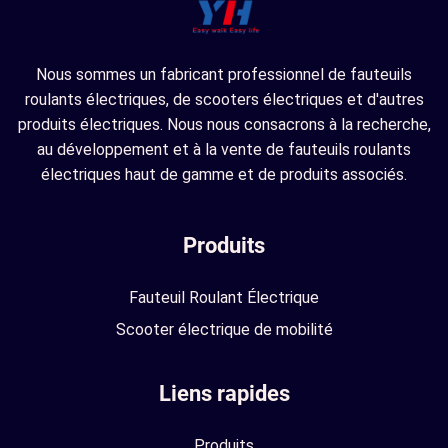
Nous sommes un fabricant professionnel de fauteuils
roulants électriques, de scooters électriques et d'autres
produits électriques. Nous nous consacrons à la recherche,
au développement et à la vente de fauteuils roulants
électriques haut de gamme et de produits associés.
Produits
Fauteuil Roulant Électrique
Scooter électrique de mobilité
Liens rapides
Produits