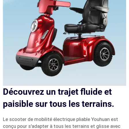
Découvrez un trajet fluide et
paisible sur tous les terrains.
Le scooter de mobilité électrique pliable Youhuan est
conçu pour s'adapter à tous les terrains et glisse avec