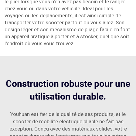
le plier lorsque vous n'en avez pas besoin et le ranger
chez vous ou dans votre véhicule. Idéal pour les
voyages ou les déplacements, il est ainsi simple de
transporter votre scooter partout où vous allez. Son
design léger et son mécanisme de pliage facile en font
un appareil pratique à porter et à stocker, quel que soit
l'endroit où vous vous trouvez.
Construction robuste pour une
utilisation durable.
Youhuan est fier de la qualité de ses produits, et le
scooter de mobilité électrique pliable ne fait pas
exception. Conçu avec des matériaux solides, votre