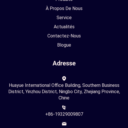
À Propos De Nous
Service
Actualités
Contactez-Nous
Blogue
Adresse
Huayue International Office Building, Southern Business
District, Yinzhou District, Ningbo City, Zhejiang Province,
Chine
+86-19329009807