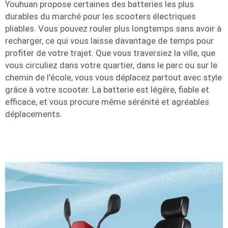
Youhuan propose certaines des batteries les plus
durables du marché pour les scooters électriques
pliables. Vous pouvez rouler plus longtemps sans avoir à
recharger, ce qui vous laisse davantage de temps pour
profiter de votre trajet. Que vous traversiez la ville, que
vous circuliez dans votre quartier, dans le parc ou sur le
chemin de l'école, vous vous déplacez partout avec style
grâce à votre scooter. La batterie est légère, fiable et
efficace, et vous procure même sérénité et agréables
déplacements.