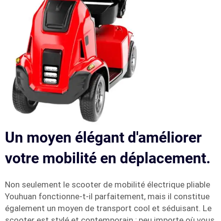
Un moyen élégant d'améliorer
votre mobilité en déplacement.
Non seulement le scooter de mobilité électrique pliable
Youhuan fonctionne-t-il parfaitement, mais il constitue
également un moyen de transport cool et séduisant. Le
scooter est stylé et contemporain ; peu importe où vous