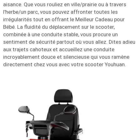
aisance. Que vous rouliez en ville/prairie ou à travers
l'herbe/un parc, vous pouvez affronter toutes les
irrégularités tout en offrant le Meilleur Cadeau pour
Bébé. La fluidité du déplacement sur le scooter,
combinée à une conduite stable, vous procure un
sentiment de sécurité partout où vous allez. Dites adieu
aux trajets cahoteux et accueillez une conduite
incroyablement douce et silencieuse qui vous ramène
directement chez vous avec votre scooter Youhuan.