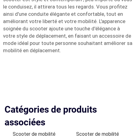
le conduisez, il attirera tous les regards. Vous profitez
ainsi d'une conduite élégante et confortable, tout en
améliorant votre liberté et votre mobilité. L'apparence
soignée du scooter ajoute une touche d'élégance à
votre style de déplacement, en faisant un accessoire de
mode idéal pour toute personne souhaitant améliorer sa
mobilité en déplacement.
Catégories de produits
associées
Scooter de mobilité
Scooter de mobilité