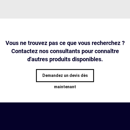
Vous ne trouvez pas ce que vous recherchez ?
Contactez nos consultants pour connaître
d'autres produits disponibles.
Demandez un devis dès
maintenant