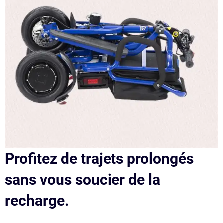
Profitez de trajets prolongés
sans vous soucier de la
recharge.