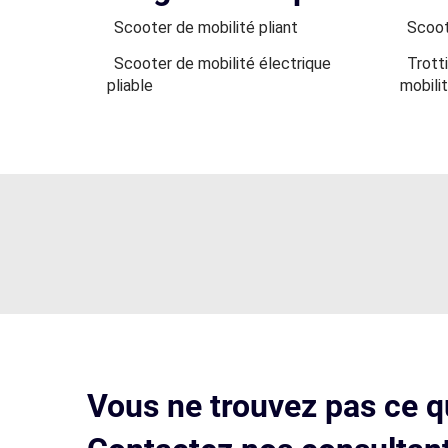
Scooter de mobilité pliant
Scoot
Scooter de mobilité électrique
Trotti
pliable
mobili
Vous ne trouvez pas ce q