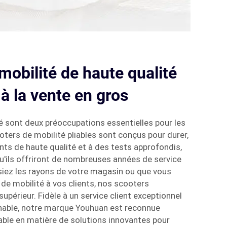
mobilité de haute qualité
 à la vente en gros
lité sont deux préoccupations essentielles pour les
ters de mobilité pliables sont conçus pour durer,
ts de haute qualité et à des tests approfondis,
u'ils offriront de nombreuses années de service
ssiez les rayons de votre magasin ou que vous
de mobilité à vos clients, nos scooters
upérieur. Fidèle à un service client exceptionnel
ochable, notre marque Youhuan est reconnue
ble en matière de solutions innovantes pour