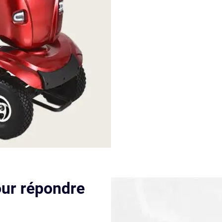
our répondre