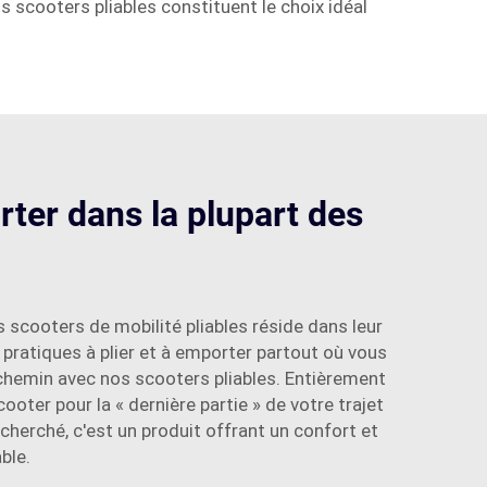
s scooters pliables constituent le choix idéal
orter dans la plupart des
 scooters de mobilité pliables réside dans leur
pratiques à plier et à emporter partout où vous
du chemin avec nos scooters pliables. Entièrement
ooter pour la « dernière partie » de votre trajet
cherché, c'est un produit offrant un confort et
ble.