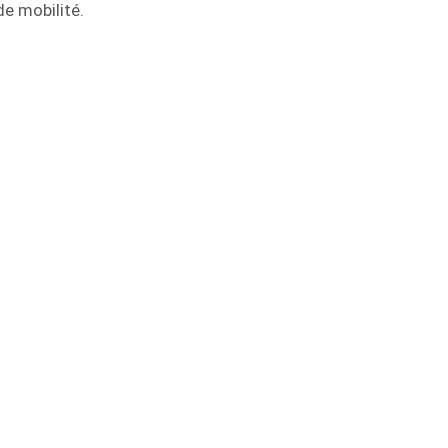
e mobilité.