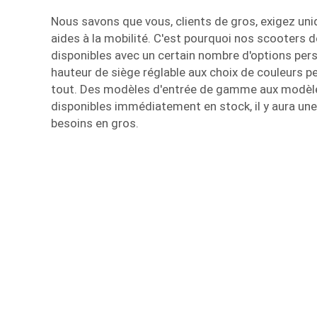
Nous savons que vous, clients de gros, exigez un
aides à la mobilité. C'est pourquoi nos scooters d
disponibles avec un certain nombre d'options pers
hauteur de siège réglable aux choix de couleurs p
tout. Des modèles d'entrée de gamme aux modè
disponibles immédiatement en stock, il y aura une
besoins en gros.