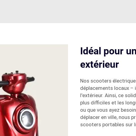
Idéal pour un
extérieur
Nos scooters électrique
déplacements locaux – i
l'extérieur. Ainsi, ce sol
plus difficiles et les l
ou que vous ayez besoin
déplacer en ville, nous 
scooters portables sur I