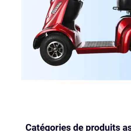
Catégories de produits a