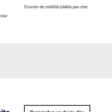
Scooter de mobilité pliable pas cher
 pour