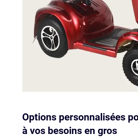
Options personnalisées p
à vos besoins en gros