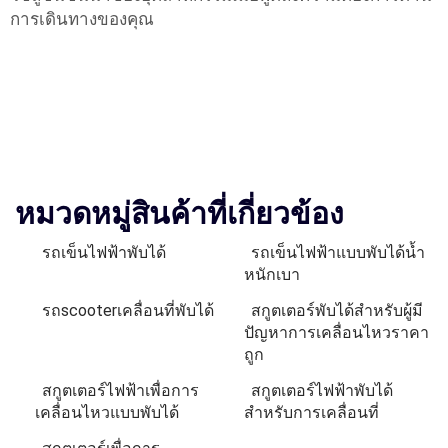
การเดินทางของคุณ
หมวดหมู่สินค้าที่เกี่ยวข้อง
รถเข็นไฟฟ้าพับได้
รถเข็นไฟฟ้าแบบพับได้น้ำ
หนักเบา
รถscooterเคลื่อนที่พับได้
สกูตเตอร์พับได้สำหรับผู้มี
ปัญหาการเคลื่อนไหวราคา
ถูก
สกูตเตอร์ไฟฟ้าเพื่อการ
สกูตเตอร์ไฟฟ้าพับได้
เคลื่อนไหวแบบพับได้
สำหรับการเคลื่อนที่