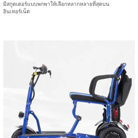
มีสกูตเตอร์แบบพกพาให้เลือกหลากหลายที่สุดบน
อินเทอร์เน็ต