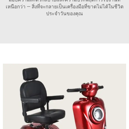
เหนือกว่า — สิ่งที่จะกลายเป็นเครื่องมือที่ขาดไม่ได้ในชีวิต
ประจำวันของคุณ