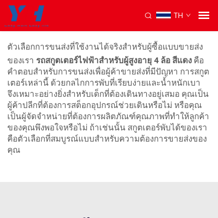
TH
รถพ่วงพับได้
ตัวเลือกการขนส่งที่ใช้งานได้จริงสำหรับผู้ซื้อแบบขายส่ง
ของเรา
รถสกูตเตอร์ไฟฟ้าสำหรับผู้สูงอายุ 4 ล้อ สีแดง
คือ
คำตอบสำหรับการขนส่งเพื่อผู้ค้าขายส่งที่มีปัญหา การสกูต
เตอร์เหล่านี้ ด้วยกลไกการพับที่เรียบง่ายและน้ำหนักเบา
จึงเหมาะอย่างยิ่งสำหรับเด็กที่ต้องเดินทางอยู่เสมอ คุณเป็น
ผู้ค้าปลีกที่ต้องการสต็อกอุปกรณ์ช่วยเดินหรือไม่ หรือคุณ
เป็นผู้จัดจำหน่ายที่ต้องการผลิตภัณฑ์คุณภาพที่ทำให้ลูกค้า
ของคุณพึงพอใจหรือไม่ ถ้าเช่นนั้น สกูตเตอร์พับได้ของเรา
คือตัวเลือกที่สมบูรณ์แบบสำหรับความต้องการขายส่งของ
คุณ