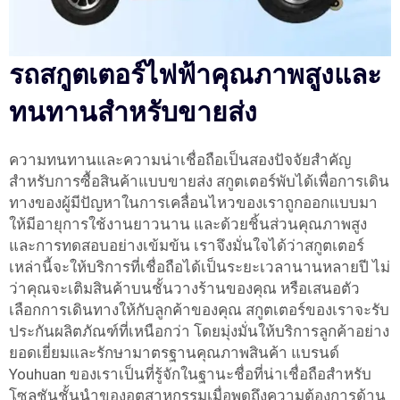
รถสกูตเตอร์ไฟฟ้าคุณภาพสูงและ
ทนทานสำหรับขายส่ง
ความทนทานและความน่าเชื่อถือเป็นสองปัจจัยสำคัญ
สำหรับการซื้อสินค้าแบบขายส่ง สกูตเตอร์พับได้เพื่อการเดิน
ทางของผู้มีปัญหาในการเคลื่อนไหวของเราถูกออกแบบมา
ให้มีอายุการใช้งานยาวนาน และด้วยชิ้นส่วนคุณภาพสูง
และการทดสอบอย่างเข้มข้น เราจึงมั่นใจได้ว่าสกูตเตอร์
เหล่านี้จะให้บริการที่เชื่อถือได้เป็นระยะเวลานานหลายปี ไม่
ว่าคุณจะเติมสินค้าบนชั้นวางร้านของคุณ หรือเสนอตัว
เลือกการเดินทางให้กับลูกค้าของคุณ สกูตเตอร์ของเราจะรับ
ประกันผลิตภัณฑ์ที่เหนือกว่า โดยมุ่งมั่นให้บริการลูกค้าอย่าง
ยอดเยี่ยมและรักษามาตรฐานคุณภาพสินค้า แบรนด์
Youhuan ของเราเป็นที่รู้จักในฐานะชื่อที่น่าเชื่อถือสำหรับ
โซลูชันชั้นนำของอุตสาหกรรมเมื่อพูดถึงความต้องการด้าน