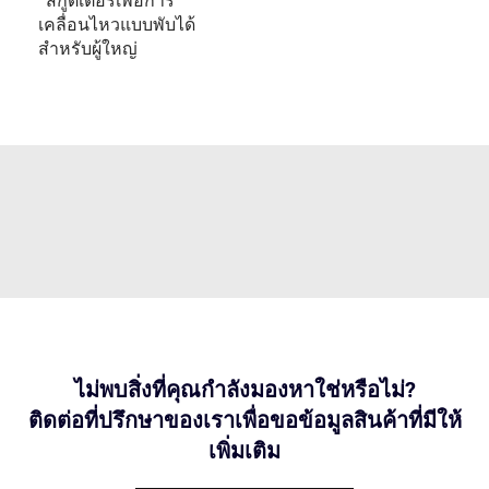
สกูตเตอร์เพื่อการ
เคลื่อนไหวแบบพับได้
สำหรับผู้ใหญ่
ไม่พบสิ่งที่คุณกำลังมองหาใช่หรือไม่?
ติดต่อที่ปรึกษาของเราเพื่อขอข้อมูลสินค้าที่มีให้
เพิ่มเติม