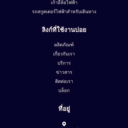
เก้าอี้ล้อไฟฟ้า
รถสกูตเตอร์ไฟฟ้าสำหรับเดินทาง
ลิงก์ที่ใช้งานบ่อย
ผลิตภัณฑ์
เกี่ยวกับเรา
บริการ
ข่าวสาร
ติดต่อเรา
บล็อก
ที่อยู่