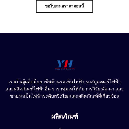
ขอใบเสนอราคาตอนนี้
เราเป็นผู้ผลิตมืออาชีพด้านรถเข็นไฟฟ้า รถสกูตเตอร์ไฟฟ้า
และผลิตภัณฑ์ไฟฟ้าอื่น ๆ เราทุ่มเทให้กับการวิจัย พัฒนา และ
ขายรถเข็นไฟฟ้าระดับพรีเมียมและผลิตภัณฑ์ที่เกี่ยวข้อง
ผลิตภัณฑ์