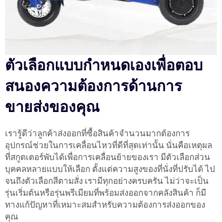
ตัวเลือกแบบกำหนดเองเพื่อตอบ
สนองความต้องการด้านการ
ขายส่งของคุณ
เรารู้ดีว่าลูกค้าส่งออกที่ซื้อสินค้าจำนวนมากต้องการ
อุปกรณ์ช่วยในการเคลื่อนไหวที่ดีที่สุดเท่านั้น นั่นคือเหตุผล
ที่สกูตเตอร์พับได้เพื่อการเคลื่อนย้ายของเรา มีตัวเลือกส่วน
บุคคลหลายแบบให้เลือก ตั้งแต่ความสูงของที่นั่งที่ปรับได้ ไป
จนถึงตัวเลือกสีตามสั่ง เรามีทุกอย่างครบครัน ไม่ว่าจะเป็น
รุ่นเริ่มต้นหรือรุ่นพรีเมียมที่พร้อมส่งออกจากคลังสินค้า ก็มี
ทางแก้ปัญหาที่เหมาะสมสำหรับความต้องการส่งออกของ
คุณ