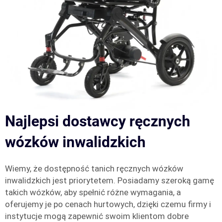
Najlepsi dostawcy ręcznych
wózków inwalidzkich
Wiemy, że dostępność tanich ręcznych wózków
inwalidzkich jest priorytetem. Posiadamy szeroką gamę
takich wózków, aby spełnić różne wymagania, a
oferujemy je po cenach hurtowych, dzięki czemu firmy i
instytucje mogą zapewnić swoim klientom dobre