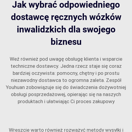
Jak wybrać odpowiedniego
dostawcę ręcznych wózków
inwalidzkich dla swojego
biznesu
Weź również pod uwagę obsługę klienta i wsparcie
techniczne dostawcy. Jedna rzecz staje się coraz
bardziej oczywista: pomocny, chętny i po prostu
niezawodny dostawca to ogromna zaleta. Zespół
Youhuan zobowiązuje się do świadczenia dożywotniej
obsługi posprzedażowej, opierając się na naszych
produktach i ułatwiając Ci proces zakupowy
Wreszcie warto również rozważyć metody wysyłki i