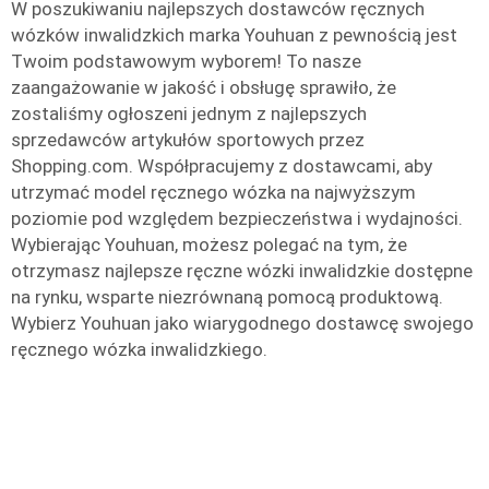
W poszukiwaniu najlepszych dostawców ręcznych
wózków inwalidzkich marka Youhuan z pewnością jest
Twoim podstawowym wyborem! To nasze
zaangażowanie w jakość i obsługę sprawiło, że
zostaliśmy ogłoszeni jednym z najlepszych
sprzedawców artykułów sportowych przez
Shopping.com. Współpracujemy z dostawcami, aby
utrzymać model ręcznego wózka na najwyższym
poziomie pod względem bezpieczeństwa i wydajności.
Wybierając Youhuan, możesz polegać na tym, że
otrzymasz najlepsze ręczne wózki inwalidzkie dostępne
na rynku, wsparte niezrównaną pomocą produktową.
Wybierz Youhuan jako wiarygodnego dostawcę swojego
ręcznego wózka inwalidzkiego.