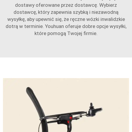
dostawy oferowane przez dostawcę. Wybierz
dostawcę, który zapewnia szybką i niezawodną
wysyłkę, aby upewnić się, że ręczne wózki inwalidzkie
dotrą w terminie. Youhuan oferuje dobre opcje wysyłki,
które pomogą Twojej firmie.