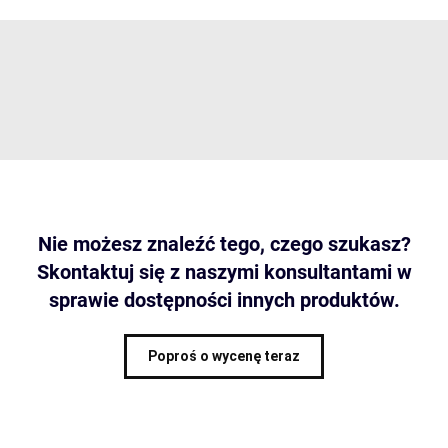
Nie możesz znaleźć tego, czego szukasz?
Skontaktuj się z naszymi konsultantami w
sprawie dostępności innych produktów.
Poproś o wycenę teraz