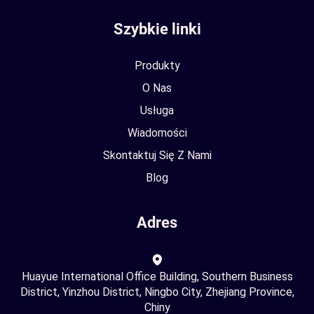
Szybkie linki
Produkty
O Nas
Usługa
Wiadomości
Skontaktuj Się Z Nami
Blog
Adres
Huayue International Office Building, Southern Business
District, Yinzhou District, Ningbo City, Zhejiang Province,
Chiny