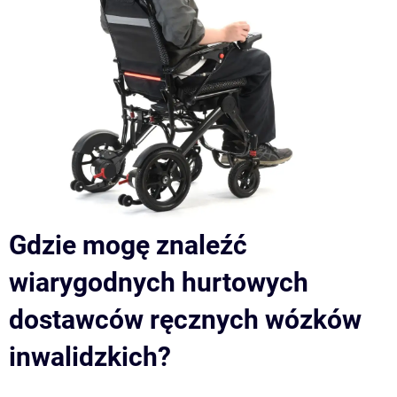
Gdzie mogę znaleźć
wiarygodnych hurtowych
dostawców ręcznych wózków
inwalidzkich?