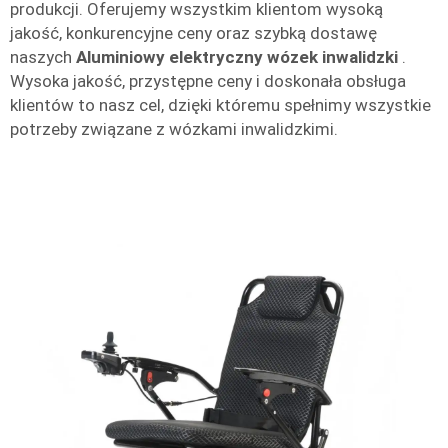
produkcji. Oferujemy wszystkim klientom wysoką
jakość, konkurencyjne ceny oraz szybką dostawę
naszych
Aluminiowy elektryczny wózek inwalidzki
.
Wysoka jakość, przystępne ceny i doskonała obsługa
klientów to nasz cel, dzięki któremu spełnimy wszystkie
potrzeby związane z wózkami inwalidzkimi.