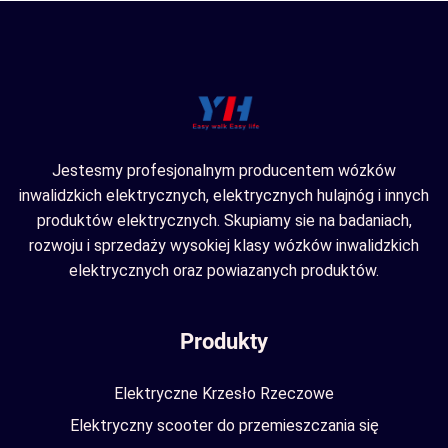
Jestesmy profesjonalnym producentem wózków
inwalidzkich elektrycznych, elektrycznych hulajnóg i innych
produktów elektrycznych. Skupiamy sie na badaniach,
rozwoju i sprzedaży wysokiej klasy wózków inwalidzkich
elektrycznych oraz powiazanych produktów.
Produkty
Elektryczne Krzesło Rzeczowe
Elektryczny scooter do przemieszczania się