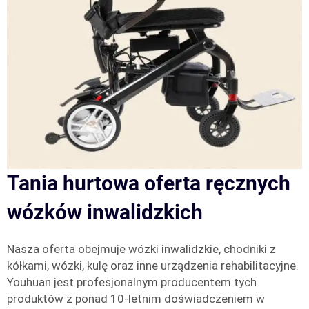
Tania hurtowa oferta ręcznych
wózków inwalidzkich
Nasza oferta obejmuje wózki inwalidzkie, chodniki z
kółkami, wózki, kulę oraz inne urządzenia rehabilitacyjne.
Youhuan jest profesjonalnym producentem tych
produktów z ponad 10-letnim doświadczeniem w