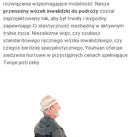
rozwiązania wspomagające mobilność. Nasze
przenośny wózek inwalidzki do podróży
został
zaprojektowany tak, aby był trwały i wygodny,
zapewniając Ci elastyczność niezbędną w aktywnym
trybie życia. Niezależnie więc, czy szukasz
standardowego ręcznego wózka inwalidzkiego, czy
czegoś bardziej specjalistycznego, Youhuan oferuje
siedzenia hurtowe w przystępnych cenach spełniające
Twoje potrzeby.