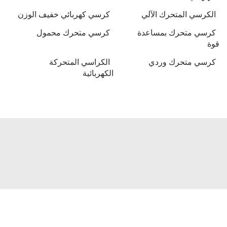
الكرسي المتحرك الآلي
كرسي كهربائي خفيف الوزن
كرسي متحرك بمساعدة
كرسي متحرك محمول
قوة
كرسي متحرك وردي
الكراسي المتحركة
الكهربائية