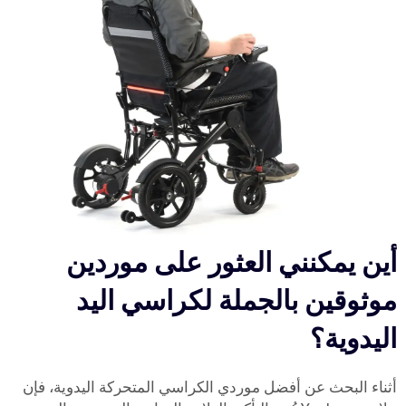
أين يمكنني العثور على موردين
موثوقين بالجملة لكراسي اليد
اليدوية؟
أثناء البحث عن أفضل موردي الكراسي المتحركة اليدوية، فإن