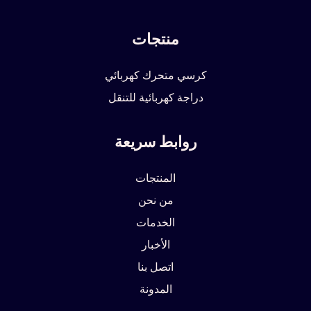
منتجات
كرسي متحرك كهربائي
دراجة كهربائية للتنقل
روابط سريعة
المنتجات
من نحن
الخدمات
الأخبار
اتصل بنا
المدونة