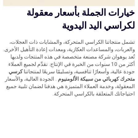
خيارات الجملة بأسعار معقولة
لكراسي اليد اليدوية
تشمل منتجاتنا الكراسي المتحركة، والمشايات ذات العجلات،
والعربات، والمساعدات العكازية، ومعدات إعادة التأهيل الأخرى.
تُعد يوهوان شركة مصنعة متخصصة في هذه المنتجات ولديها
أكثر من 10 سنوات من الخبرة في الإنتاج. نقدِّم لجميع العملاء
جودة عالية، وأسعارًا تنافسية، وتسليمًا سريعًا لمنتجاتنا
كرسي
متحرك كهربائي من سبيكة الألومنيوم
. الجودة العالية، والأسعار
المعقولة، وخدمة العملاء المتميزة هي هدفنا لضمان تلبية جميع
احتياجاتك المتعلقة بالكراسي المتحركة.