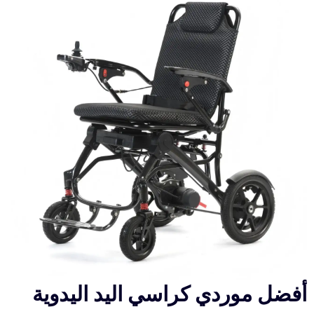
أفضل موردي كراسي اليد اليدوية