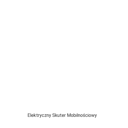
Elektryczny Skuter Mobilnościowy