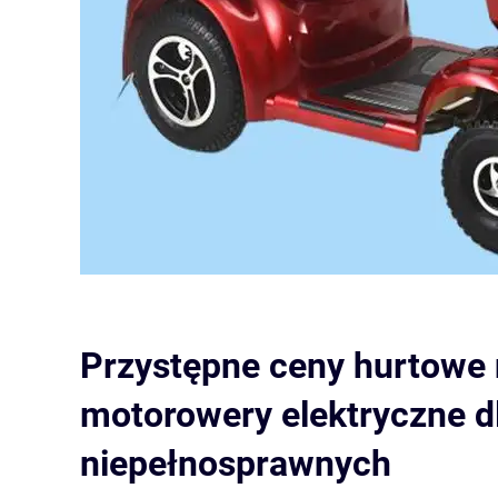
Przystępne ceny hurtowe
motorowery elektryczne d
niepełnosprawnych