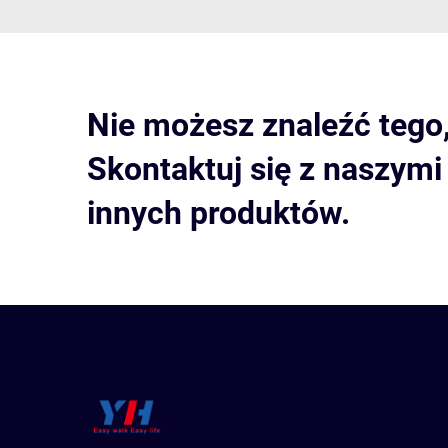
Nie możesz znaleźć tego
Skontaktuj się z naszym
innych produktów.