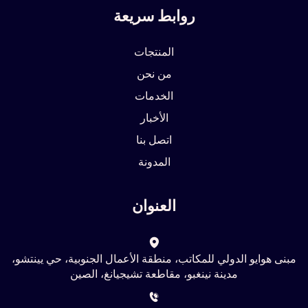
روابط سريعة
المنتجات
من نحن
الخدمات
الأخبار
اتصل بنا
المدونة
العنوان
مبنى هوايو الدولي للمكاتب، منطقة الأعمال الجنوبية، حي يينتشو،
مدينة نينغبو، مقاطعة تشيجيانغ، الصين