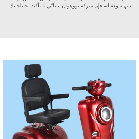
سهلة وفعالة، فإن شركة يووهوان ستلبّي بالتأكيد احتياجاتك.