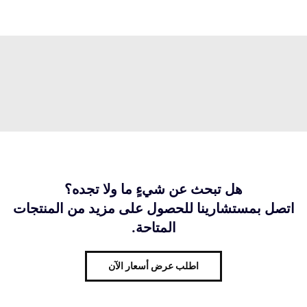
هل تبحث عن شيءٍ ما ولا تجده؟
اتصل بمستشارينا للحصول على مزيد من المنتجات
المتاحة.
اطلب عرض أسعار الآن