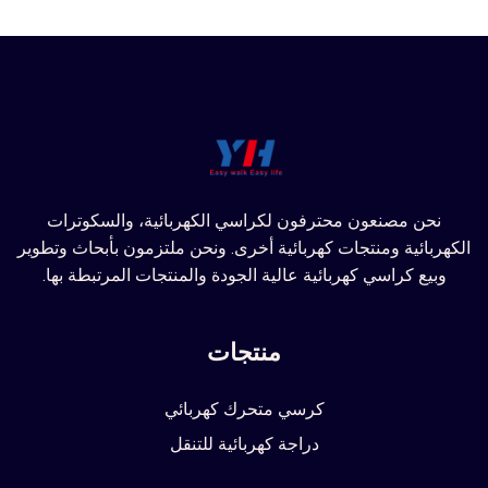
نحن مصنعون محترفون لكراسي الكهربائية، والسكوترات
الكهربائية ومنتجات كهربائية أخرى. ونحن ملتزمون بأبحاث وتطوير
وبيع كراسي كهربائية عالية الجودة والمنتجات المرتبطة بها.
منتجات
كرسي متحرك كهربائي
دراجة كهربائية للتنقل