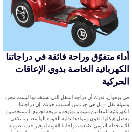
أداء متفوّق وراحة فائقة في دراجاتنا
الكهربائية الخاصة بذوي الإعاقات
الحركية
في يوهوان، ندرك أن دراجة التنقل التي تستخدمها ليست مجرد
وسيلة نقل – بل هي جزء من أسلوب حياتك. إن دراجاتنا
الكهربائية للمعاقين متينة وموثوقة ومريحة لجميع المستخدمين
بفضل هيكلها القوي وموادها عالية الجودة الواسعة بما يكفي
للاستخدام اليومي. صُنعت دراجاتنا القوية لتوفير خدمة طويلة