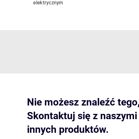
elektrycznym
Nie możesz znaleźć tego
Skontaktuj się z naszym
innych produktów.