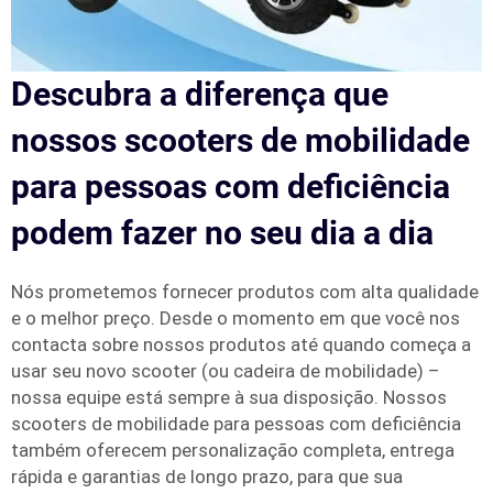
Descubra a diferença que
nossos scooters de mobilidade
para pessoas com deficiência
podem fazer no seu dia a dia
Nós prometemos fornecer produtos com alta qualidade
e o melhor preço. Desde o momento em que você nos
contacta sobre nossos produtos até quando começa a
usar seu novo scooter (ou cadeira de mobilidade) –
nossa equipe está sempre à sua disposição. Nossos
scooters de mobilidade para pessoas com deficiência
também oferecem personalização completa, entrega
rápida e garantias de longo prazo, para que sua