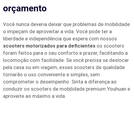
orçamento
Você nunca deveria deixar que problemas de mobilidade
o impeçam de aproveitar a vida. Você pode ter a
liberdade e independência que espera com nossos
scooters motorizados para deficientes
os scooters
foram feitos para o seu conforto e prazer, facilitando a
locomoção com facilidade. Se você precisa se deslocar
pela casa ou em viagem, esses scooters de qualidade
tornarão o uso conveniente e simples, sem
comprometer o desempenho. Sinta a diferença ao
conduzir os scooters de mobilidade premium Youhuan e
aproveite ao máximo a vida.