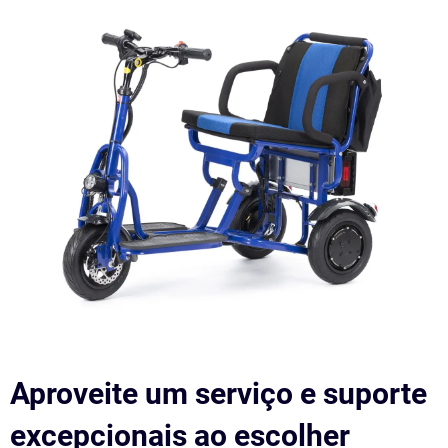
Aproveite um serviço e suporte
excepcionais ao escolher