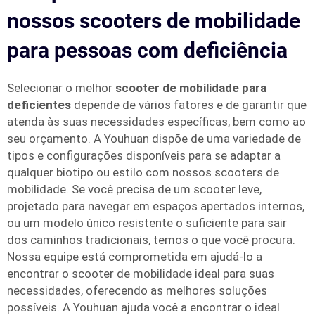
nossos scooters de mobilidade
para pessoas com deficiência
Selecionar o melhor
scooter de mobilidade para
deficientes
depende de vários fatores e de garantir que
atenda às suas necessidades específicas, bem como ao
seu orçamento. A Youhuan dispõe de uma variedade de
tipos e configurações disponíveis para se adaptar a
qualquer biotipo ou estilo com nossos scooters de
mobilidade. Se você precisa de um scooter leve,
projetado para navegar em espaços apertados internos,
ou um modelo único resistente o suficiente para sair
dos caminhos tradicionais, temos o que você procura.
Nossa equipe está comprometida em ajudá-lo a
encontrar o scooter de mobilidade ideal para suas
necessidades, oferecendo as melhores soluções
possíveis. A Youhuan ajuda você a encontrar o ideal