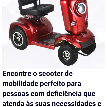
Encontre o scooter de
mobilidade perfeito para
pessoas com deficiência que
atenda às suas necessidades e