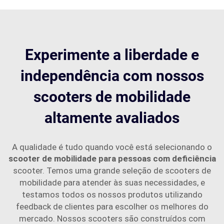
Experimente a liberdade e
independência com nossos
scooters de mobilidade
altamente avaliados
A qualidade é tudo quando você está selecionando o
scooter de mobilidade para pessoas com deficiência
scooter. Temos uma grande seleção de scooters de
mobilidade para atender às suas necessidades, e
testamos todos os nossos produtos utilizando
feedback de clientes para escolher os melhores do
mercado. Nossos scooters são construídos com