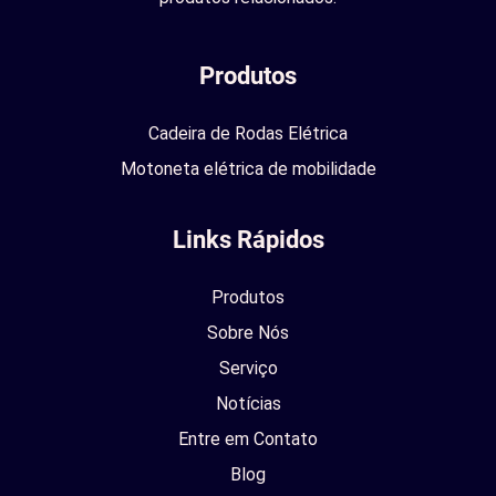
Produtos
Cadeira de Rodas Elétrica
Motoneta elétrica de mobilidade
Links Rápidos
Produtos
Sobre Nós
Serviço
Notícias
Entre em Contato
Blog