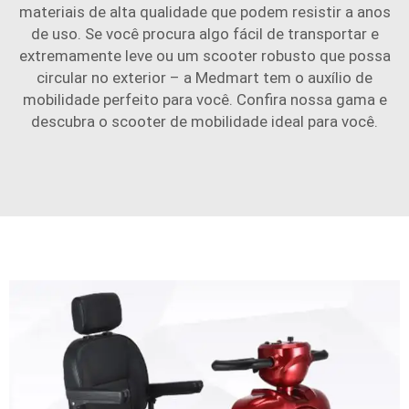
materiais de alta qualidade que podem resistir a anos
de uso. Se você procura algo fácil de transportar e
extremamente leve ou um scooter robusto que possa
circular no exterior – a Medmart tem o auxílio de
mobilidade perfeito para você. Confira nossa gama e
descubra o scooter de mobilidade ideal para você.