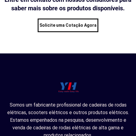
saber mais sobre os produtos disponíveis.
Solicite uma Cotação Agora
Somos um fabricante profissional de cadeiras de rodas
elétricas, scooters elétricos e outros produtos elétricos.
Estamos empenhados na pesquisa, desenvolvimento e
venda de cadeiras de rodas elétricas de alta gama e
produtos relacionados.