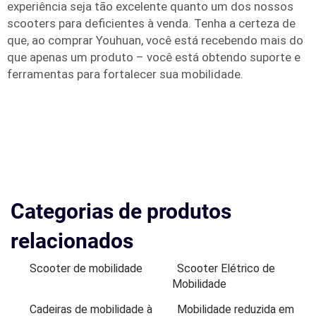
experiência seja tão excelente quanto um dos nossos
scooters para deficientes à venda. Tenha a certeza de
que, ao comprar Youhuan, você está recebendo mais do
que apenas um produto – você está obtendo suporte e
ferramentas para fortalecer sua mobilidade.
Categorias de produtos
relacionados
Scooter de mobilidade
Scooter Elétrico de
Mobilidade
Cadeiras de mobilidade à
Mobilidade reduzida em