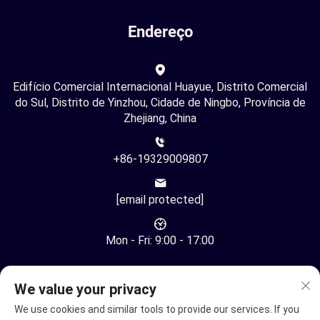
Endereço
Edifício Comercial Internacional Huayue, Distrito Comercial
do Sul, Distrito de Yinzhou, Cidade de Ningbo, Província de
Zhejiang, China
+86-19329009807
[email protected]
Mon - Fri: 9:00 - 17:00
We value your privacy
We use cookies and similar tools to provide our services. If you