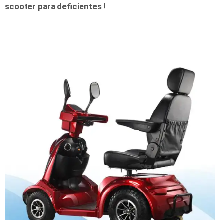
scooter para deficientes
!