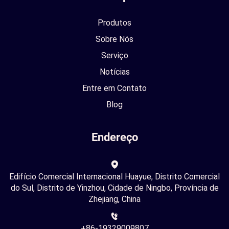
Produtos
Sobre Nós
Serviço
Notícias
Entre em Contato
Blog
Endereço
Edifício Comercial Internacional Huayue, Distrito Comercial
do Sul, Distrito de Yinzhou, Cidade de Ningbo, Província de
Zhejiang, China
+86-19329009807