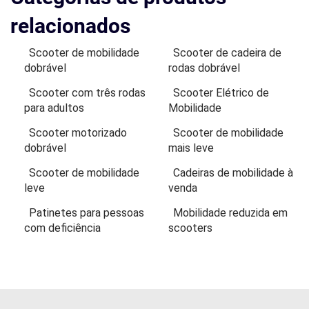
relacionados
Scooter de mobilidade
Scooter de cadeira de
dobrável
rodas dobrável
Scooter com três rodas
Scooter Elétrico de
para adultos
Mobilidade
Scooter motorizado
Scooter de mobilidade
dobrável
mais leve
Scooter de mobilidade
Cadeiras de mobilidade à
leve
venda
Patinetes para pessoas
Mobilidade reduzida em
com deficiência
scooters