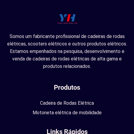
Somos um fabricante profissional de cadeiras de rodas
elétricas, scooters elétricos e outros produtos elétricos.
Estamos empenhados na pesquisa, desenvolvimento e
venda de cadeiras de rodas elétricas de alta gama e
produtos relacionados.
Produtos
Cadeira de Rodas Elétrica
Motoneta elétrica de mobilidade
Links Rápidos