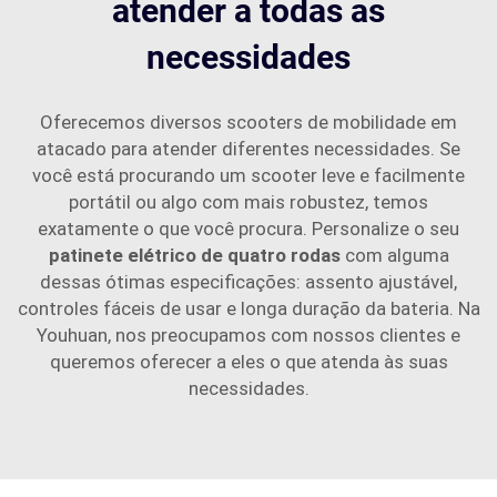
atender a todas as
necessidades
Oferecemos diversos scooters de mobilidade em
atacado para atender diferentes necessidades. Se
você está procurando um scooter leve e facilmente
portátil ou algo com mais robustez, temos
exatamente o que você procura. Personalize o seu
patinete elétrico de quatro rodas
com alguma
dessas ótimas especificações: assento ajustável,
controles fáceis de usar e longa duração da bateria. Na
Youhuan, nos preocupamos com nossos clientes e
queremos oferecer a eles o que atenda às suas
necessidades.