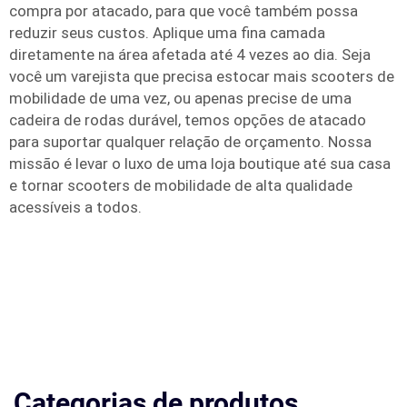
compra por atacado, para que você também possa
reduzir seus custos. Aplique uma fina camada
diretamente na área afetada até 4 vezes ao dia. Seja
você um varejista que precisa estocar mais scooters de
mobilidade de uma vez, ou apenas precise de uma
cadeira de rodas durável, temos opções de atacado
para suportar qualquer relação de orçamento. Nossa
missão é levar o luxo de uma loja boutique até sua casa
e tornar scooters de mobilidade de alta qualidade
acessíveis a todos.
Categorias de produtos