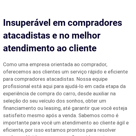
Insuperável em compradores
atacadistas e no melhor
atendimento ao cliente
Como uma empresa orientada ao comprador,
oferecemos aos clientes um serviço rápido e eficiente
para compradores atacadistas. Nossa equipe
profissional está aqui para ajudá-lo em cada etapa da
experiência de compra do carro, desde auxiliar na
seleção do seu veículo dos sonhos, obter um
financiamento ou leasing, até garantir que você esteja
satisfeito mesmo após a venda. Sabemos como é
importante para você um atendimento ao cliente ágil e
eficiente, por isso estamos prontos para resolver