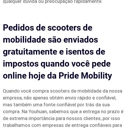
qualquer dúvida ou preocupação rapidamente.
Pedidos de scooters de
mobilidade são enviados
gratuitamente e isentos de
impostos quando você pede
online hoje da Pride Mobility
Quando você compra scooters de mobilidade da nossa
empresa, não apenas obtém envio rápido e confiável,
mas também uma fonte confiável por trás da sua
compra. Na Youhuan, sabemos que a entrega no prazo é
de extrema importância para nossos clientes, por isso
trabalhamos com empresas de entrega confiáveis para