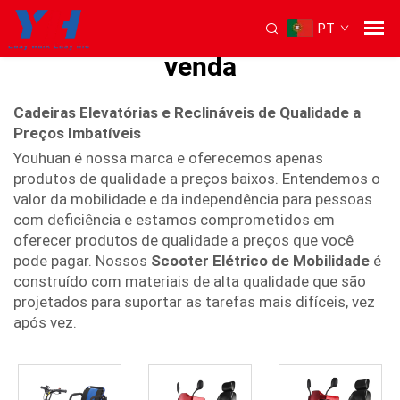
PT
Cadeiras de mobilidade à
venda
Cadeiras Elevatórias e Reclináveis de Qualidade a
Preços Imbatíveis
Youhuan é nossa marca e oferecemos apenas
produtos de qualidade a preços baixos. Entendemos o
valor da mobilidade e da independência para pessoas
com deficiência e estamos comprometidos em
oferecer produtos de qualidade a preços que você
pode pagar. Nossos
Scooter Elétrico de Mobilidade
é
construído com materiais de alta qualidade que são
projetados para suportar as tarefas mais difíceis, vez
após vez.