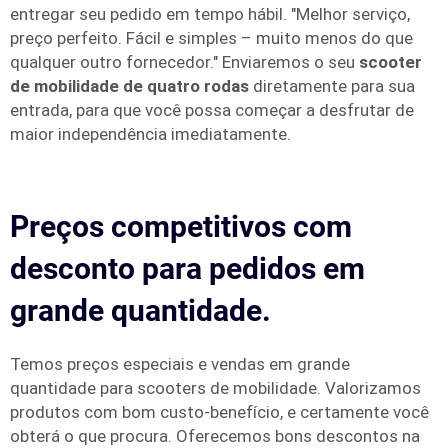
entregar seu pedido em tempo hábil. "Melhor serviço,
preço perfeito. Fácil e simples – muito menos do que
qualquer outro fornecedor." Enviaremos o seu
scooter
de mobilidade de quatro rodas
diretamente para sua
entrada, para que você possa começar a desfrutar de
maior independência imediatamente.
Preços competitivos com
desconto para pedidos em
grande quantidade.
Temos preços especiais e vendas em grande
quantidade para scooters de mobilidade. Valorizamos
produtos com bom custo-benefício, e certamente você
obterá o que procura. Oferecemos bons descontos na