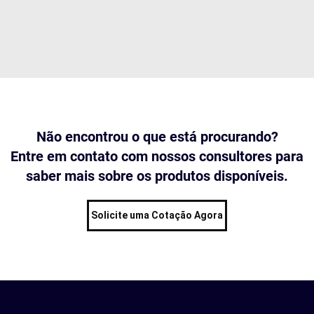
Não encontrou o que está procurando?
Entre em contato com nossos consultores para
saber mais sobre os produtos disponíveis.
Solicite uma Cotação Agora