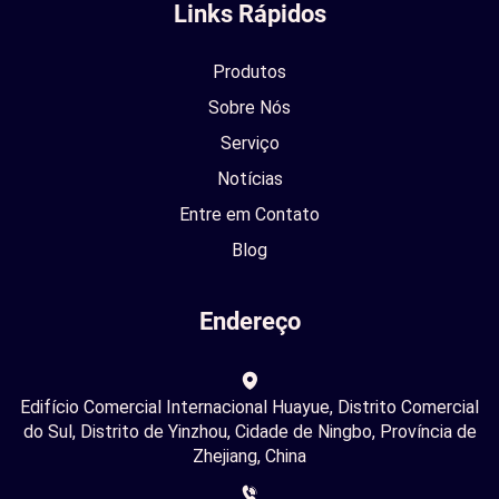
Links Rápidos
Produtos
Sobre Nós
Serviço
Notícias
Entre em Contato
Blog
Endereço
Edifício Comercial Internacional Huayue, Distrito Comercial
do Sul, Distrito de Yinzhou, Cidade de Ningbo, Província de
Zhejiang, China