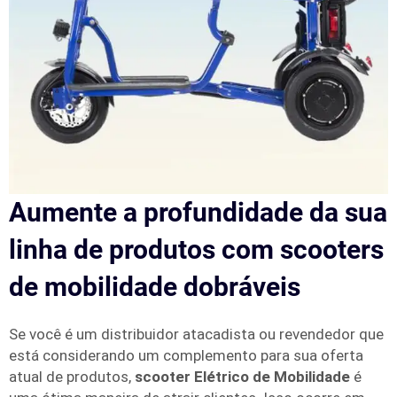
Aumente a profundidade da sua
linha de produtos com scooters
de mobilidade dobráveis
Se você é um distribuidor atacadista ou revendedor que
está considerando um complemento para sua oferta
atual de produtos,
scooter Elétrico de Mobilidade
é