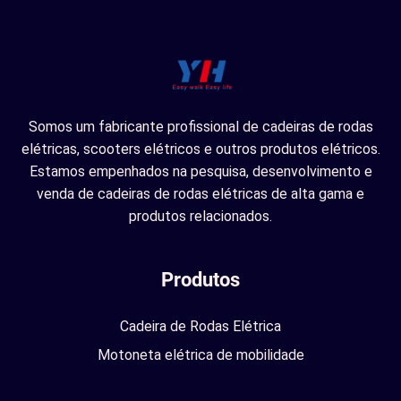
Somos um fabricante profissional de cadeiras de rodas
elétricas, scooters elétricos e outros produtos elétricos.
Estamos empenhados na pesquisa, desenvolvimento e
venda de cadeiras de rodas elétricas de alta gama e
produtos relacionados.
Produtos
Cadeira de Rodas Elétrica
Motoneta elétrica de mobilidade