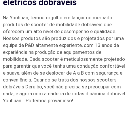
elétricos dobráveis
Na Youhuan, temos orgulho em lançar no mercado
produtos de scooter de mobilidade dobráveis que
oferecem um alto nível de desempenho e qualidade.
Nossos produtos são produzidos e projetados por uma
equipe de P&D altamente experiente, com 13 anos de
experiência na produção de equipamentos de
mobilidade. Cada scooter é meticulosamente projetado
para garantir que você tenha uma condução confortável
e suave, além de se deslocar de A a B com segurança e
conveniência. Quando se trata dos nossos scooters
dobráveis Deruibo, você não precisa se preocupar com
nada; e agora com a cadeira de rodas dinâmica dobrável
Youhuan… Podemos provar isso!