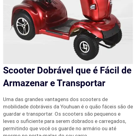
Scooter Dobrável que é Fácil de
Armazenar e Transportar
Uma das grandes vantagens dos scooters de
mobilidade dobráveis da Youhuan é o quão fáceis são de
guardar e transportar. Os scooters são pequenos e
leves o suficiente para serem dobrados e carregados,
permitindo que você os guarde no armário ou até
mesmo no porta-malas do seu carro.