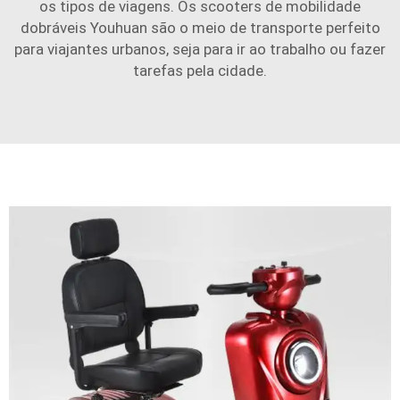
os tipos de viagens. Os scooters de mobilidade
dobráveis Youhuan são o meio de transporte perfeito
para viajantes urbanos, seja para ir ao trabalho ou fazer
tarefas pela cidade.