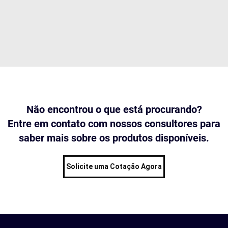
Não encontrou o que está procurando?
Entre em contato com nossos consultores para
saber mais sobre os produtos disponíveis.
Solicite uma Cotação Agora