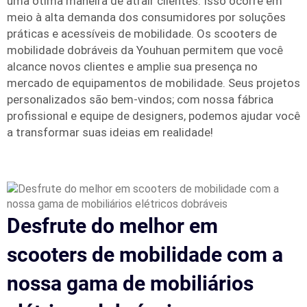
uma ótima maneira de atrair clientes. Isso ocorre em
meio à alta demanda dos consumidores por soluções
práticas e acessíveis de mobilidade. Os scooters de
mobilidade dobráveis da Youhuan permitem que você
alcance novos clientes e amplie sua presença no
mercado de equipamentos de mobilidade. Seus projetos
personalizados são bem-vindos; com nossa fábrica
profissional e equipe de designers, podemos ajudar você
a transformar suas ideias em realidade!
Desfrute do melhor em
scooters de mobilidade com a
nossa gama de mobiliários