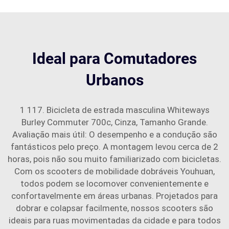
Ideal para Comutadores
Urbanos
1 117. Bicicleta de estrada masculina Whiteways
Burley Commuter 700c, Cinza, Tamanho Grande.
Avaliação mais útil: O desempenho e a condução são
fantásticos pelo preço. A montagem levou cerca de 2
horas, pois não sou muito familiarizado com bicicletas.
Com os scooters de mobilidade dobráveis Youhuan,
todos podem se locomover convenientemente e
confortavelmente em áreas urbanas. Projetados para
dobrar e colapsar facilmente, nossos scooters são
ideais para ruas movimentadas da cidade e para todos