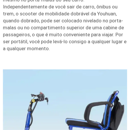
Independentemente de você sair de carro, ônibus ou
trem, o scooter de mobilidade dobrável da Youhuan,
quando dobrado, pode ser colocado nivelado no porta-
malas ou no compartimento superior de uma cabine de
passageiros, o que é muito conveniente para viajar. Por
ser portátil, você pode levá-lo consigo a qualquer lugar e
a qualquer momento.