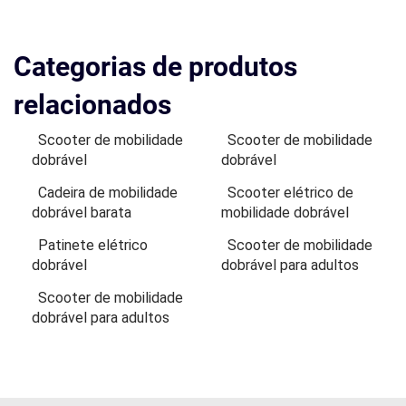
Categorias de produtos
relacionados
Scooter de mobilidade
Scooter de mobilidade
dobrável
dobrável
Cadeira de mobilidade
Scooter elétrico de
dobrável barata
mobilidade dobrável
Patinete elétrico
Scooter de mobilidade
dobrável
dobrável para adultos
Scooter de mobilidade
dobrável para adultos