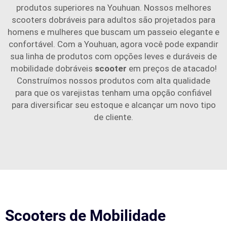
produtos superiores na Youhuan. Nossos melhores
scooters dobráveis para adultos são projetados para
homens e mulheres que buscam um passeio elegante e
confortável. Com a Youhuan, agora você pode expandir
sua linha de produtos com opções leves e duráveis de
mobilidade dobráveis
scooter
em preços de atacado!
Construímos nossos produtos com alta qualidade
para que os varejistas tenham uma opção confiável
para diversificar seu estoque e alcançar um novo tipo
de cliente.
Scooters de Mobilidade