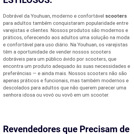
Dobrável da Youhuan, moderno e confortável
scooters
para adultos também conquistaram popularidade entre
varejistas e clientes. Nossos produtos são modernos e
práticos, oferecendo aos adultos uma solução na moda
e confortável para uso diário. Na Youhuan, os varejistas
têm a oportunidade de vender nossos scooters
dobráveis para um público ávido por scooters, que
encontra um produto adequado às suas necessidades e
preferências — e ainda mais. Nossos scooters não são
apenas práticos e funcionais, mas também modernos e
descolados para adultos que não querem parecer uma
senhora idosa ou vovó ou vovô em um scooter.
Revendedores que Precisam de