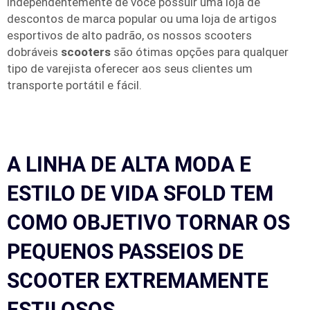
independentemente de você possuir uma loja de
descontos de marca popular ou uma loja de artigos
esportivos de alto padrão, os nossos scooters
dobráveis
scooters
são ótimas opções para qualquer
tipo de varejista oferecer aos seus clientes um
transporte portátil e fácil.
A LINHA DE ALTA MODA E
ESTILO DE VIDA SFOLD TEM
COMO OBJETIVO TORNAR OS
PEQUENOS PASSEIOS DE
SCOOTER EXTREMAMENTE
ESTILOSOS.