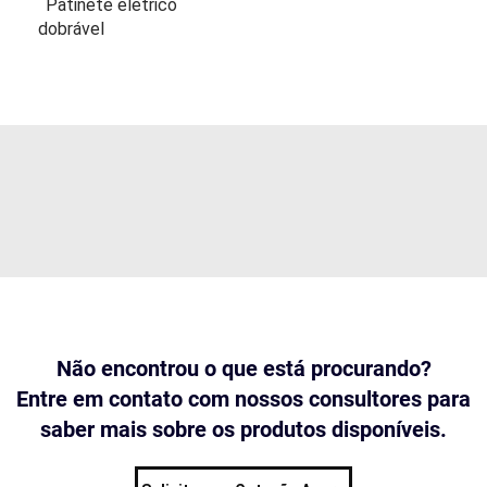
Patinete elétrico
dobrável
Não encontrou o que está procurando?
Entre em contato com nossos consultores para
saber mais sobre os produtos disponíveis.