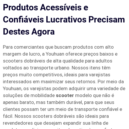
Produtos Acessíveis e
Confiáveis Lucrativos Precisam
Destes Agora
Para comerciantes que buscam produtos com alto
margem de lucro, a Youhuan oferece preços baixos e
scooters dobráveis de alta qualidade para adultos
voltados ao transporte urbano. Nossos itens têm
preços muito competitivos, ideais para varejistas
interessados em maximizar seus retornos. Por meio da
Youhuan, os varejistas podem adquirir uma variedade de
soluções de mobilidade
scooter
modelo que não é
apenas barato, mas também durável, para que seus
clientes possam ter um meio de transporte confiável e
fácil. Nossos scooters dobráveis são ideais para
revendedores que desejam expandir sua linha de