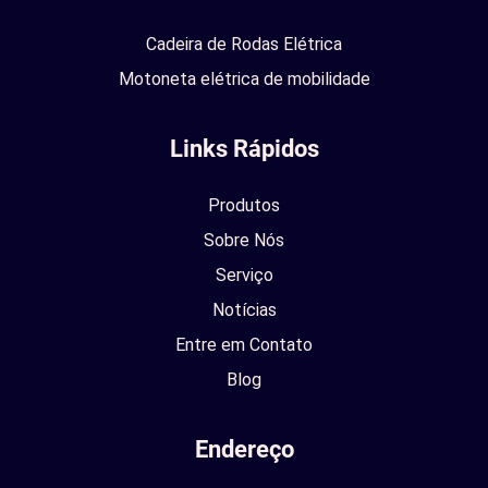
Cadeira de Rodas Elétrica
Motoneta elétrica de mobilidade
Links Rápidos
Produtos
Sobre Nós
Serviço
Notícias
Entre em Contato
Blog
Endereço