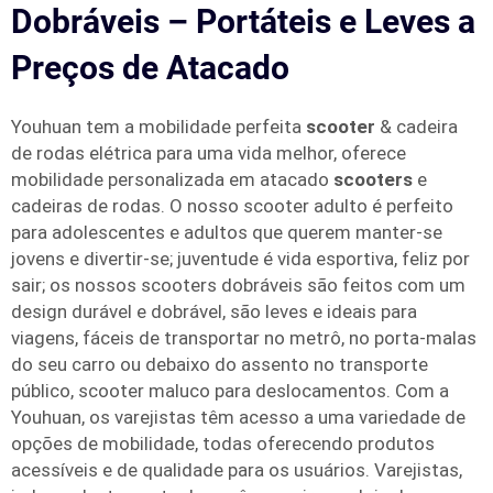
Dobráveis – Portáteis e Leves a
Preços de Atacado
Youhuan tem a mobilidade perfeita
scooter
& cadeira
de rodas elétrica para uma vida melhor, oferece
mobilidade personalizada em atacado
scooters
e
cadeiras de rodas. O nosso scooter adulto é perfeito
para adolescentes e adultos que querem manter-se
jovens e divertir-se; juventude é vida esportiva, feliz por
sair; os nossos scooters dobráveis são feitos com um
design durável e dobrável, são leves e ideais para
viagens, fáceis de transportar no metrô, no porta-malas
do seu carro ou debaixo do assento no transporte
público, scooter maluco para deslocamentos. Com a
Youhuan, os varejistas têm acesso a uma variedade de
opções de mobilidade, todas oferecendo produtos
acessíveis e de qualidade para os usuários. Varejistas,