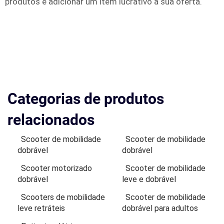
produtos e adicionar um item lucrativo à sua oferta.
Categorias de produtos
relacionados
Scooter de mobilidade
Scooter de mobilidade
dobrável
dobrável
Scooter motorizado
Scooter de mobilidade
dobrável
leve e dobrável
Scooters de mobilidade
Scooter de mobilidade
leve retráteis
dobrável para adultos