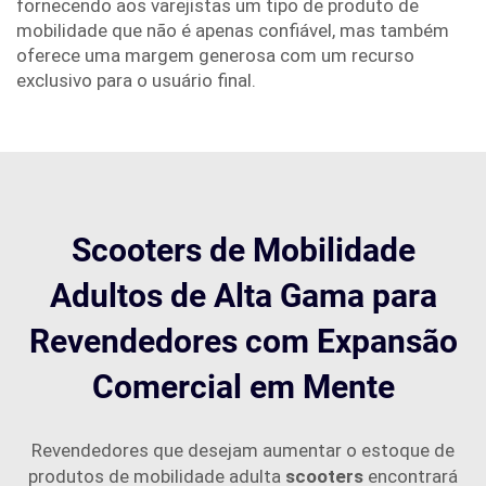
fornecendo aos varejistas um tipo de produto de
mobilidade que não é apenas confiável, mas também
oferece uma margem generosa com um recurso
exclusivo para o usuário final.
Scooters de Mobilidade
Adultos de Alta Gama para
Revendedores com Expansão
Comercial em Mente
Revendedores que desejam aumentar o estoque de
produtos de mobilidade adulta
scooters
encontrará