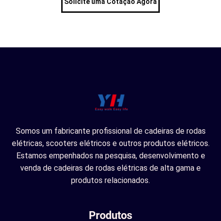
Solicite uma Cotação Agora
Somos um fabricante profissional de cadeiras de rodas
elétricas, scooters elétricos e outros produtos elétricos.
Estamos empenhados na pesquisa, desenvolvimento e
venda de cadeiras de rodas elétricas de alta gama e
produtos relacionados.
Produtos