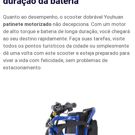
duração da bateria
Quanto ao desempenho, o scooter dobrável Youhuan
patinete motorizado
não decepciona. Com um motor
de alto torque e bateria de longa duração, você chegará
ao seu destino rapidamente. Faça suas tarefas, visite
todos os pontos turísticos da cidade ou simplesmente
dê uma volta com este scooter e esteja preparado para
viver a vida com felicidade, sem problemas de
estacionamento.