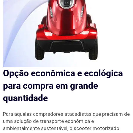
Opção econômica e ecológica
para compra em grande
quantidade
Para aqueles compradores atacadistas que precisam de
uma solução de transporte econômica e
ambientalmente sustentável, o scooter motorizado