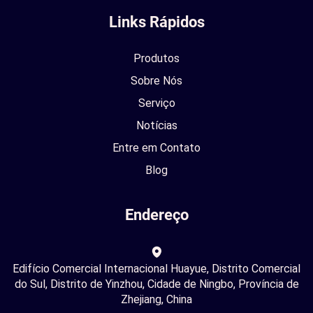
Links Rápidos
Produtos
Sobre Nós
Serviço
Notícias
Entre em Contato
Blog
Endereço
Edifício Comercial Internacional Huayue, Distrito Comercial
do Sul, Distrito de Yinzhou, Cidade de Ningbo, Província de
Zhejiang, China