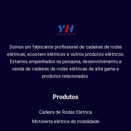
Somos um fabricante profissional de cadeiras de rodas
elétricas, scooters elétricos e outros produtos elétricos.
Estamos empenhados na pesquisa, desenvolvimento e
venda de cadeiras de rodas elétricas de alta gama e
produtos relacionados.
Produtos
Cadeira de Rodas Elétrica
Motoneta elétrica de mobilidade