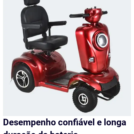
Desempenho confiável e longa