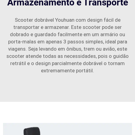
Armazenamento e Transporte
Scooter dobrável Youhuan com design fácil de
transportar e armazenar. Este scooter pode ser
dobrado e guardado facilmente em um armário ou
porta-malas em apenas 3 passos simples, ideal para
viagens. Seja levando em ônibus, trem ou avião, este
scooter atende todas as necessidades, pois o guidão
retrátil e o design parcialmente dobrável o tornam
extremamente portátil.