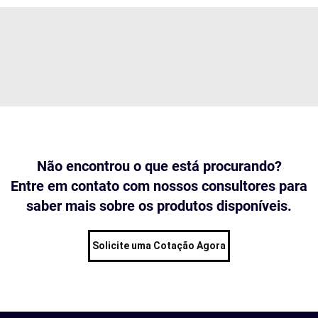
Não encontrou o que está procurando?
Entre em contato com nossos consultores para
saber mais sobre os produtos disponíveis.
Solicite uma Cotação Agora