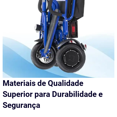
Materiais de Qualidade
Superior para Durabilidade e
Segurança