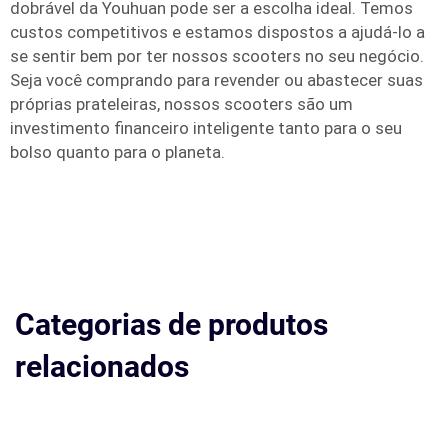
dobrável da Youhuan pode ser a escolha ideal. Temos
custos competitivos e estamos dispostos a ajudá-lo a
se sentir bem por ter nossos scooters no seu negócio.
Seja você comprando para revender ou abastecer suas
próprias prateleiras, nossos scooters são um
investimento financeiro inteligente tanto para o seu
bolso quanto para o planeta.
Categorias de produtos
relacionados