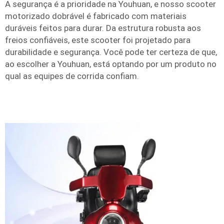
A segurança é a prioridade na Youhuan, e nosso scooter
motorizado dobrável é fabricado com materiais
duráveis feitos para durar. Da estrutura robusta aos
freios confiáveis, este scooter foi projetado para
durabilidade e segurança. Você pode ter certeza de que,
ao escolher a Youhuan, está optando por um produto no
qual as equipes de corrida confiam.