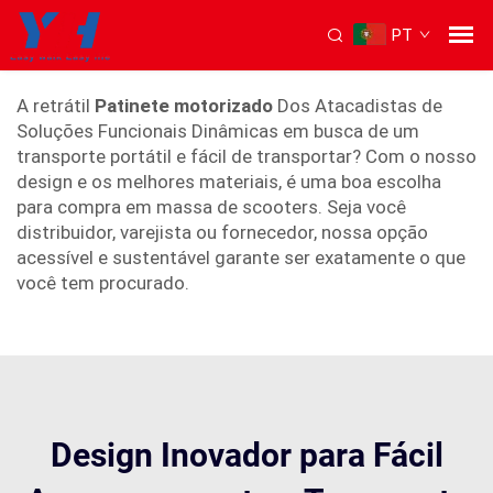
PT
scooter motorizado dobrável
A retrátil
Patinete motorizado
Dos Atacadistas de
Soluções Funcionais Dinâmicas em busca de um
transporte portátil e fácil de transportar? Com o nosso
design e os melhores materiais, é uma boa escolha
para compra em massa de scooters. Seja você
distribuidor, varejista ou fornecedor, nossa opção
acessível e sustentável garante ser exatamente o que
você tem procurado.
Design Inovador para Fácil