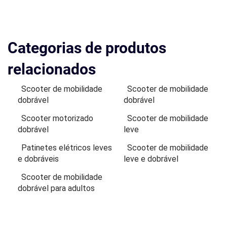
Categorias de produtos
relacionados
Scooter de mobilidade
Scooter de mobilidade
dobrável
dobrável
Scooter motorizado
Scooter de mobilidade
dobrável
leve
Patinetes elétricos leves
Scooter de mobilidade
e dobráveis
leve e dobrável
Scooter de mobilidade
dobrável para adultos