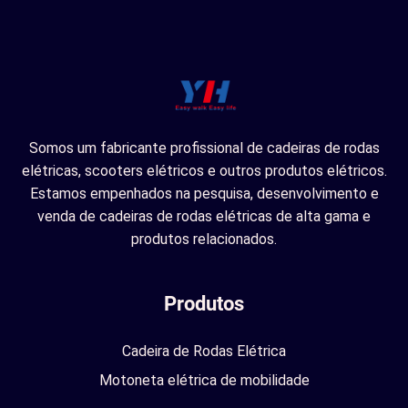
Somos um fabricante profissional de cadeiras de rodas
elétricas, scooters elétricos e outros produtos elétricos.
Estamos empenhados na pesquisa, desenvolvimento e
venda de cadeiras de rodas elétricas de alta gama e
produtos relacionados.
Produtos
Cadeira de Rodas Elétrica
Motoneta elétrica de mobilidade