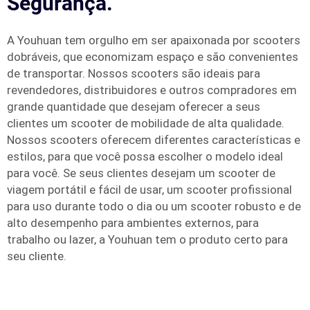
Segurança.
A Youhuan tem orgulho em ser apaixonada por scooters
dobráveis, que economizam espaço e são convenientes
de transportar. Nossos scooters são ideais para
revendedores, distribuidores e outros compradores em
grande quantidade que desejam oferecer a seus
clientes um scooter de mobilidade de alta qualidade.
Nossos scooters oferecem diferentes características e
estilos, para que você possa escolher o modelo ideal
para você. Se seus clientes desejam um scooter de
viagem portátil e fácil de usar, um scooter profissional
para uso durante todo o dia ou um scooter robusto e de
alto desempenho para ambientes externos, para
trabalho ou lazer, a Youhuan tem o produto certo para
seu cliente.