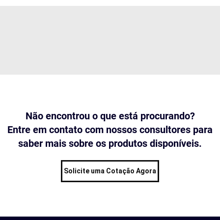
Não encontrou o que está procurando?
Entre em contato com nossos consultores para
saber mais sobre os produtos disponíveis.
Solicite uma Cotação Agora