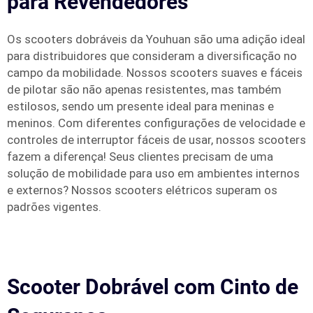
para Revendedores
Os scooters dobráveis da Youhuan são uma adição ideal
para distribuidores que consideram a diversificação no
campo da mobilidade. Nossos scooters suaves e fáceis
de pilotar são não apenas resistentes, mas também
estilosos, sendo um presente ideal para meninas e
meninos. Com diferentes configurações de velocidade e
controles de interruptor fáceis de usar, nossos scooters
fazem a diferença! Seus clientes precisam de uma
solução de mobilidade para uso em ambientes internos
e externos? Nossos scooters elétricos superam os
padrões vigentes.
Scooter Dobrável com Cinto de