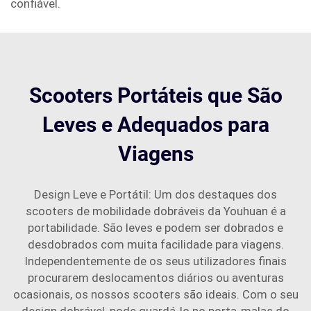
confiável.
Scooters Portáteis que São
Leves e Adequados para
Viagens
Design Leve e Portátil: Um dos destaques dos
scooters de mobilidade dobráveis da Youhuan é a
portabilidade. São leves e podem ser dobrados e
desdobrados com muita facilidade para viagens.
Independentemente de os seus utilizadores finais
procurarem deslocamentos diários ou aventuras
ocasionais, os nossos scooters são ideais. Com o seu