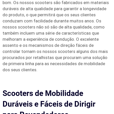
bom. Os nossos scooters são fabricados em materiais
duráveis de alta qualidade para garantir a longevidade
do produto, o que permitirá que os seus clientes
conduzam com facilidade durante muitos anos. Os
nossos scooters não só são de alta qualidade, como
também incluem uma série de características que
melhoram a experiência de condução. O excelente
assento e os mecanismos de direção fáceis de
controlar tornam os nossos scooters alguns dos mais
procurados por retalhistas que procuram uma solução
de primeira linha para as necessidades de mobilidade
dos seus clientes.
Scooters de Mobilidade
Duráveis e Fáceis de Dirigir