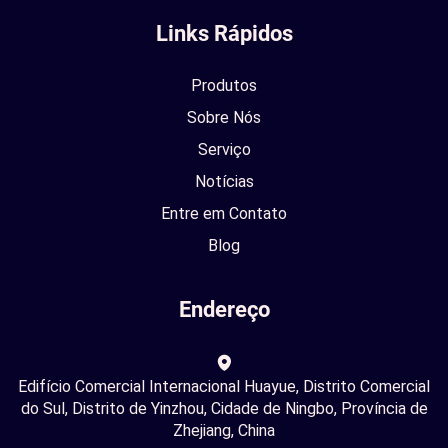
Links Rápidos
Produtos
Sobre Nós
Serviço
Notícias
Entre em Contato
Blog
Endereço
Edifício Comercial Internacional Huayue, Distrito Comercial
do Sul, Distrito de Yinzhou, Cidade de Ningbo, Província de
Zhejiang, China