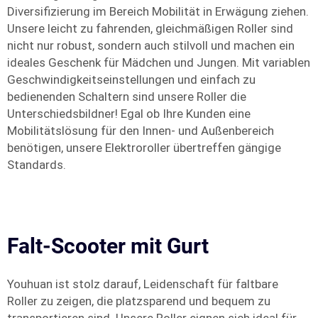
Diversifizierung im Bereich Mobilität in Erwägung ziehen.
Unsere leicht zu fahrenden, gleichmäßigen Roller sind
nicht nur robust, sondern auch stilvoll und machen ein
ideales Geschenk für Mädchen und Jungen. Mit variablen
Geschwindigkeitseinstellungen und einfach zu
bedienenden Schaltern sind unsere Roller die
Unterschiedsbildner! Egal ob Ihre Kunden eine
Mobilitätslösung für den Innen- und Außenbereich
benötigen, unsere Elektroroller übertreffen gängige
Standards.
Falt-Scooter mit Gurt
Youhuan ist stolz darauf, Leidenschaft für faltbare
Roller zu zeigen, die platzsparend und bequem zu