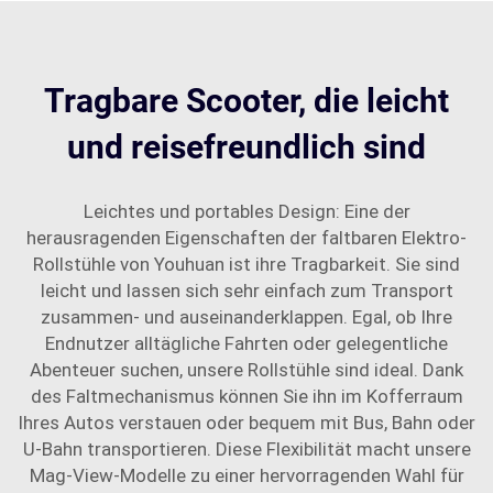
Tragbare Scooter, die leicht
und reisefreundlich sind
Leichtes und portables Design: Eine der
herausragenden Eigenschaften der faltbaren Elektro-
Rollstühle von Youhuan ist ihre Tragbarkeit. Sie sind
leicht und lassen sich sehr einfach zum Transport
zusammen- und auseinanderklappen. Egal, ob Ihre
Endnutzer alltägliche Fahrten oder gelegentliche
Abenteuer suchen, unsere Rollstühle sind ideal. Dank
des Faltmechanismus können Sie ihn im Kofferraum
Ihres Autos verstauen oder bequem mit Bus, Bahn oder
U-Bahn transportieren. Diese Flexibilität macht unsere
Mag-View-Modelle zu einer hervorragenden Wahl für