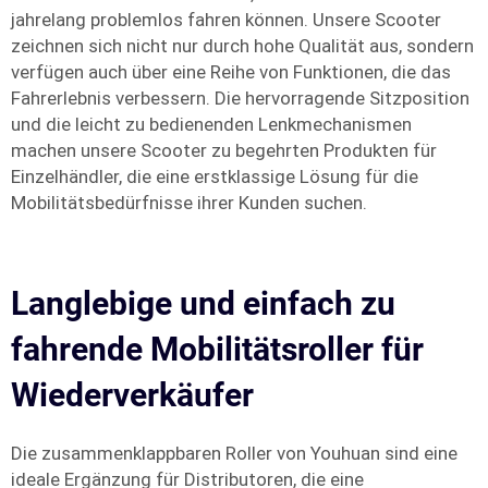
jahrelang problemlos fahren können. Unsere Scooter
zeichnen sich nicht nur durch hohe Qualität aus, sondern
verfügen auch über eine Reihe von Funktionen, die das
Fahrerlebnis verbessern. Die hervorragende Sitzposition
und die leicht zu bedienenden Lenkmechanismen
machen unsere Scooter zu begehrten Produkten für
Einzelhändler, die eine erstklassige Lösung für die
Mobilitätsbedürfnisse ihrer Kunden suchen.
Langlebige und einfach zu
fahrende Mobilitätsroller für
Wiederverkäufer
Die zusammenklappbaren Roller von Youhuan sind eine
ideale Ergänzung für Distributoren, die eine