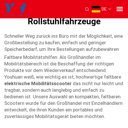
DE
Leichtgewichts-konstruierte
Rollstuhlfahrzeuge
Schneller Weg zurück ins Büro mit der Möglichkeit, eine
Großbestellung zu kaufen, einfach und geringer
Speicherbedarf, um Ihre Bestellungen aufzubewahren
Faltbare Mobilitätshilfen: Als Großhändler im
Mobilitätsbereich ist die Beschaffung der richtigen
Produkte vor dem Wiederverkauf entscheidend.
Youhuan weiß, wie wichtig es ist, hochwertige faltbare
elektrische Mobilitätsscooter
das nicht nur leicht und
tragbar, sondern auch langlebig und einfach zu
bedienen ist. Unsere Auswahl an kompakten, faltbaren
Scootern wurde für den Großhandel mit Einzelhändlern
entwickelt, die ihren Kunden ein portables und
zuverlässiges Mobilitätsgerät bieten möchten.