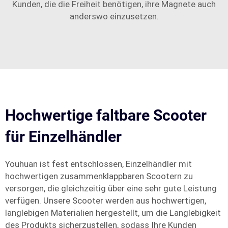
Kunden, die die Freiheit benötigen, ihre Magnete auch
anderswo einzusetzen.
Hochwertige faltbare Scooter
für Einzelhändler
Youhuan ist fest entschlossen, Einzelhändler mit
hochwertigen zusammenklappbaren Scootern zu
versorgen, die gleichzeitig über eine sehr gute Leistung
verfügen. Unsere Scooter werden aus hochwertigen,
langlebigen Materialien hergestellt, um die Langlebigkeit
des Produkts sicherzustellen, sodass Ihre Kunden