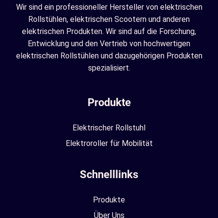
Wir sind ein professioneller Hersteller von elektrischen
Rollstühlen, elektrischen Scootern und anderen
elektrischen Produkten. Wir sind auf die Forschung,
Entwicklung und den Vertrieb von hochwertigen
elektrischen Rollstühlen und dazugehörigen Produkten
spezialisiert.
Produkte
Elektrischer Rollstuhl
Elektroroller für Mobilität
Schnelllinks
Produkte
Über Uns