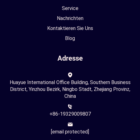
Service
Nachrichten
Kontaktieren Sie Uns
Blog
Adresse
Huayue International Office Building, Southern Business
District, Yinzhou Bezirk, Ningbo Stadt, Zhejiang Provinz,
China
+86-19329009807
[email protected]