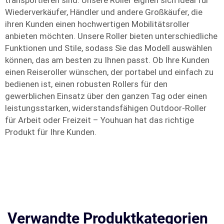
transportieren sind. Unsere Roller eignen sich ideal für
Wiederverkäufer, Händler und andere Großkäufer, die
ihren Kunden einen hochwertigen Mobilitätsroller
anbieten möchten. Unsere Roller bieten unterschiedliche
Funktionen und Stile, sodass Sie das Modell auswählen
können, das am besten zu Ihnen passt. Ob Ihre Kunden
einen Reiseroller wünschen, der portabel und einfach zu
bedienen ist, einen robusten Rollers für den
gewerblichen Einsatz über den ganzen Tag oder einen
leistungsstarken, widerstandsfähigen Outdoor-Roller
für Arbeit oder Freizeit – Youhuan hat das richtige
Produkt für Ihre Kunden.
Verwandte Produktkategorien