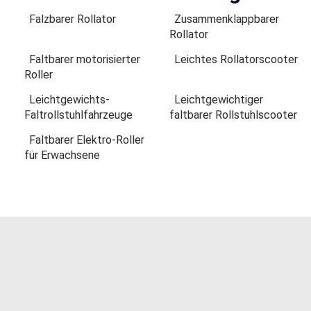
Falzbarer Rollator
Zusammenklappbarer
Rollator
Faltbarer motorisierter
Leichtes Rollatorscooter
Roller
Leichtgewichts-
Leichtgewichtiger
Faltrollstuhlfahrzeuge
faltbarer Rollstuhlscooter
Faltbarer Elektro-Roller
für Erwachsene