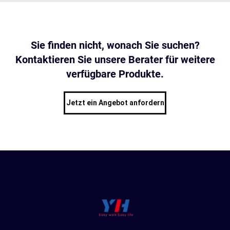
Sie finden nicht, wonach Sie suchen?
Kontaktieren Sie unsere Berater für weitere
verfügbare Produkte.
Jetzt ein Angebot anfordern