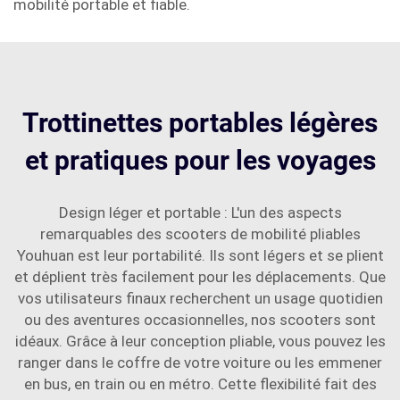
mobilité portable et fiable.
Trottinettes portables légères
et pratiques pour les voyages
Design léger et portable : L'un des aspects
remarquables des scooters de mobilité pliables
Youhuan est leur portabilité. Ils sont légers et se plient
et déplient très facilement pour les déplacements. Que
vos utilisateurs finaux recherchent un usage quotidien
ou des aventures occasionnelles, nos scooters sont
idéaux. Grâce à leur conception pliable, vous pouvez les
ranger dans le coffre de votre voiture ou les emmener
en bus, en train ou en métro. Cette flexibilité fait des