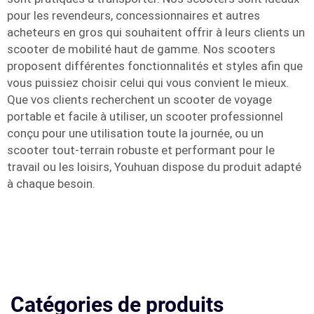
pour les revendeurs, concessionnaires et autres
acheteurs en gros qui souhaitent offrir à leurs clients un
scooter de mobilité haut de gamme. Nos scooters
proposent différentes fonctionnalités et styles afin que
vous puissiez choisir celui qui vous convient le mieux.
Que vos clients recherchent un scooter de voyage
portable et facile à utiliser, un scooter professionnel
conçu pour une utilisation toute la journée, ou un
scooter tout-terrain robuste et performant pour le
travail ou les loisirs, Youhuan dispose du produit adapté
à chaque besoin.
Catégories de produits