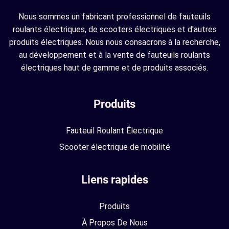
Nous sommes un fabricant professionnel de fauteuils
roulants électriques, de scooters électriques et d'autres
produits électriques. Nous nous consacrons à la recherche,
au développement et à la vente de fauteuils roulants
électriques haut de gamme et de produits associés.
Produits
Fauteuil Roulant Électrique
Scooter électrique de mobilité
Liens rapides
Produits
À Propos De Nous