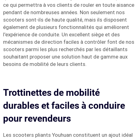
ce qui permettra à vos clients de rouler en toute aisance
pendant de nombreuses années. Non seulement nos
scooters sont-ils de haute qualité, mais ils disposent
également de plusieurs fonctionnalités qui améliorent
l'expérience de conduite. Un excellent siège et des
mécanismes de direction faciles à contrôler font de nos
scooters parmi les plus recherchés par les détaillants
souhaitant proposer une solution haut de gamme aux
besoins de mobilité de leurs clients.
Trottinettes de mobilité
durables et faciles à conduire
pour revendeurs
Les scooters pliants Youhuan constituent un ajout idéal