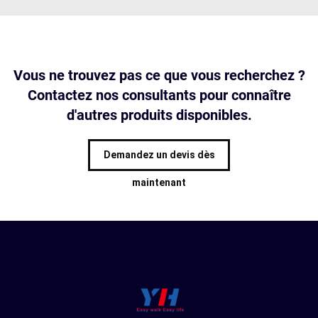
Vous ne trouvez pas ce que vous recherchez ?
Contactez nos consultants pour connaître
d'autres produits disponibles.
Demandez un devis dès
maintenant