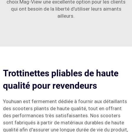
choix Mag-View une excellente option pour les clients
qui ont besoin de la liberté d'utiliser leurs aimants
ailleurs.
Trottinettes pliables de haute
qualité pour revendeurs
Youhuan est fermement dédiée à fournir aux détaillants
des scooters pliants de haute qualité, tout en offrant
des performances très satisfaisantes. Nos scooters
sont fabriqués à partir de matériaux durables de haute
qualité afin d'assurer une longue durée de vie du produit,