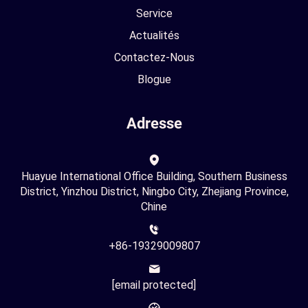
Service
Actualités
Contactez-Nous
Blogue
Adresse
Huayue International Office Building, Southern Business
District, Yinzhou District, Ningbo City, Zhejiang Province,
Chine
+86-19329009807
[email protected]