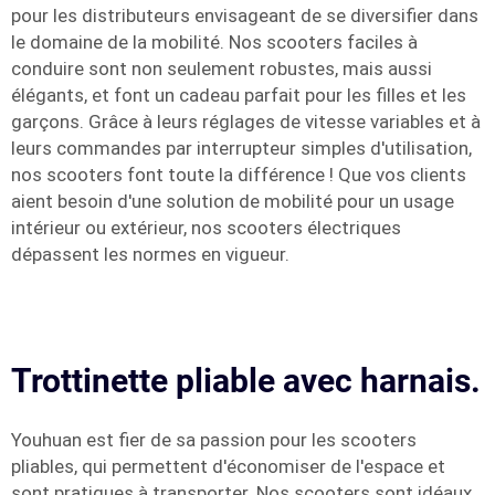
pour les distributeurs envisageant de se diversifier dans
le domaine de la mobilité. Nos scooters faciles à
conduire sont non seulement robustes, mais aussi
élégants, et font un cadeau parfait pour les filles et les
garçons. Grâce à leurs réglages de vitesse variables et à
leurs commandes par interrupteur simples d'utilisation,
nos scooters font toute la différence ! Que vos clients
aient besoin d'une solution de mobilité pour un usage
intérieur ou extérieur, nos scooters électriques
dépassent les normes en vigueur.
Trottinette pliable avec harnais.
Youhuan est fier de sa passion pour les scooters
pliables, qui permettent d'économiser de l'espace et
sont pratiques à transporter. Nos scooters sont idéaux