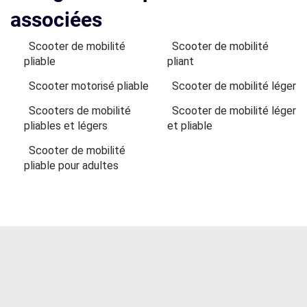
associées
Scooter de mobilité
Scooter de mobilité
pliable
pliant
Scooter motorisé pliable
Scooter de mobilité léger
Scooters de mobilité
Scooter de mobilité léger
pliables et légers
et pliable
Scooter de mobilité
pliable pour adultes