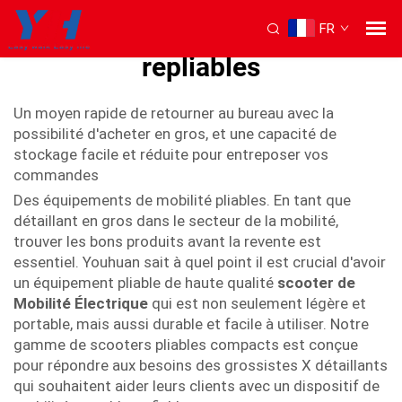
FR
Scooters de mobilité légers
repliables
Un moyen rapide de retourner au bureau avec la
possibilité d'acheter en gros, et une capacité de
stockage facile et réduite pour entreposer vos
commandes
Des équipements de mobilité pliables. En tant que
détaillant en gros dans le secteur de la mobilité,
trouver les bons produits avant la revente est
essentiel. Youhuan sait à quel point il est crucial d'avoir
un équipement pliable de haute qualité
scooter de
Mobilité Électrique
qui est non seulement légère et
portable, mais aussi durable et facile à utiliser. Notre
gamme de scooters pliables compacts est conçue
pour répondre aux besoins des grossistes X détaillants
qui souhaitent aider leurs clients avec un dispositif de