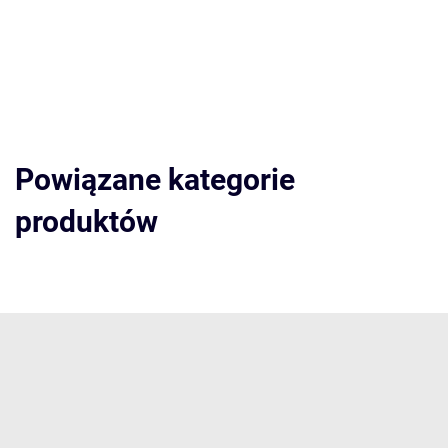
Powiązane kategorie
produktów