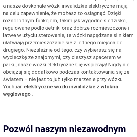
a nasze doskonałe wózki inwalidzkie elektryczne mają
na celu zapewnienie, że możesz to osiągnąć. Dzięki
różnorodnym funkcjom, takim jak wygodne siedzisko,
regulowane podłokietniki oraz dobrze rozmieszczone i
łatwe w użyciu sterowanie, te wózki napędzane silnikiem
ułatwiają przemieszczanie się z jednego miejsca do
drugiego. Niezależnie od tego, czy wybierasz się na
wycieczkę ze znajomymi, czy cieszysz spacerem w
parku, nasze wózki elektryczne Cię wspierają! Nigdy nie
obciążaj się dodatkowo podczas kontaktowania się ze
światem – nie jest to już tylko marzenie przy wózku
Youhuan
elektryczne wózki inwalidzkie z włókna
węglowego
.
Pozwól naszym niezawodnym