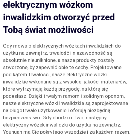
elektrycznym wózkom
inwalidzkim otworzyć przed
Tobą świat możliwości
Gdy mowa o elektrycznych wózkach inwalidzkich do
użytku na zewnątrz, trwałość i niezawodność są
absolutnie nieuniknione, a nasze produkty zostały
stworzone, by zapewnić obie te cechy. Projektowane
pod kątem trwałości, nasze elektryczne wózki
inwalidzkie wykonane są z wysokiej jakości materiałów,
które wytrzymają każdą przygodę, na którą się
podesłasz. Dzięki trwałym ramom i solidnym oponom,
nasze elektryczne wózki inwalidzkie są zaprojektowane
na długotrwałe użytkowanie i oferują niezbędną
bezpieczeństwo. Gdy chodzi o Twój następny
elektryczny wózek inwalidzki do użytku na zewnątrz,
Youhuan ma Cię pokrytego wszędzie i za każdym razem.