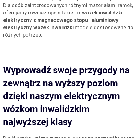
Dla osób zainteresowanych różnymi materiałami ramek,
oferujemy również opcje takie jak
wózek inwalidzki
elektryczny z magnezowego stopu
i
aluminiowy
elektryczny wózek inwalidzki
modele dostosowane do
różnych potrzeb.
Wyprowadź swoje przygody na
zewnątrz na wyższy poziom
dzięki naszym elektrycznym
wózkom inwalidzkim
najwyższej klasy