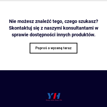
Nie możesz znaleźć tego, czego szukasz?
Skontaktuj się z naszymi konsultantami w
sprawie dostępności innych produktów.
Poproś o wycenę teraz