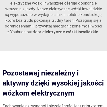
elektryczne wózki inwalidzkie oferują doskonałe
wrażenia z jazdy. Nasze elektryczne wózki inwalidzkie
są wyposażone w wydajne silniki i solidne konstrukcje,
które bez trudu pokonają trudny teren. Pożegnaj się z
ograniczeniami i przywitaj nieograniczone możliwości
z Youhuan outdoor
elektryczne wózki inwalidzkie
.
Pozostawaj niezależny i
aktywny dzięki wysokiej jakości
wózkom elektrycznym
Zachowanie aktywności i niezależności jest priorytetem,