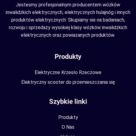
Jestesmy profesjonalnym producentem wózków
inwalidzkich elektrycznych, elektrycznych hulajnóg i innych
produktów elektrycznych. Skupiamy sie na badaniach,
rozwoju i sprzedaży wysokiej klasy wózków inwalidzkich
elektrycznych oraz powiazanych produktów.
Produkty
Elektryczne Krzesło Rzeczowe
Elektryczny scooter do przemieszczania się
Szybkie linki
Produkty
O Nas