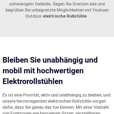
schwierigem Gelände. Sagen Sie Grenzen ade und
begrüßen Sie unbegrenzte Möglichkeiten mit Youhuan
Outdoor
elektrische Rollstühle
.
Bleiben Sie unabhängig und
mobil mit hochwertigen
Elektrorollstühlen
Es ist eine Priorität, aktiv und unabhängig zu bleiben, und
unsere hervorragenden elektrischen Rollstühle sorgen
dafür, dass Sie genau das tun können. Mit einer Vielzahl
von Funktionen wie bequemen Sitzen, verstellbaren