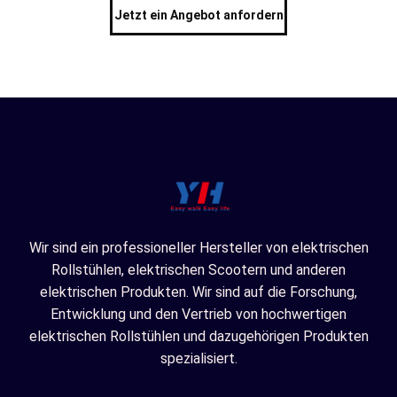
Jetzt ein Angebot anfordern
Wir sind ein professioneller Hersteller von elektrischen
Rollstühlen, elektrischen Scootern und anderen
elektrischen Produkten. Wir sind auf die Forschung,
Entwicklung und den Vertrieb von hochwertigen
elektrischen Rollstühlen und dazugehörigen Produkten
spezialisiert.