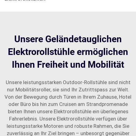
Unsere Geländetauglichen
Elektrorollstühle ermöglichen
Ihnen Freiheit und Mobilität
Unsere leistungsstarken Outdoor-Rollstühle sind nicht
nur Mobilitätsroller, sie sind Ihr Zutrittspass zur Welt.
Von der Bewegung durch Türen in Ihrem Zuhause, Hotel
oder Büro bis hin zum Cruisen am Strandpromenade
bieten Ihnen unsere Elektrorollstühle ein überlegenes
Fahrerlebnis. Unsere Elektrorollstühle verfügen über
leistungsstarke Motoren und robuste Rahmen, die Sie
zuverlässig an Ihr Ziel bringen – unbesorgt gegenüber