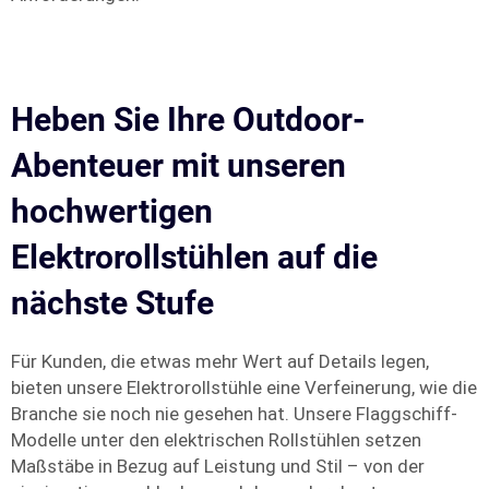
Heben Sie Ihre Outdoor-
Abenteuer mit unseren
hochwertigen
Elektrorollstühlen auf die
nächste Stufe
Für Kunden, die etwas mehr Wert auf Details legen,
bieten unsere Elektrorollstühle eine Verfeinerung, wie die
Branche sie noch nie gesehen hat. Unsere Flaggschiff-
Modelle unter den elektrischen Rollstühlen setzen
Maßstäbe in Bezug auf Leistung und Stil – von der