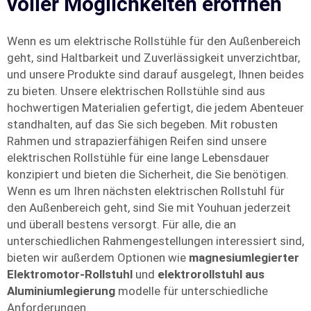
voller Möglichkeiten eröffnen
Wenn es um elektrische Rollstühle für den Außenbereich
geht, sind Haltbarkeit und Zuverlässigkeit unverzichtbar,
und unsere Produkte sind darauf ausgelegt, Ihnen beides
zu bieten. Unsere elektrischen Rollstühle sind aus
hochwertigen Materialien gefertigt, die jedem Abenteuer
standhalten, auf das Sie sich begeben. Mit robusten
Rahmen und strapazierfähigen Reifen sind unsere
elektrischen Rollstühle für eine lange Lebensdauer
konzipiert und bieten die Sicherheit, die Sie benötigen.
Wenn es um Ihren nächsten elektrischen Rollstuhl für
den Außenbereich geht, sind Sie mit Youhuan jederzeit
und überall bestens versorgt. Für alle, die an
unterschiedlichen Rahmengestellungen interessiert sind,
bieten wir außerdem Optionen wie
magnesiumlegierter
Elektromotor-Rollstuhl
und
elektrorollstuhl aus
Aluminiumlegierung
modelle für unterschiedliche
Anforderungen.