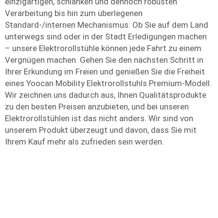
einzigartigen, schlanken und dennoch robusten
Verarbeitung bis hin zum überlegenen
Standard-/internen Mechanismus. Ob Sie auf dem Land
unterwegs sind oder in der Stadt Erledigungen machen
– unsere Elektrorollstühle können jede Fahrt zu einem
Vergnügen machen. Gehen Sie den nächsten Schritt in
Ihrer Erkundung im Freien und genießen Sie die Freiheit
eines Yoocan Mobility Elektrorollstuhls Premium-Modell.
Wir zeichnen uns dadurch aus, Ihnen Qualitätsprodukte
zu den besten Preisen anzubieten, und bei unseren
Elektrorollstühlen ist das nicht anders. Wir sind von
unserem Produkt überzeugt und davon, dass Sie mit
Ihrem Kauf mehr als zufrieden sein werden.