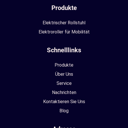
Produkte
Elektrischer Rollstuhl
Elektroroller für Mobilität
Schnelllinks
Produkte
Über Uns
Service
Nachrichten
Kontaktieren Sie Uns
Blog