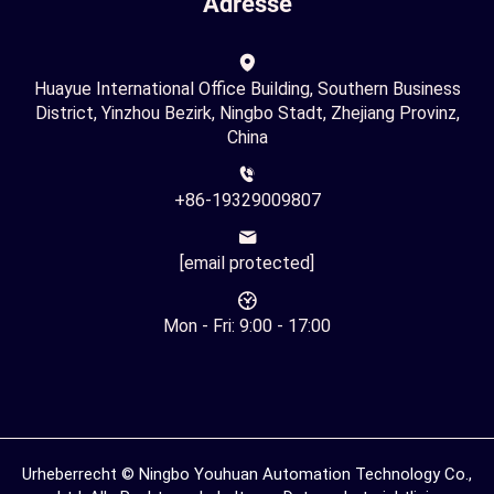
Adresse
Huayue International Office Building, Southern Business
District, Yinzhou Bezirk, Ningbo Stadt, Zhejiang Provinz,
China
+86-19329009807
[email protected]
Mon - Fri: 9:00 - 17:00
Urheberrecht © Ningbo Youhuan Automation Technology Co.,