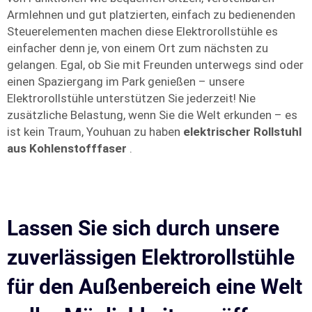
Armlehnen und gut platzierten, einfach zu bedienenden
Steuerelementen machen diese Elektrorollstühle es
einfacher denn je, von einem Ort zum nächsten zu
gelangen. Egal, ob Sie mit Freunden unterwegs sind oder
einen Spaziergang im Park genießen – unsere
Elektrorollstühle unterstützen Sie jederzeit! Nie
zusätzliche Belastung, wenn Sie die Welt erkunden – es
ist kein Traum, Youhuan zu haben
elektrischer Rollstuhl
aus Kohlenstofffaser
.
Lassen Sie sich durch unsere
zuverlässigen Elektrorollstühle
für den Außenbereich eine Welt