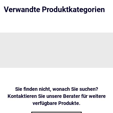
Verwandte Produktkategorien
Sie finden nicht, wonach Sie suchen?
Kontaktieren Sie unsere Berater für weitere
verfügbare Produkte.