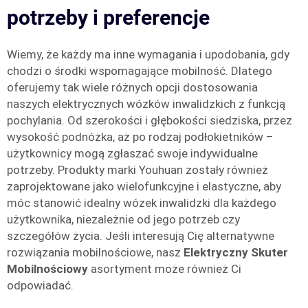
potrzeby i preferencje
Wiemy, że każdy ma inne wymagania i upodobania, gdy
chodzi o środki wspomagające mobilność. Dlatego
oferujemy tak wiele różnych opcji dostosowania
naszych elektrycznych wózków inwalidzkich z funkcją
pochylania. Od szerokości i głębokości siedziska, przez
wysokość podnóżka, aż po rodzaj podłokietników –
użytkownicy mogą zgłaszać swoje indywidualne
potrzeby. Produkty marki Youhuan zostały również
zaprojektowane jako wielofunkcyjne i elastyczne, aby
móc stanowić idealny wózek inwalidzki dla każdego
użytkownika, niezależnie od jego potrzeb czy
szczegółów życia. Jeśli interesują Cię alternatywne
rozwiązania mobilnościowe, nasz
Elektryczny Skuter
Mobilnościowy
asortyment może również Ci
odpowiadać.