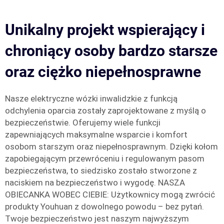
Unikalny projekt wspierający i
chroniący osoby bardzo starsze
oraz ciężko niepełnosprawne
Nasze elektryczne wózki inwalidzkie z funkcją
odchylenia oparcia zostały zaprojektowane z myślą o
bezpieczeństwie. Oferujemy wiele funkcji
zapewniających maksymalne wsparcie i komfort
osobom starszym oraz niepełnosprawnym. Dzięki kołom
zapobiegającym przewróceniu i regulowanym pasom
bezpieczeństwa, to siedzisko zostało stworzone z
naciskiem na bezpieczeństwo i wygodę. NASZA
OBIECANKA WOBEC CIEBIE: Użytkownicy mogą zwrócić
produkty Youhuan z dowolnego powodu – bez pytań.
Twoje bezpieczeństwo jest naszym najwyższym