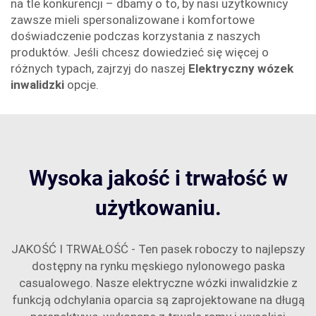
na tle konkurencji – dbamy o to, by nasi użytkownicy
zawsze mieli spersonalizowane i komfortowe
doświadczenie podczas korzystania z naszych
produktów. Jeśli chcesz dowiedzieć się więcej o
różnych typach, zajrzyj do naszej
Elektryczny wózek
inwalidzki
opcje.
Wysoka jakość i trwałość w
użytkowaniu.
JAKOŚĆ I TRWAŁOŚĆ - Ten pasek roboczy to najlepszy
dostępny na rynku męskiego nylonowego paska
casualowego. Nasze elektryczne wózki inwalidzkie z
funkcją odchylania oparcia są zaprojektowane na długą