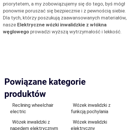
priorytetem, a my zobowiązujemy się do tego, byś mógł
ponownie poruszać się bezpiecznie i z pewnością siebie.
Dla tych, którzy poszukują zaawansowanych materiałów,
nasze
Elektryczne wózki inwalidzkie z włókna
węglowego
prowadzi wyższą wytrzymałość i lekkość.
Powiązane kategorie
produktów
Reclining wheelchair
Wózek inwalidzki z
electric
funkcją pochylania
Wózek inwalidzki z
Wózek inwalidzki
napędem elektrycznym
elektryczny