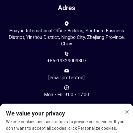
Adres
Huayue International Office Building, Southern Business
District, Yinzhou District, Ningbo City, Zhejiang Province,
Chiny
+86-19329009807
[email protected]
Mon - Fri: 9:00 - 17:00
We value your privacy
We use cookies and similar tools to provide our services. If you
don't want to accept all cookies, click Personalize cookies.