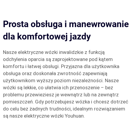
Prosta obsługa i manewrowanie
dla komfortowej jazdy
Nasze elektryczne wózki inwalidzkie z funkcją
odchylenia oparcia są zaprojektowane pod kątem
komfortu i łatwej obsługi. Przyjazna dla użytkownika
obsługa oraz doskonała zwrotność zapewniają
użytkownikom wyższy poziom niezależności. Nasze
wózki są lekkie, co ułatwia ich przenoszenie – bez
problemu przewieziesz je wewnątrz lub na zewnątrz
pomieszczeń. Gdy potrzebujesz wózka i chcesz dotrzeć
do celu bez żadnych trudności, idealnym rozwiązaniem
są nasze elektryczne wózki Youhuan.