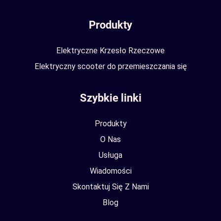
Produkty
Elektryczne Krzesło Rzeczowe
Elektryczny scooter do przemieszczania się
Szybkie linki
Produkty
O Nas
Usługa
Wiadomości
Skontaktuj Się Z Nami
Blog