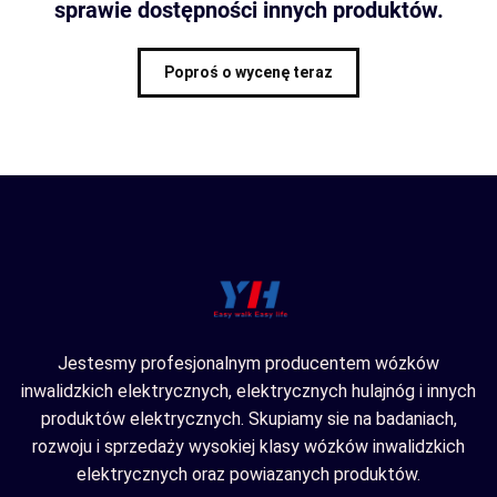
sprawie dostępności innych produktów.
Poproś o wycenę teraz
Jestesmy profesjonalnym producentem wózków
inwalidzkich elektrycznych, elektrycznych hulajnóg i innych
produktów elektrycznych. Skupiamy sie na badaniach,
rozwoju i sprzedaży wysokiej klasy wózków inwalidzkich
elektrycznych oraz powiazanych produktów.