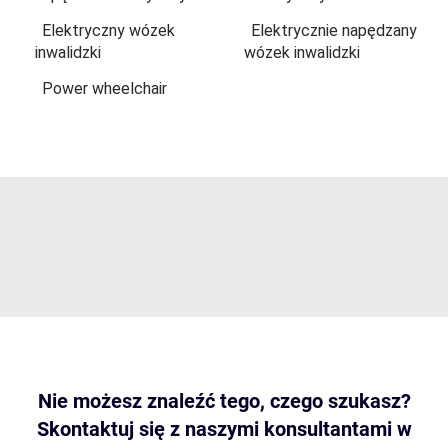
Elektryczny wózek
Elektrycznie napędzany
inwalidzki
wózek inwalidzki
Power wheelchair
Nie możesz znaleźć tego, czego szukasz?
Skontaktuj się z naszymi konsultantami w