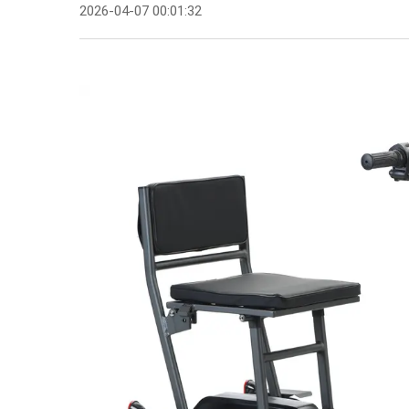
2026-04-07 00:01:32