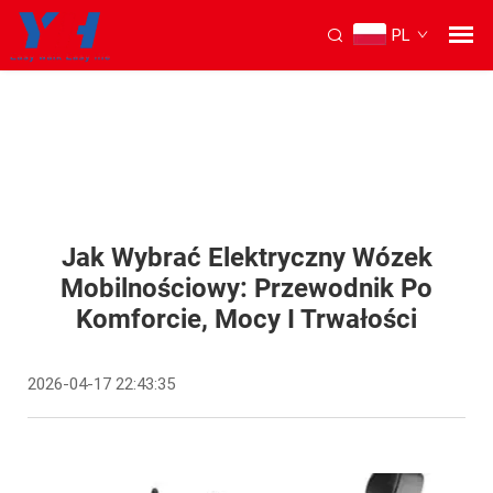
PL
Jak Wybrać Elektryczny Wózek
Mobilnościowy: Przewodnik Po
Komforcie, Mocy I Trwałości
2026-04-17 22:43:35