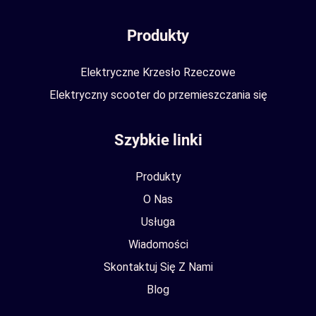
Produkty
Elektryczne Krzesło Rzeczowe
Elektryczny scooter do przemieszczania się
Szybkie linki
Produkty
O Nas
Usługa
Wiadomości
Skontaktuj Się Z Nami
Blog