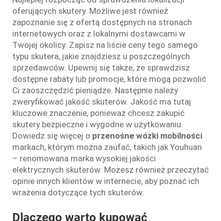
oferujących skutery. Możliwe jest również
zapoznanie się z ofertą dostępnych na stronach
internetowych oraz z lokalnymi dostawcami w
Twojej okolicy. Zapisz na liście ceny tego samego
typu skutera, jakie znajdziesz u poszczególnych
sprzedawców. Upewnij się także, że sprawdzisz
dostępne rabaty lub promocje, które mogą pozwolić
Ci zaoszczędzić pieniądze. Następnie należy
zweryfikować jakość skuterów. Jakość ma tutaj
kluczowe znaczenie, ponieważ chcesz zakupić
skutery bezpieczne i wygodne w użytkowaniu.
Dowiedz się więcej o
przenośne wózki mobilności
markach, którym można zaufać, takich jak Youhuan
– renomowana marka wysokiej jakości
elektrycznych skuterów. Możesz również przeczytać
opinie innych klientów w internecie, aby poznać ich
wrażenia dotyczące tych skuterów.
Dlaczego warto kupować