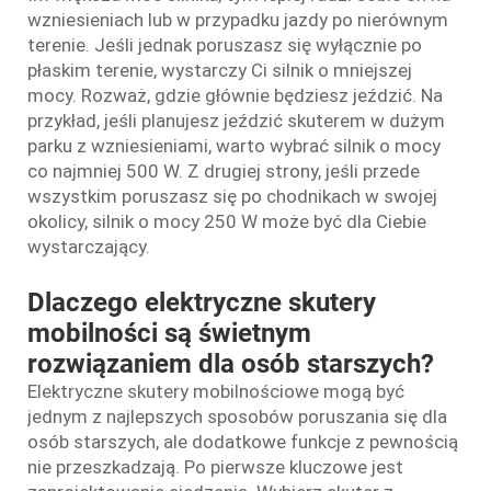
wzniesieniach lub w przypadku jazdy po nierównym
terenie. Jeśli jednak poruszasz się wyłącznie po
płaskim terenie, wystarczy Ci silnik o mniejszej
mocy. Rozważ, gdzie głównie będziesz jeździć. Na
przykład, jeśli planujesz jeździć skuterem w dużym
parku z wzniesieniami, warto wybrać silnik o mocy
co najmniej 500 W. Z drugiej strony, jeśli przede
wszystkim poruszasz się po chodnikach w swojej
okolicy, silnik o mocy 250 W może być dla Ciebie
wystarczający.
Dlaczego elektryczne skutery
mobilności są świetnym
rozwiązaniem dla osób starszych?
Elektryczne skutery mobilnościowe mogą być
jednym z najlepszych sposobów poruszania się dla
osób starszych, ale dodatkowe funkcje z pewnością
nie przeszkadzają. Po pierwsze kluczowe jest