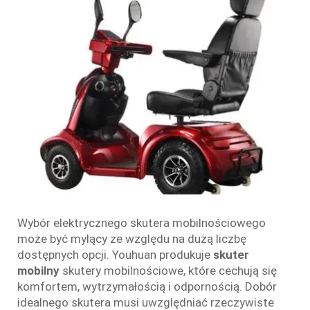
Wybór elektrycznego skutera mobilnościowego
może być mylący ze względu na dużą liczbę
dostępnych opcji. Youhuan produkuje
skuter
mobilny
skutery mobilnościowe, które cechują się
komfortem, wytrzymałością i odpornością. Dobór
idealnego skutera musi uwzględniać rzeczywiste