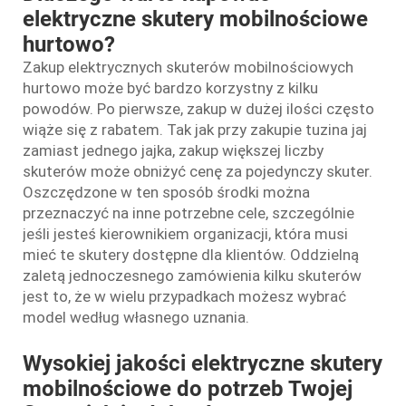
elektryczne skutery mobilnościowe
hurtowo?
Zakup elektrycznych skuterów mobilnościowych
hurtowo może być bardzo korzystny z kilku
powodów. Po pierwsze, zakup w dużej ilości często
wiąże się z rabatem. Tak jak przy zakupie tuzina jaj
zamiast jednego jajka, zakup większej liczby
skuterów może obniżyć cenę za pojedynczy skuter.
Oszczędzone w ten sposób środki można
przeznaczyć na inne potrzebne cele, szczególnie
jeśli jesteś kierownikiem organizacji, która musi
mieć te skutery dostępne dla klientów. Oddzielną
zaletą jednoczesnego zamówienia kilku skuterów
jest to, że w wielu przypadkach możesz wybrać
model według własnego uznania.
Wysokiej jakości elektryczne skutery
mobilnościowe do potrzeb Twojej