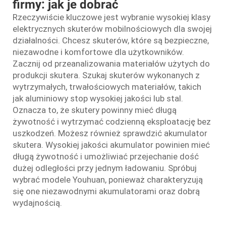
firmy: jak je dobrać
Rzeczywiście kluczowe jest wybranie wysokiej klasy
elektrycznych skuterów mobilnościowych dla swojej
działalności. Chcesz skuterów, które są bezpieczne,
niezawodne i komfortowe dla użytkowników.
Zacznij od przeanalizowania materiałów użytych do
produkcji skutera. Szukaj skuterów wykonanych z
wytrzymałych, trwałościowych materiałów, takich
jak aluminiowy stop wysokiej jakości lub stal.
Oznacza to, że skutery powinny mieć długą
żywotność i wytrzymać codzienną eksploatację bez
uszkodzeń. Możesz również sprawdzić akumulator
skutera. Wysokiej jakości akumulator powinien mieć
długą żywotność i umożliwiać przejechanie dość
dużej odległości przy jednym ładowaniu. Spróbuj
wybrać modele Youhuan, ponieważ charakteryzują
się one niezawodnymi akumulatorami oraz dobrą
wydajnością.