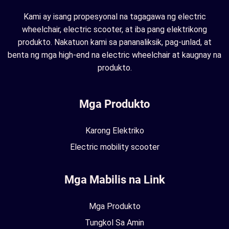
Kami ay isang propesyonal na tagagawa ng electric
wheelchair, electric scooter, at iba pang elektrikong
produkto. Nakatuon kami sa pananaliksik, pag-unlad, at
benta ng mga high-end na electric wheelchair at kaugnay na
produkto.
Mga Produkto
Karong Elektriko
Electric mobility scooter
Mga Mabilis na Link
Mga Produkto
Tungkol Sa Amin