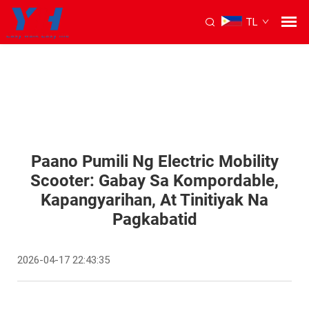
TL
Paano Pumili Ng Electric Mobility
Scooter: Gabay Sa Kompordable,
Kapangyarihan, At Tinitiyak Na
Pagkabatid
2026-04-17 22:43:35