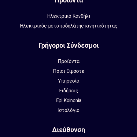
Προϊόντα
Ηλεκτρικό Κανθήλι
Ηλεκτρικός μοτοποδηλάτης κινητικότητας
Γρήγοροι Σύνδεσμοι
Προϊόντα
Ποιοι Είμαστε
Υπηρεσία
Ειδήσεις
Epi Koinonia
Ιστολόγιο
Διεύθυνση