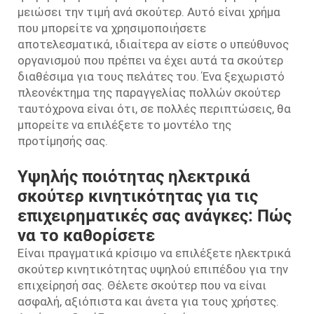
μειώσει την τιμή ανά σκούτερ. Αυτό είναι χρήμα
που μπορείτε να χρησιμοποιήσετε
αποτελεσματικά, ιδιαίτερα αν είστε ο υπεύθυνος
οργανισμού που πρέπει να έχει αυτά τα σκούτερ
διαθέσιμα για τους πελάτες του. Ένα ξεχωριστό
πλεονέκτημα της παραγγελίας πολλών σκούτερ
ταυτόχρονα είναι ότι, σε πολλές περιπτώσεις, θα
μπορείτε να επιλέξετε το μοντέλο της
προτίμησής σας.
Υψηλής ποιότητας ηλεκτρικά
σκούτερ κινητικότητας για τις
επιχειρηματικές σας ανάγκες: Πώς
να το καθορίσετε
Είναι πραγματικά κρίσιμο να επιλέξετε ηλεκτρικά
σκούτερ κινητικότητας υψηλού επιπέδου για την
επιχείρησή σας. Θέλετε σκούτερ που να είναι
ασφαλή, αξιόπιστα και άνετα για τους χρήστες.