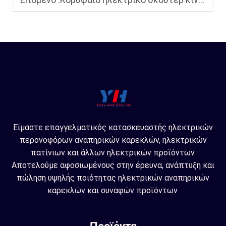
Είμαστε επαγγελματικός κατασκευαστής ηλεκτρικών
περονοφόρων αναπηρικών καρεκλών, ηλεκτρικών
πατίνιων και άλλων ηλεκτρικών προϊόντων.
Αποτελούμε αφοσιωμένους στην έρευνα, ανάπτυξη και
πώληση υψηλής ποιότητας ηλεκτρικών αναπηρικών
καρεκλών και συναφών προϊόντων.