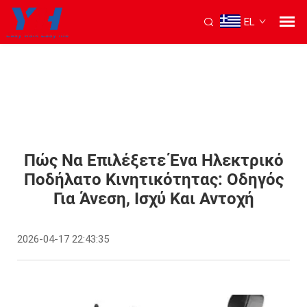
EL
Πώς Να Επιλέξετε Ένα Ηλεκτρικό
Ποδήλατο Κινητικότητας: Οδηγός
Για Άνεση, Ισχύ Και Αντοχή
2026-04-17 22:43:35