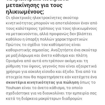
μετακίνησης για τους
ηλικιωμένους;
Οι ηλεκτρικές ηλεκτροκίνητες σκούτερ
κινητικότητας μπορούν να αποτελέσουν έναν από
τους καλύτερους τρόπους για τους ηλικιωμένους
να μετακινούνται, αλλά προφανώς δεν βλάπτει
καθόλου η ύπαρξη πολλών χαρακτηριστικών.
Πρώτον, το σχέδιο του καθίσματος είναι
καθοριστικής σημασίας. Αναζητήστε ένα σκούτερ
με μαξιλάρωμα και άνετο κάθισμα και πλάτη.
Ορισμένα από αυτά επιτρέπουν ακόμη και τη
ρύθμιση του ύψους, γεγονός που είναι εξαιρετικά
χρήσιμο για εύκολη είσοδο και έξοδο. Ένα από τα
στοιχεία που θα παρατηρήσετε εάν κατέχετε ένα
σκουτέρια κινητικότητας για πώληση
όπως το
Youhuan είναι το άνετο κάθισμα, το οποίο
σχεδιάστηκε για να διευκολύνει την εμπειρία σας
κατά τη διάρκεια μακρύτερων διαδρομών.