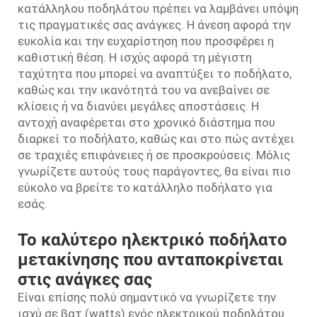
κατάλληλου ποδηλάτου πρέπει να λαμβάνει υπόψη
τις πραγματικές σας ανάγκες. Η άνεση αφορά την
ευκολία και την ευχαρίστηση που προσφέρει η
καθιστική θέση. Η ισχύς αφορά τη μέγιστη
ταχύτητα που μπορεί να αναπτύξει το ποδήλατο,
καθώς και την ικανότητά του να ανεβαίνει σε
κλίσεις ή να διανύει μεγάλες αποστάσεις. Η
αντοχή αναφέρεται στο χρονικό διάστημα που
διαρκεί το ποδήλατο, καθώς και στο πώς αντέχει
σε τραχιές επιφάνειες ή σε προσκρούσεις. Μόλις
γνωρίζετε αυτούς τους παράγοντες, θα είναι πιο
εύκολο να βρείτε το κατάλληλο ποδήλατο για
εσάς.
Το καλύτερο ηλεκτρικό ποδήλατο
μετακίνησης που ανταποκρίνεται
στις ανάγκες σας
Είναι επίσης πολύ σημαντικό να γνωρίζετε την
ισχύ σε βατ (watts) ενός ηλεκτρικού ποδηλάτου