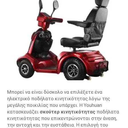
Μπορεί να είναι δύσκολο να επιλέξετε ένα
ηλεκτρικό ποδήλατο κινητικότητας λόγω της
μεγάλης ποικιλίας που υπάρχει. Η Youhuan
κατασκευάζει
σκούτερ κινητικότητας
ποδήλατα
κινητικότητας που επικεντρώνονται στην άνεση,
την αντοχή και την ευστάθεια. Η επιλογή του