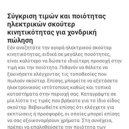
Σύγκριση τιμών και ποιότητας
ηλεκτρικών σκούτερ
κινητικότητας για χονδρική
πώληση
Εάν αναζητάτε την αγορά ηλεκτρικού σκούτερ
κινητικότητας, ειδικά σε μεγάλες ποσότητες,
είναι καλύτερο να δώσετε ιδιαίτερη προσοχή στην
τιμή και την ποιότητα. Πιθανόν να θέλετε να
ξεκινήσετε ελέγχοντας τις τοποθεσίες που
πωλούν σκούτερ. Επίσης, μπορείτε να εξετάσετε
ηλεκτρονικούς ιστότοπους καθώς και τοπικά
καταστήματα στην περιοχή σας. Καταγράψτε σε
μία λίστα τις τιμές που βρήκατε για το ίδιο είδος
σκούτερ. Βεβαιωθείτε επίσης ότι ελέγχετε για
εκπτώσεις ή προσφορές, οι οποίες μπορεί επίσης
να σας εξοικονομήσουν χρήματα. Στη συνέχεια,
πρέπει να επαληθεύσετε την ποιότητα των