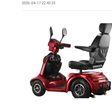
2026-04-17 22:43:35