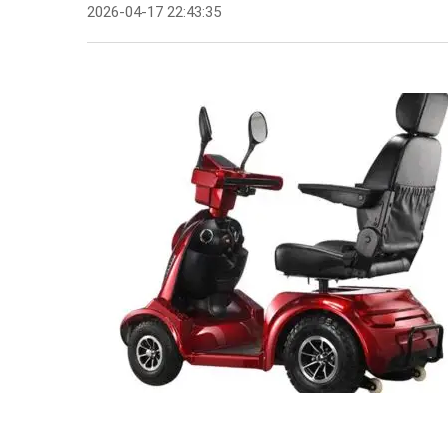
2026-04-17 22:43:35