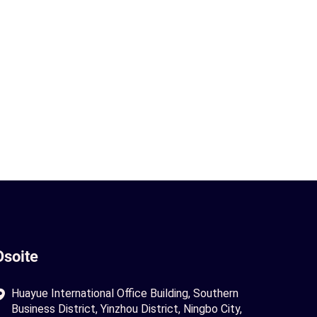
Osoite
Huayue International Office Building, Southern
Business District, Yinzhou District, Ningbo City,