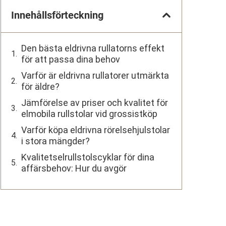
Innehållsförteckning
Den bästa eldrivna rullatorns effekt
för att passa dina behov
Varför är eldrivna rullatorer utmärkta
för äldre?
Jämförelse av priser och kvalitet för
elmobila rullstolar vid grossistköp
Varför köpa eldrivna rörelsehjulstolar
i stora mängder?
Kvalitetselrullstolscyklar för dina
affärsbehov: Hur du avgör