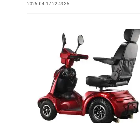
2026-04-17 22:43:35