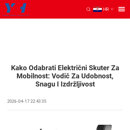
HR
Kako Odabrati Električni Skuter Za
Mobilnost: Vodič Za Udobnost,
Snagu I Izdržljivost
2026-04-17 22:43:35