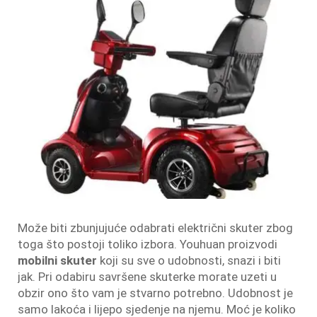
Može biti zbunjujuće odabrati električni skuter zbog
toga što postoji toliko izbora. Youhuan proizvodi
mobilni skuter
koji su sve o udobnosti, snazi i biti
jak. Pri odabiru savršene skuterke morate uzeti u
obzir ono što vam je stvarno potrebno. Udobnost je
samo lakoća i lijepo sjedenje na njemu. Moć je koliko