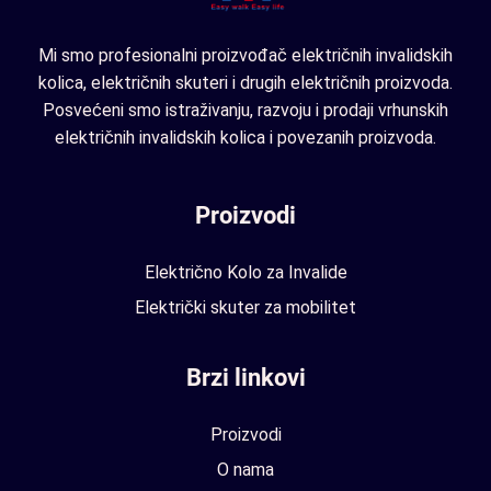
Mi smo profesionalni proizvođač električnih invalidskih
kolica, električnih skuteri i drugih električnih proizvoda.
Posvećeni smo istraživanju, razvoju i prodaji vrhunskih
električnih invalidskih kolica i povezanih proizvoda.
Proizvodi
Električno Kolo za Invalide
Električki skuter za mobilitet
Brzi linkovi
Proizvodi
O nama