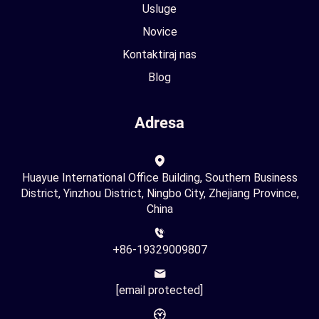
Usluge
Novice
Kontaktiraj nas
Blog
Adresa
Huayue International Office Building, Southern Business
District, Yinzhou District, Ningbo City, Zhejiang Province,
China
+86-19329009807
[email protected]